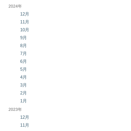
2024年
12月
11月
10月
9月
8月
7月
6月
5月
4月
3月
2月
1月
2023年
12月
11月