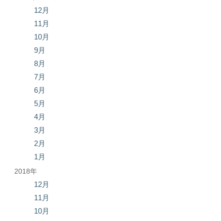
12月
11月
10月
9月
8月
7月
6月
5月
4月
3月
2月
1月
2018年
12月
11月
10月