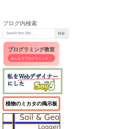
ブログ内検索
プログラミング教室
みんなでプログラミング！
植物のミカタの掲示板