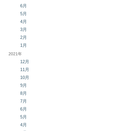
6月
5月
4月
3月
2月
1月
2021年
12月
11月
10月
9月
8月
7月
6月
5月
4月