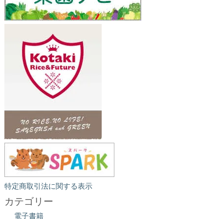
特定商取引法に関する表示
カテゴリー
電子書籍