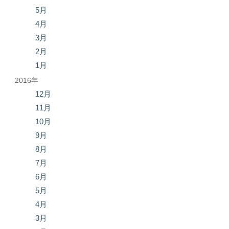
5月
4月
3月
2月
1月
2016年
12月
11月
10月
9月
8月
7月
6月
5月
4月
3月