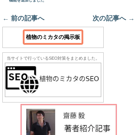
機能を追加しました
←
前の記事へ
次の記事へ
→
植物のミカタの掲示板
当サイトで行っているSEO対策をまとめました。