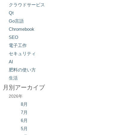
クラウドサービス
Qt
Go言語
Chromebook
SEO
電子工作
セキュリティ
AI
肥料の使い方
生活
月別アーカイブ
2026年
8月
7月
6月
5月