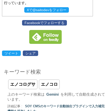
行っています。
Xで@saitodevをフォロー
Facebookでフォローする
ツイート
シェア
キーワード検索
エノコログサ
エノコロ
上のキーワード検索は
Gemini
を利用して自動生成されて
います。
詳細記事 :
SOY CMSのキーワード自動抽出プラグインで入力補完