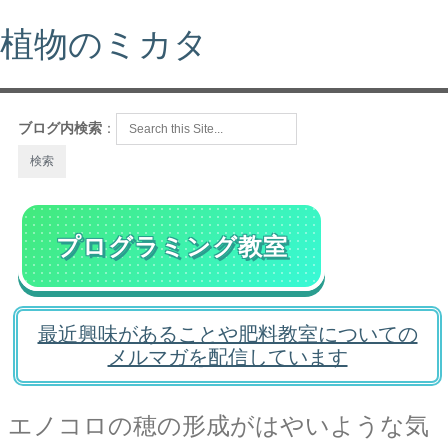
植物のミカタ
ブログ内検索
：
プログラミング教室
最近興味があることや肥料教室についての
メルマガを配信しています
エノコロの穂の形成がはやいような気