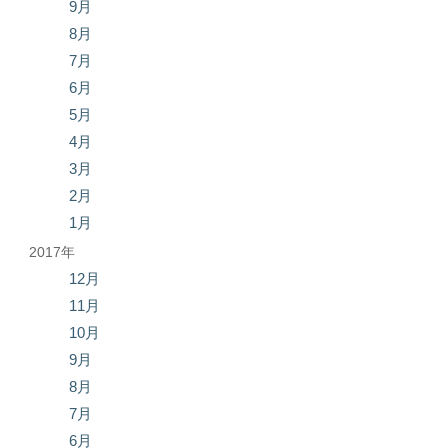
9月
8月
7月
6月
5月
4月
3月
2月
1月
2017年
12月
11月
10月
9月
8月
7月
6月