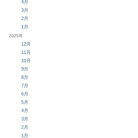
4月
3月
2月
1月
2025年
12月
11月
10月
9月
8月
7月
6月
5月
4月
3月
2月
1月