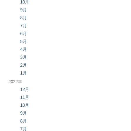
10月
9月
8月
7月
6月
5月
4月
3月
2月
1月
2022年
12月
11月
10月
9月
8月
7月