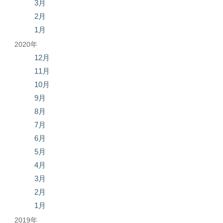
3月
2月
1月
2020年
12月
11月
10月
9月
8月
7月
6月
5月
4月
3月
2月
1月
2019年