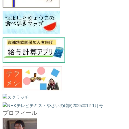
プロフィール