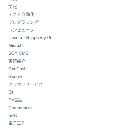
文化
テスト自動化
プログラミング
コンピュータ
Ubuntu・Raspberry Pi
Micro:bit
SOY CMS
実績紹介
GnuCash
Google
クラウドサービス
Qt
Go言語
Chromebook
SEO
電子工作