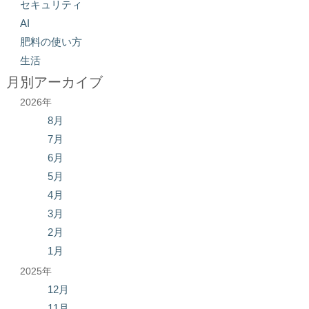
セキュリティ
AI
肥料の使い方
生活
月別アーカイブ
2026年
8月
7月
6月
5月
4月
3月
2月
1月
2025年
12月
11月