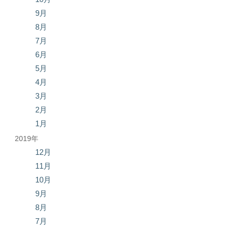
9月
8月
7月
6月
5月
4月
3月
2月
1月
2019年
12月
11月
10月
9月
8月
7月