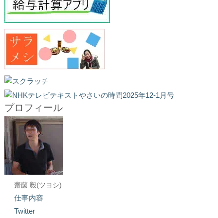
プロフィール
齋藤 毅(ツヨシ)
仕事内容
Twitter