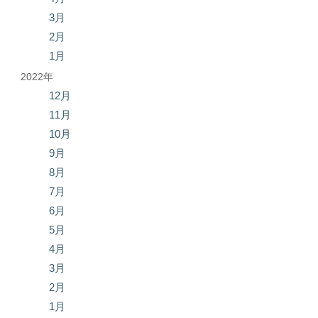
3月
2月
1月
2022年
12月
11月
10月
9月
8月
7月
6月
5月
4月
3月
2月
1月