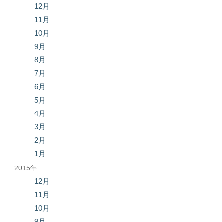
12月
11月
10月
9月
8月
7月
6月
5月
4月
3月
2月
1月
2015年
12月
11月
10月
9月