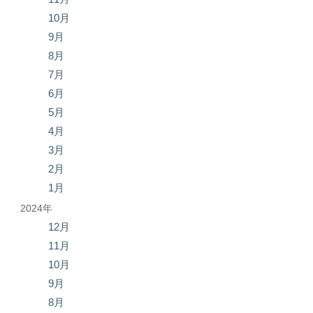
10月
9月
8月
7月
6月
5月
4月
3月
2月
1月
2024年
12月
11月
10月
9月
8月