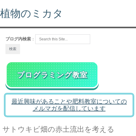
植物のミカタ
ブログ内検索
：
プログラミング教室
最近興味があることや肥料教室についての
メルマガを配信しています
サトウキビ畑の赤土流出を考える