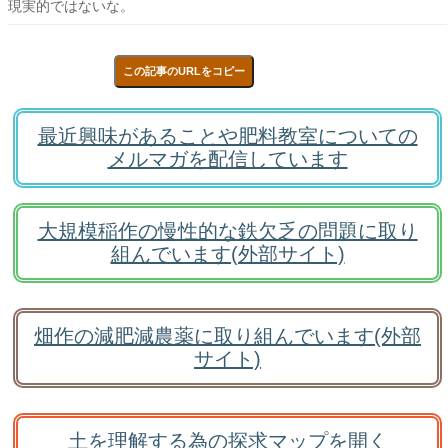
現実的ではないな。
この記事のURLをコピー
最近興味があることや肥料教室についての
メルマガを配信しています
大規模稲作の慢性的な鉄欠乏の問題に取り
組んでいます(外部サイト)
畑作の減肥減農薬に取り組んでいます(外部
サイト)
土を理解する為の探求マップを開く