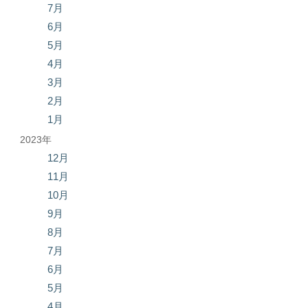
7月
6月
5月
4月
3月
2月
1月
2023年
12月
11月
10月
9月
8月
7月
6月
5月
4月