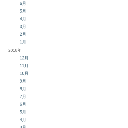
6月
5月
4月
3月
2月
1月
2018年
12月
11月
10月
9月
8月
7月
6月
5月
4月
3月