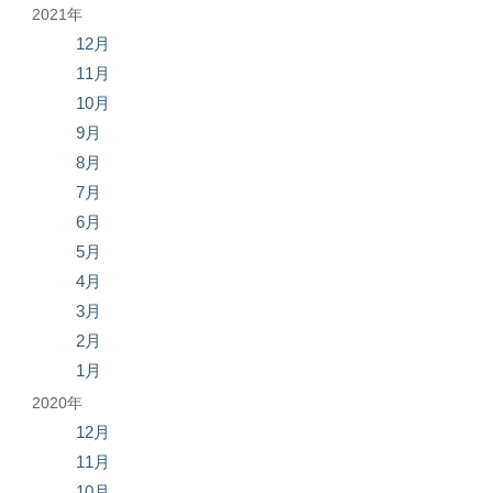
2021年
12月
11月
10月
9月
8月
7月
6月
5月
4月
3月
2月
1月
2020年
12月
11月
10月