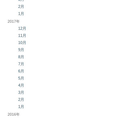
2月
1月
2017年
12月
11月
10月
9月
8月
7月
6月
5月
4月
3月
2月
1月
2016年