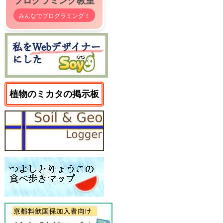
みんなでプログラミング！
植物のミカタの掲示板