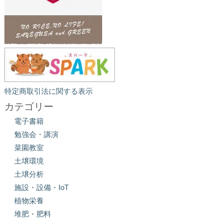
特定商取引法に関する表示
カテゴリー
電子書籍
勉強会・講演
菜園教室
土壌環境
土壌分析
施設・設備・IoT
植物栄養
堆肥・肥料