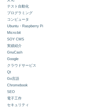
テスト自動化
プログラミング
コンピュータ
Ubuntu・Raspberry Pi
Micro:bit
SOY CMS
実績紹介
GnuCash
Google
クラウドサービス
Qt
Go言語
Chromebook
SEO
電子工作
セキュリティ