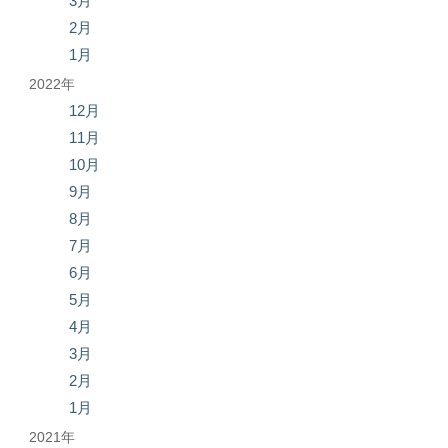
3月
2月
1月
2022年
12月
11月
10月
9月
8月
7月
6月
5月
4月
3月
2月
1月
2021年