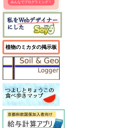
みんなでプログラミング！
植物のミカタの掲示板