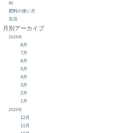
AI
肥料の使い方
生活
月別アーカイブ
2026年
8月
7月
6月
5月
4月
3月
2月
1月
2025年
12月
11月