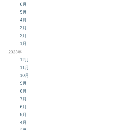
6月
5月
4月
3月
2月
1月
2023年
12月
11月
10月
9月
8月
7月
6月
5月
4月