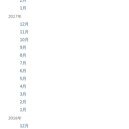
2月
1月
2017年
12月
11月
10月
9月
8月
7月
6月
5月
4月
3月
2月
1月
2016年
12月