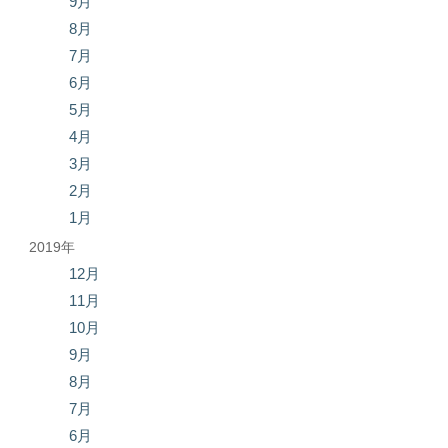
9月
8月
7月
6月
5月
4月
3月
2月
1月
2019年
12月
11月
10月
9月
8月
7月
6月