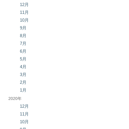
12月
11月
10月
9月
8月
7月
6月
5月
4月
3月
2月
1月
2020年
12月
11月
10月