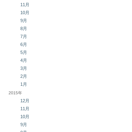
11月
10月
9月
8月
7月
6月
5月
4月
3月
2月
1月
2015年
12月
11月
10月
9月