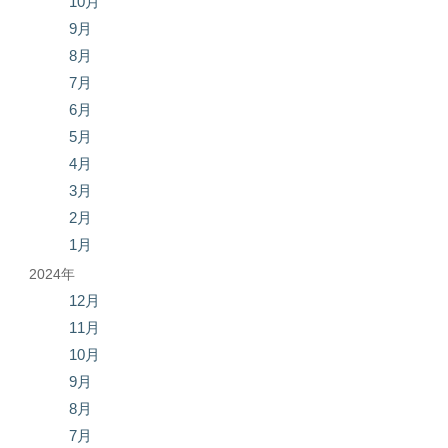
10月
9月
8月
7月
6月
5月
4月
3月
2月
1月
2024年
12月
11月
10月
9月
8月
7月