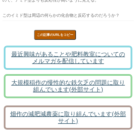
このイミド型は周辺の何らかの化合物と反応するのだろうか？
この記事のURLをコピー
最近興味があることや肥料教室についての
メルマガを配信しています
大規模稲作の慢性的な鉄欠乏の問題に取り
組んでいます(外部サイト)
畑作の減肥減農薬に取り組んでいます(外部
サイト)