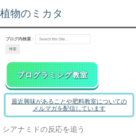
植物のミカタ
ブログ内検索
：
プログラミング教室
最近興味があることや肥料教室についての
メルマガを配信しています
シアナミドの反応を追う