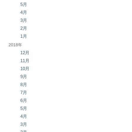
5月
4月
3月
2月
1月
2018年
12月
11月
10月
9月
8月
7月
6月
5月
4月
3月