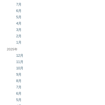
7月
6月
5月
4月
3月
2月
1月
2025年
12月
11月
10月
9月
8月
7月
6月
5月