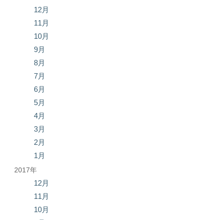
12月
11月
10月
9月
8月
7月
6月
5月
4月
3月
2月
1月
2017年
12月
11月
10月