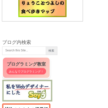
ブログ内検索
プログラミング教室
みんなでプログラミング！