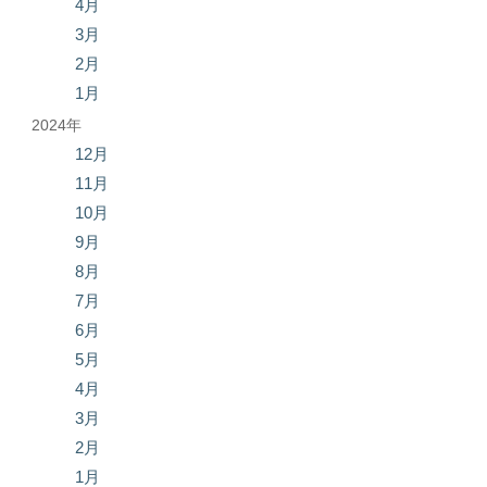
4月
3月
2月
1月
2024年
12月
11月
10月
9月
8月
7月
6月
5月
4月
3月
2月
1月