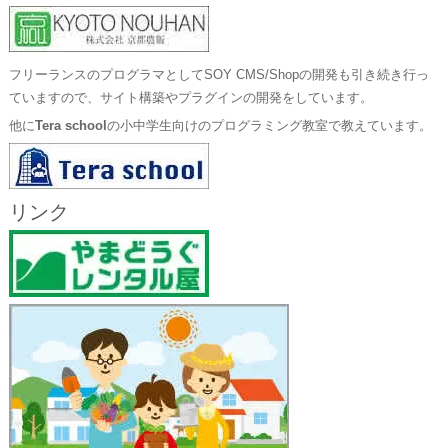
フリーランスのプログラマとしてSOY CMS/Shopの開発も引き続き行っ
ていますので、サイト構築やプラグインの開発をしています。
他に
Tera school
の小中学生向けのプログラミング教室で教えています。
リンク