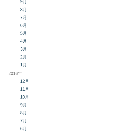
9月
8月
7月
6月
5月
4月
3月
2月
1月
2016年
12月
11月
10月
9月
8月
7月
6月