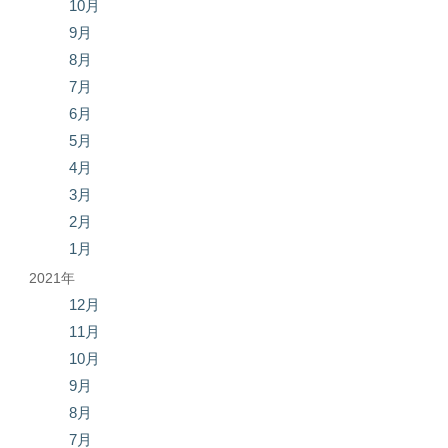
10月
9月
8月
7月
6月
5月
4月
3月
2月
1月
2021年
12月
11月
10月
9月
8月
7月