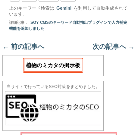
上のキーワード検索は
Gemini
を利用して自動生成されて
います。
詳細記事 :
SOY CMSのキーワード自動抽出プラグインで入力補完
機能を追加しました
←
前の記事へ
次の記事へ
→
植物のミカタの掲示板
当サイトで行っているSEO対策をまとめました。