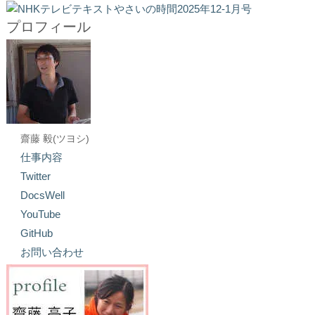
プロフィール
齋藤 毅(ツヨシ)
仕事内容
Twitter
DocsWell
YouTube
GitHub
お問い合わせ