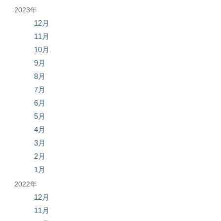
2023年
12月
11月
10月
9月
8月
7月
6月
5月
4月
3月
2月
1月
2022年
12月
11月