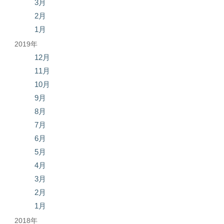
3月
2月
1月
2019年
12月
11月
10月
9月
8月
7月
6月
5月
4月
3月
2月
1月
2018年