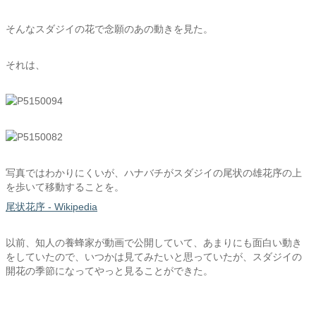
そんなスダジイの花で念願のあの動きを見た。
それは、
写真ではわかりにくいが、ハナバチがスダジイの尾状の雄花序の上
を歩いて移動することを。
尾状花序 - Wikipedia
以前、知人の養蜂家が動画で公開していて、あまりにも面白い動き
をしていたので、いつかは見てみたいと思っていたが、スダジイの
開花の季節になってやっと見ることができた。