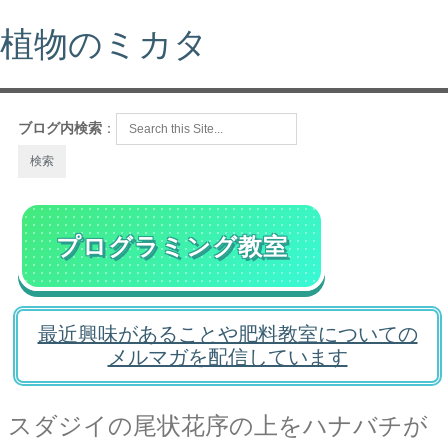
植物のミカタ
ブログ内検索
：
プログラミング教室
最近興味があることや肥料教室についての
メルマガを配信しています
スダジイの尾状花序の上をハナバチが