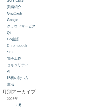
SOY CMS
実績紹介
GnuCash
Google
クラウドサービス
Qt
Go言語
Chromebook
SEO
電子工作
セキュリティ
AI
肥料の使い方
生活
月別アーカイブ
2026年
8月