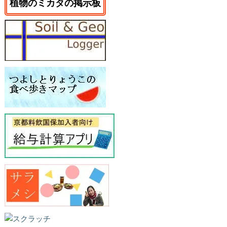
植物のミカタの掲示板