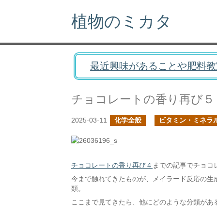
植物のミカタ
最近興味があることや肥料教
チョコレートの香り再び５
2025-03-11
化学全般
ビタミン・ミネラ
チョコレートの香り再び４
までの記事でチョコ
今まで触れてきたものが、メイラード反応の生
類。
ここまで見てきたら、他にどのような分類があ