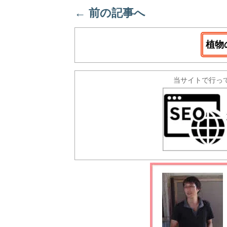
←
前の記事へ
植物
当サイトで行っ