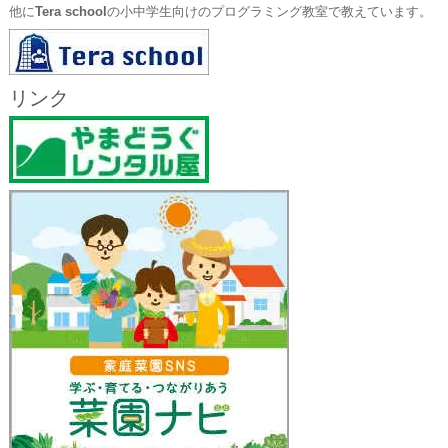
他に
Tera school
の小中学生向けのプログラミング教室で教えています。
リンク