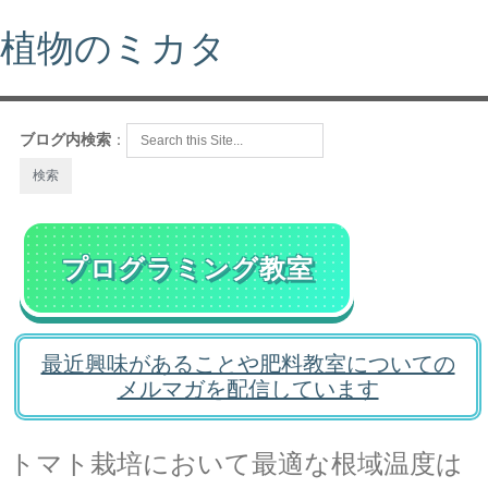
植物のミカタ
ブログ内検索
：
プログラミング教室
最近興味があることや肥料教室についての
メルマガを配信しています
トマト栽培において最適な根域温度は