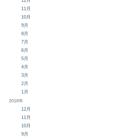
12月
11月
10月
9月
8月
7月
6月
5月
4月
3月
2月
1月
2018年
12月
11月
10月
9月