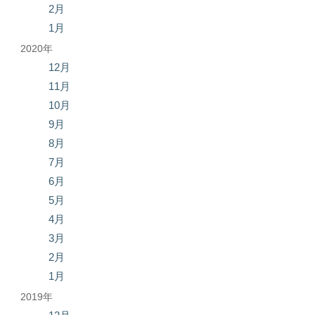
2月
1月
2020年
12月
11月
10月
9月
8月
7月
6月
5月
4月
3月
2月
1月
2019年