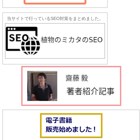
当サイトで行っているSEO対策をまとめました。