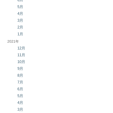
5月
4月
3月
2月
1月
2021年
12月
11月
10月
9月
8月
7月
6月
5月
4月
3月