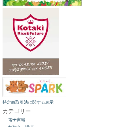
特定商取引法に関する表示
カテゴリー
電子書籍