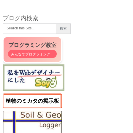
ブログ内検索
プログラミング教室
みんなでプログラミング！
植物のミカタの掲示板