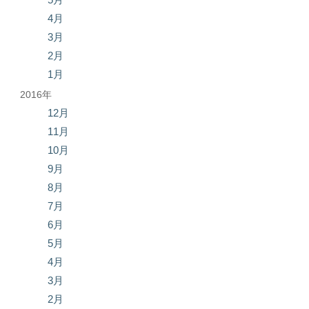
4月
3月
2月
1月
2016年
12月
11月
10月
9月
8月
7月
6月
5月
4月
3月
2月