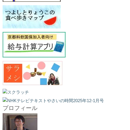
プロフィール