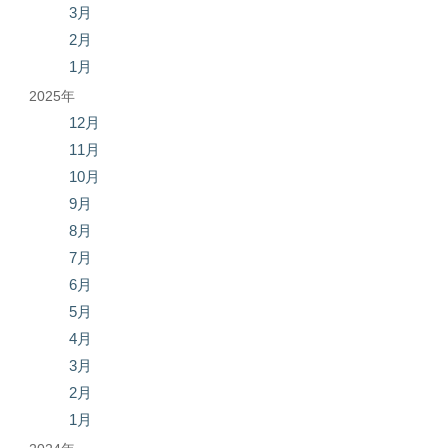
3月
2月
1月
2025年
12月
11月
10月
9月
8月
7月
6月
5月
4月
3月
2月
1月