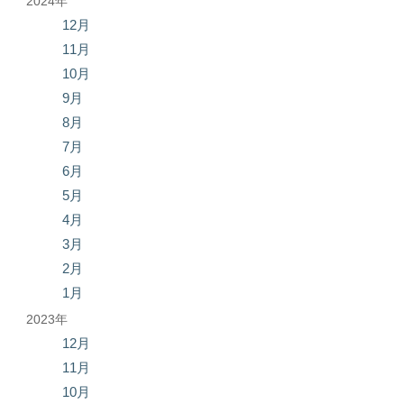
2024年
12月
11月
10月
9月
8月
7月
6月
5月
4月
3月
2月
1月
2023年
12月
11月
10月