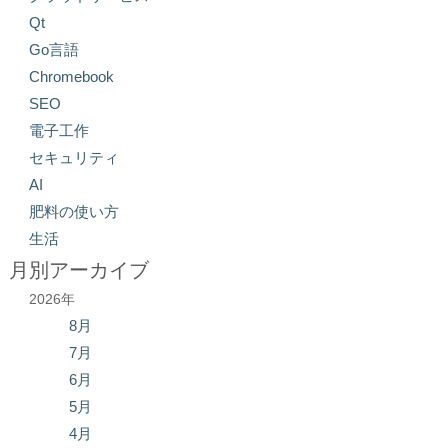
Qt
Go言語
Chromebook
SEO
電子工作
セキュリティ
AI
肥料の使い方
生活
月別アーカイブ
2026年
8月
7月
6月
5月
4月