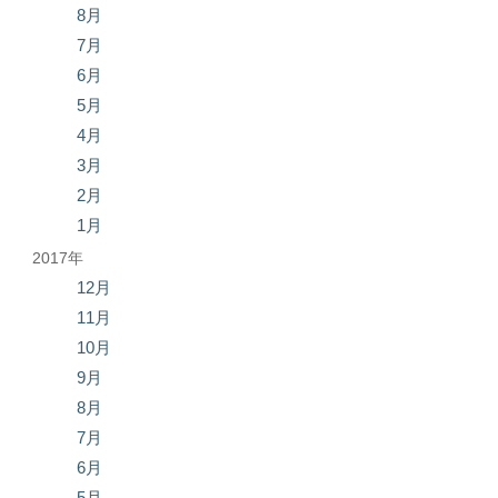
8月
7月
6月
5月
4月
3月
2月
1月
2017年
12月
11月
10月
9月
8月
7月
6月
5月