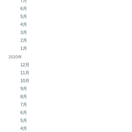
7月
6月
5月
4月
3月
2月
1月
2020年
12月
11月
10月
9月
8月
7月
6月
5月
4月