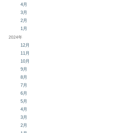
4月
3月
2月
1月
2024年
12月
11月
10月
9月
8月
7月
6月
5月
4月
3月
2月