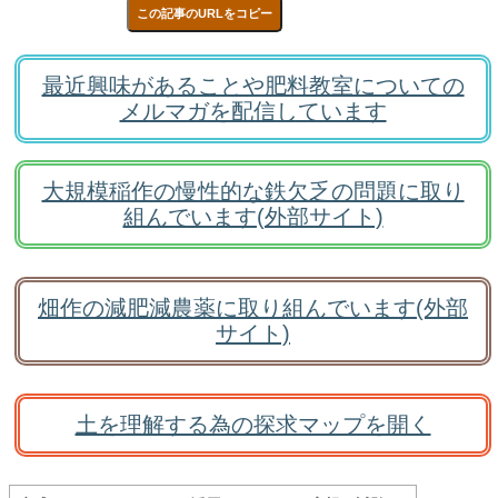
この記事のURLをコピー
最近興味があることや肥料教室についての
メルマガを配信しています
大規模稲作の慢性的な鉄欠乏の問題に取り
組んでいます(外部サイト)
畑作の減肥減農薬に取り組んでいます(外部
サイト)
土を理解する為の探求マップを開く