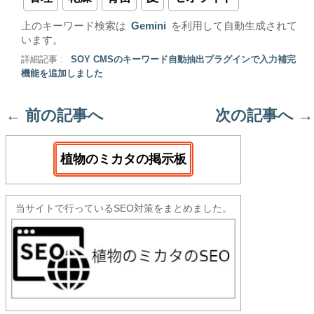
上のキーワード検索は
Gemini
を利用して自動生成されて
います。
詳細記事 :
SOY CMSのキーワード自動抽出プラグインで入力補完
機能を追加しました
←
前の記事へ
次の記事へ
→
植物のミカタの掲示板
当サイトで行っているSEO対策をまとめました。