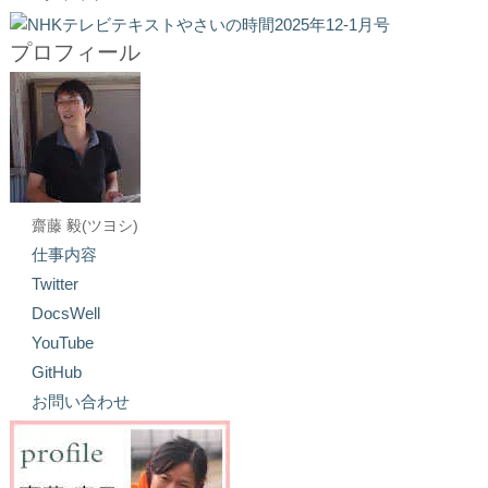
プロフィール
齋藤 毅(ツヨシ)
仕事内容
Twitter
DocsWell
YouTube
GitHub
お問い合わせ