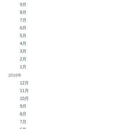
9月
8月
7月
6月
5月
4月
3月
2月
1月
2016年
12月
11月
10月
9月
8月
7月