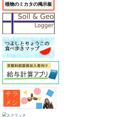
植物のミカタの掲示板