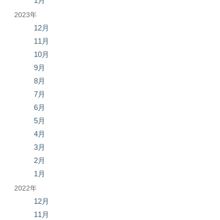
1月
2023年
12月
11月
10月
9月
8月
7月
6月
5月
4月
3月
2月
1月
2022年
12月
11月