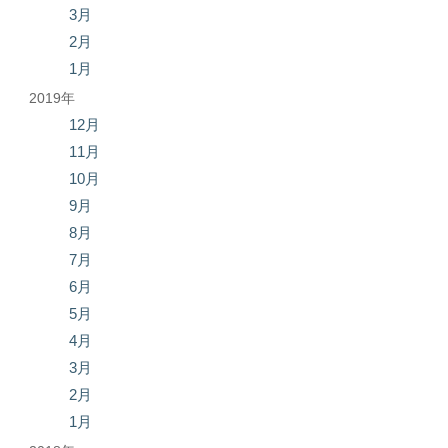
3月
2月
1月
2019年
12月
11月
10月
9月
8月
7月
6月
5月
4月
3月
2月
1月