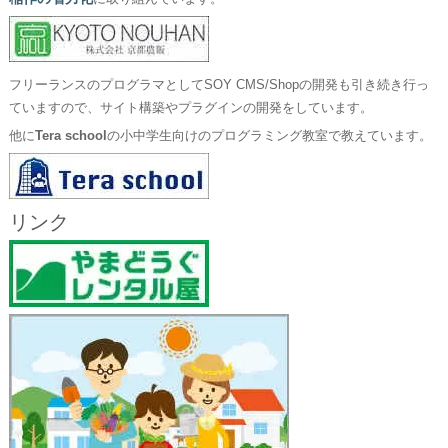
フリーランスのプログラマとしてSOY CMS/Shopの開発も引き続き行っ
ていますので、サイト構築やプラグインの開発をしています。
他に
Tera school
の小中学生向けのプログラミング教室で教えています。
リンク