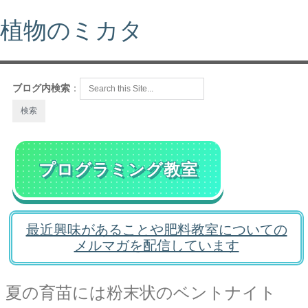
植物のミカタ
ブログ内検索
：
プログラミング教室
最近興味があることや肥料教室についての
メルマガを配信しています
夏の育苗には粉末状のベントナイト