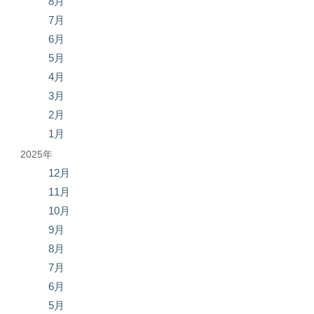
8月
7月
6月
5月
4月
3月
2月
1月
2025年
12月
11月
10月
9月
8月
7月
6月
5月