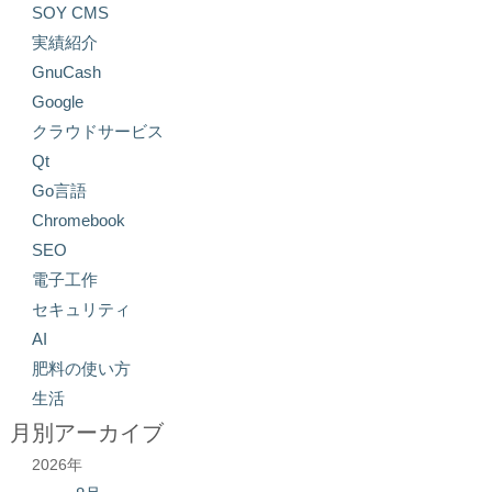
SOY CMS
実績紹介
GnuCash
Google
クラウドサービス
Qt
Go言語
Chromebook
SEO
電子工作
セキュリティ
AI
肥料の使い方
生活
月別アーカイブ
2026年