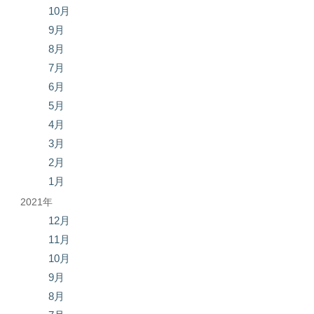
10月
9月
8月
7月
6月
5月
4月
3月
2月
1月
2021年
12月
11月
10月
9月
8月