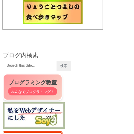
ブログ内検索
プログラミング教室
みんなでプログラミング！