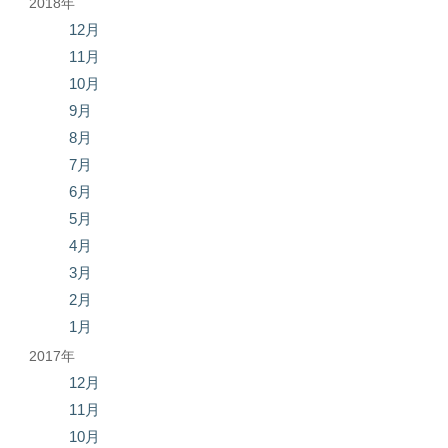
2018年
12月
11月
10月
9月
8月
7月
6月
5月
4月
3月
2月
1月
2017年
12月
11月
10月