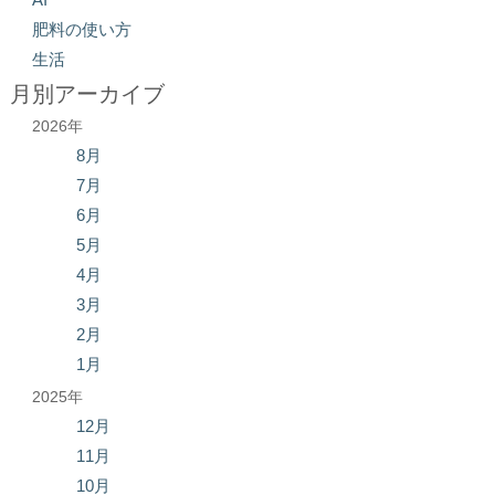
肥料の使い方
生活
月別アーカイブ
2026年
8月
7月
6月
5月
4月
3月
2月
1月
2025年
12月
11月
10月