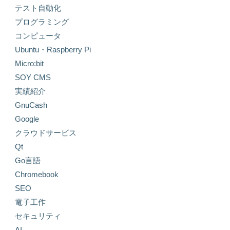
テスト自動化
プログラミング
コンピュータ
Ubuntu・Raspberry Pi
Micro:bit
SOY CMS
実績紹介
GnuCash
Google
クラウドサービス
Qt
Go言語
Chromebook
SEO
電子工作
セキュリティ
AI