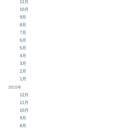
11月
10月
9月
8月
7月
6月
5月
4月
3月
2月
1月
2015年
12月
11月
10月
9月
8月