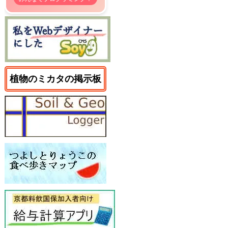
植物のミカタの掲示板