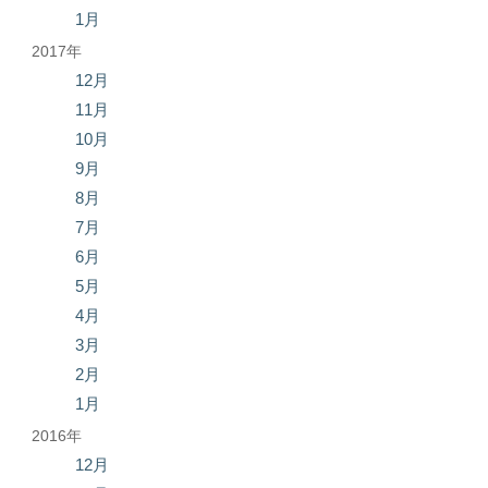
1月
2017年
12月
11月
10月
9月
8月
7月
6月
5月
4月
3月
2月
1月
2016年
12月