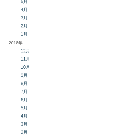
5月
4月
3月
2月
1月
2018年
12月
11月
10月
9月
8月
7月
6月
5月
4月
3月
2月