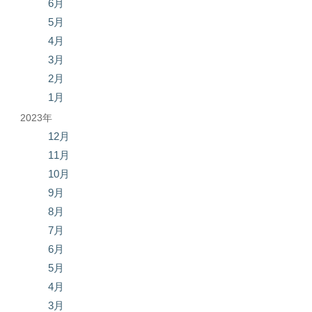
6月
5月
4月
3月
2月
1月
2023年
12月
11月
10月
9月
8月
7月
6月
5月
4月
3月