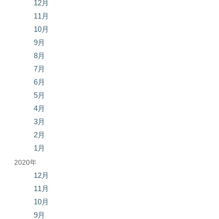
12月
11月
10月
9月
8月
7月
6月
5月
4月
3月
2月
1月
2020年
12月
11月
10月
9月