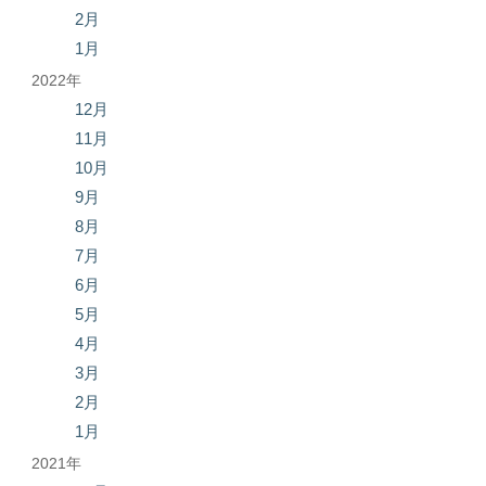
2月
1月
2022年
12月
11月
10月
9月
8月
7月
6月
5月
4月
3月
2月
1月
2021年