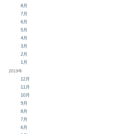
8月
7月
6月
5月
4月
3月
2月
1月
2019年
12月
11月
10月
9月
8月
7月
6月