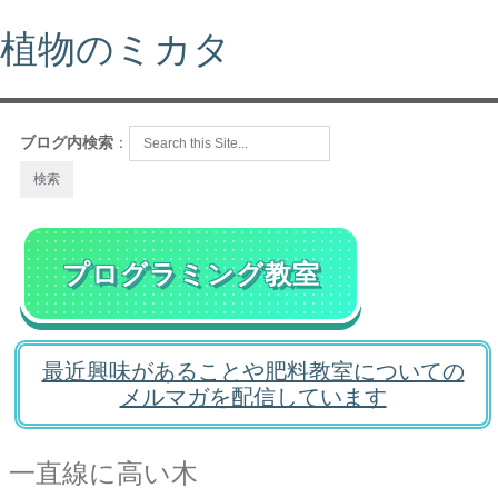
植物のミカタ
ブログ内検索
：
プログラミング教室
最近興味があることや肥料教室についての
メルマガを配信しています
一直線に高い木