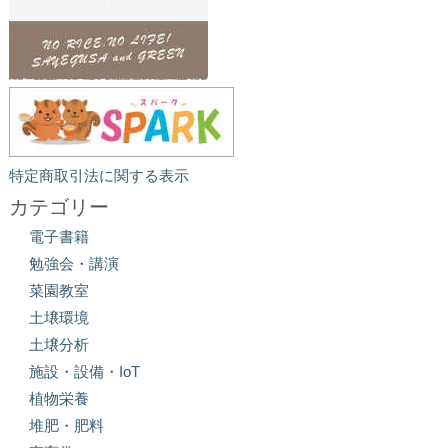
特定商取引法に関する表示
カテゴリー
電子書籍
勉強会・講演
菜園教室
土壌環境
土壌分析
施設・設備・IoT
植物栄養
堆肥・肥料