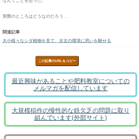
なんてことを思った。
実際のところはどうなのだろう…
関連記事
大小様々なシダ植物を見て、太古の環境に思いを馳せる
この記事のURLをコピー
最近興味があることや肥料教室についての
メルマガを配信しています
大規模稲作の慢性的な鉄欠乏の問題に取り
組んでいます(外部サイト)