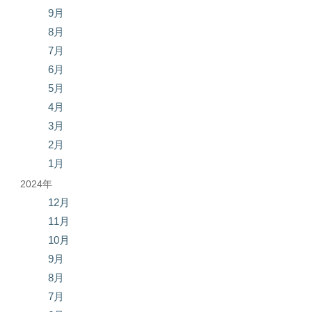
9月
8月
7月
6月
5月
4月
3月
2月
1月
2024年
12月
11月
10月
9月
8月
7月