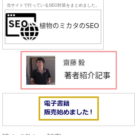
当サイトで行っているSEO対策をまとめました。