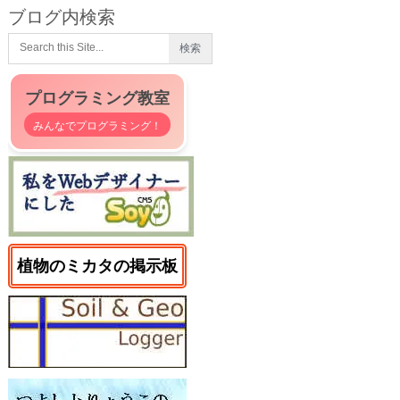
ブログ内検索
プログラミング教室
みんなでプログラミング！
植物のミカタの掲示板