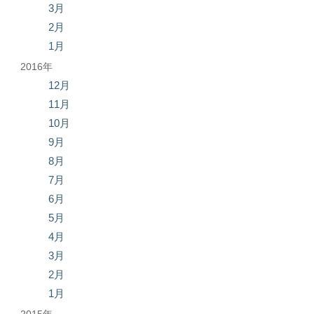
3月
2月
1月
2016年
12月
11月
10月
9月
8月
7月
6月
5月
4月
3月
2月
1月