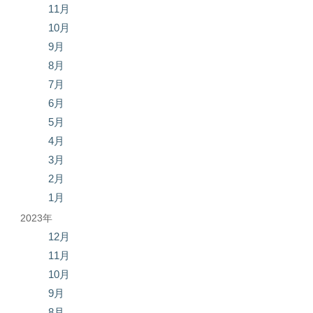
11月
10月
9月
8月
7月
6月
5月
4月
3月
2月
1月
2023年
12月
11月
10月
9月
8月