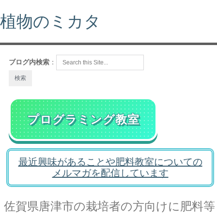
植物のミカタ
ブログ内検索
：
プログラミング教室
最近興味があることや肥料教室についての
メルマガを配信しています
佐賀県唐津市の栽培者の方向けに肥料等