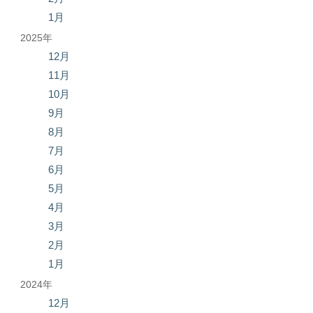
1月
2025年
12月
11月
10月
9月
8月
7月
6月
5月
4月
3月
2月
1月
2024年
12月