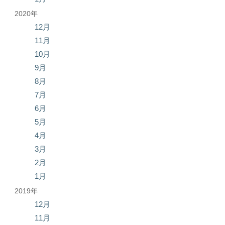
2020年
12月
11月
10月
9月
8月
7月
6月
5月
4月
3月
2月
1月
2019年
12月
11月