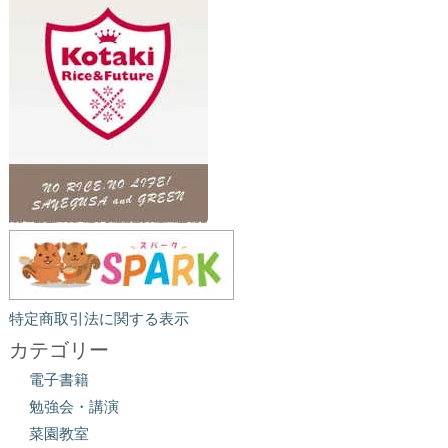
特定商取引法に関する表示
カテゴリー
電子書籍
勉強会・講演
菜園教室