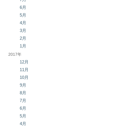
6月
5月
4月
3月
2月
1月
2017年
12月
11月
10月
9月
8月
7月
6月
5月
4月