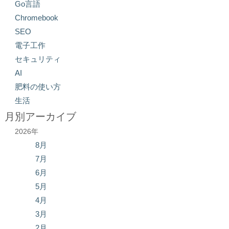
Go言語
Chromebook
SEO
電子工作
セキュリティ
AI
肥料の使い方
生活
月別アーカイブ
2026年
8月
7月
6月
5月
4月
3月
2月