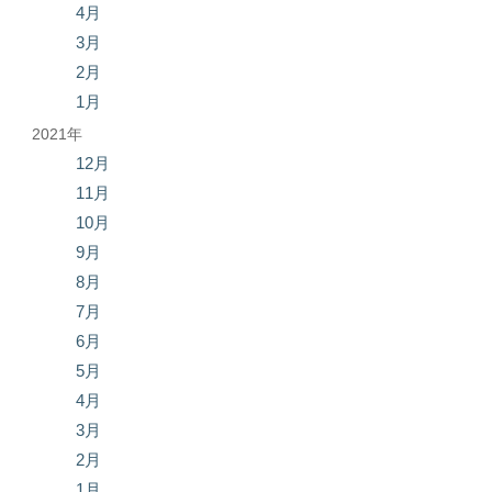
4月
3月
2月
1月
2021年
12月
11月
10月
9月
8月
7月
6月
5月
4月
3月
2月
1月