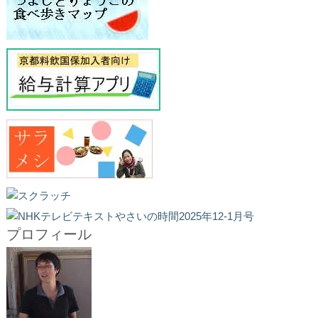
プロフィール