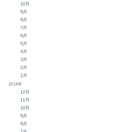
10月
9月
8月
7月
6月
5月
4月
3月
2月
1月
2018年
12月
11月
10月
9月
8月
7月