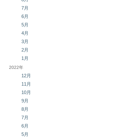
7月
6月
5月
4月
3月
2月
1月
2022年
12月
11月
10月
9月
8月
7月
6月
5月