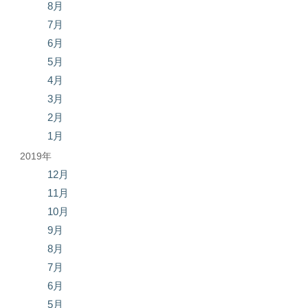
8月
7月
6月
5月
4月
3月
2月
1月
2019年
12月
11月
10月
9月
8月
7月
6月
5月