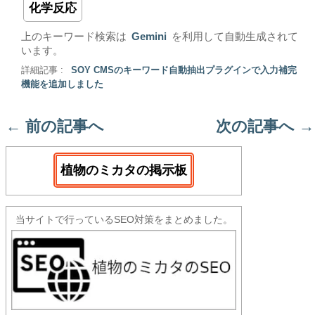
化学反応
上のキーワード検索は
Gemini
を利用して自動生成されて
います。
詳細記事 :
SOY CMSのキーワード自動抽出プラグインで入力補完
機能を追加しました
←
前の記事へ
次の記事へ
→
植物のミカタの掲示板
当サイトで行っているSEO対策をまとめました。