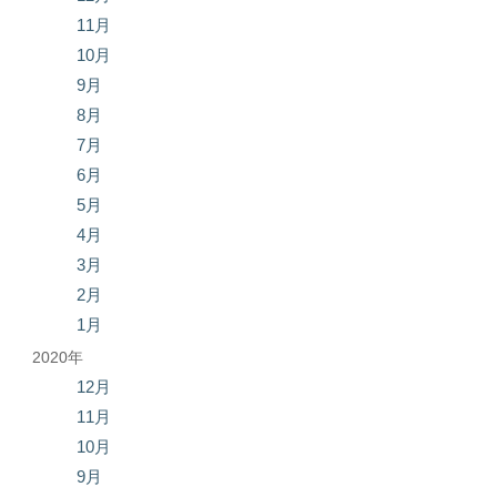
11月
10月
9月
8月
7月
6月
5月
4月
3月
2月
1月
2020年
12月
11月
10月
9月