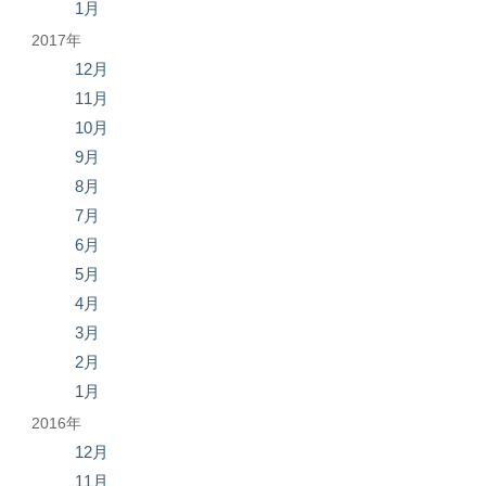
1月
2017年
12月
11月
10月
9月
8月
7月
6月
5月
4月
3月
2月
1月
2016年
12月
11月