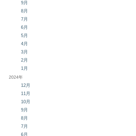
9月
8月
7月
6月
5月
4月
3月
2月
1月
2024年
12月
11月
10月
9月
8月
7月
6月