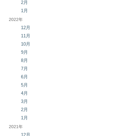
2月
1月
2022年
12月
11月
10月
9月
8月
7月
6月
5月
4月
3月
2月
1月
2021年
12月