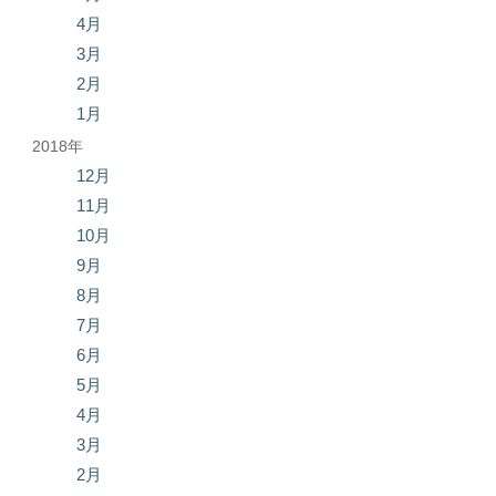
4月
3月
2月
1月
2018年
12月
11月
10月
9月
8月
7月
6月
5月
4月
3月
2月