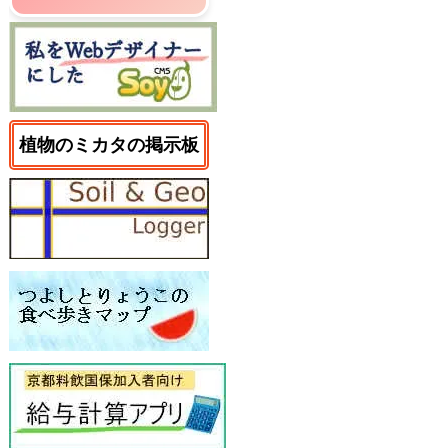
植物のミカタの掲示板