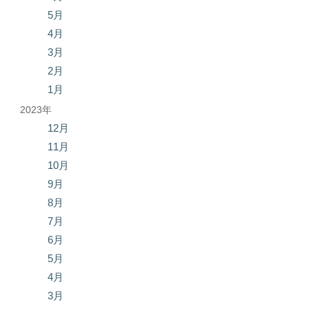
5月
4月
3月
2月
1月
2023年
12月
11月
10月
9月
8月
7月
6月
5月
4月
3月