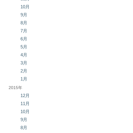
10月
9月
8月
7月
6月
5月
4月
3月
2月
1月
2015年
12月
11月
10月
9月
8月