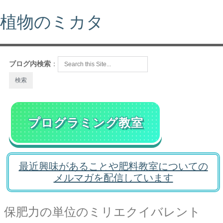
植物のミカタ
ブログ内検索
：
プログラミング教室
最近興味があることや肥料教室についての
メルマガを配信しています
保肥力の単位のミリエクイバレント