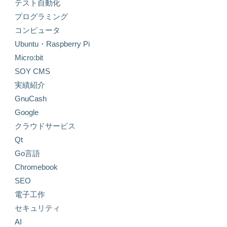
テスト自動化
プログラミング
コンピュータ
Ubuntu・Raspberry Pi
Micro:bit
SOY CMS
実績紹介
GnuCash
Google
クラウドサービス
Qt
Go言語
Chromebook
SEO
電子工作
セキュリティ
AI