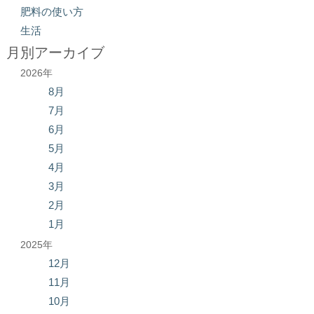
肥料の使い方
生活
月別アーカイブ
2026年
8月
7月
6月
5月
4月
3月
2月
1月
2025年
12月
11月
10月