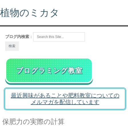
植物のミカタ
ブログ内検索
：
プログラミング教室
最近興味があることや肥料教室についての
メルマガを配信しています
保肥力の実際の計算