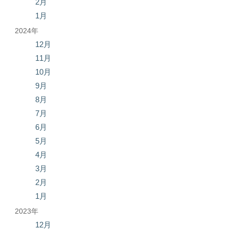
2月
1月
2024年
12月
11月
10月
9月
8月
7月
6月
5月
4月
3月
2月
1月
2023年
12月