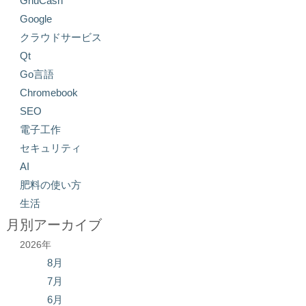
GnuCash
Google
クラウドサービス
Qt
Go言語
Chromebook
SEO
電子工作
セキュリティ
AI
肥料の使い方
生活
月別アーカイブ
2026年
8月
7月
6月