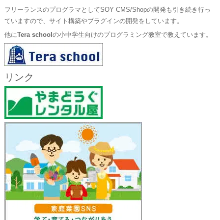
フリーランスのプログラマとしてSOY CMS/Shopの開発も引き続き行っ
ていますので、サイト構築やプラグインの開発をしています。
他に
Tera school
の小中学生向けのプログラミング教室で教えています。
リンク