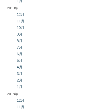
1月
2019年
12月
11月
10月
9月
8月
7月
6月
5月
4月
3月
2月
1月
2018年
12月
11月