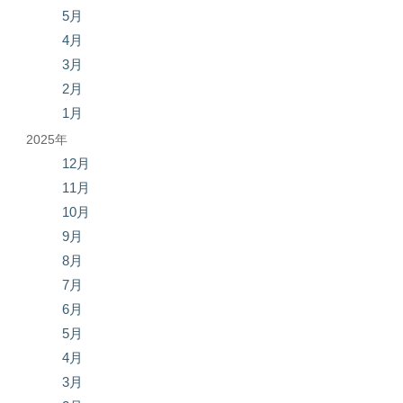
5月
4月
3月
2月
1月
2025年
12月
11月
10月
9月
8月
7月
6月
5月
4月
3月