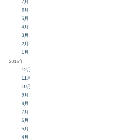
7月
6月
5月
4月
3月
2月
1月
2016年
12月
11月
10月
9月
8月
7月
6月
5月
4月