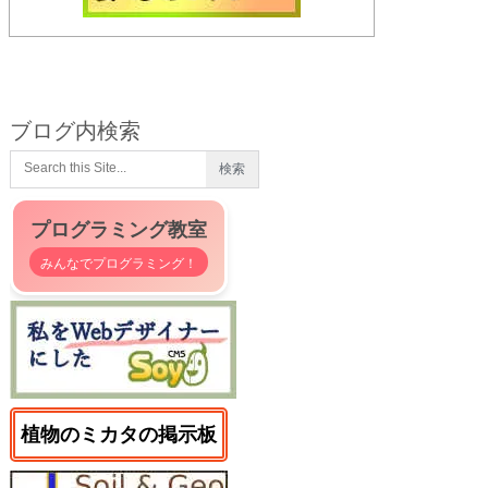
ブログ内検索
プログラミング教室
みんなでプログラミング！
植物のミカタの掲示板