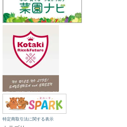
特定商取引法に関する表示