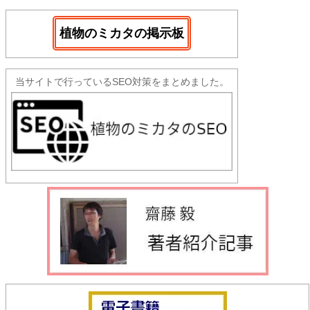
植物のミカタの掲示板
当サイトで行っているSEO対策をまとめました。