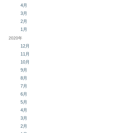
4月
3月
2月
1月
2020年
12月
11月
10月
9月
8月
7月
6月
5月
4月
3月
2月