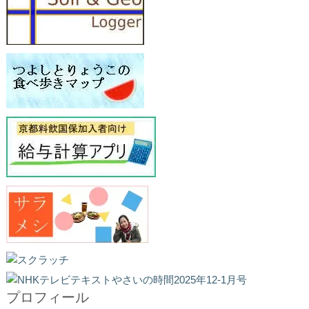
プロフィール