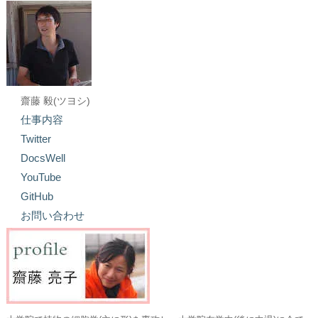
齋藤 毅(ツヨシ)
仕事内容
Twitter
DocsWell
YouTube
GitHub
お問い合わせ