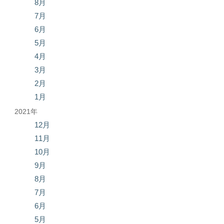
8月
7月
6月
5月
4月
3月
2月
1月
2021年
12月
11月
10月
9月
8月
7月
6月
5月