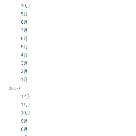
10月
9月
8月
7月
6月
5月
4月
3月
2月
1月
2017年
12月
11月
10月
9月
8月