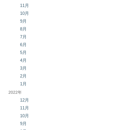
11月
10月
9月
8月
7月
6月
5月
4月
3月
2月
1月
2022年
12月
11月
10月
9月