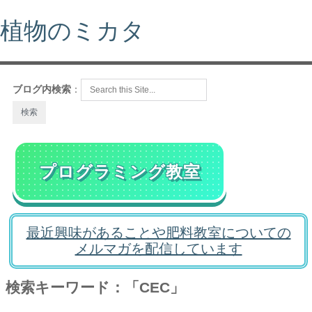
植物のミカタ
ブログ内検索
：
プログラミング教室
最近興味があることや肥料教室についての
メルマガを配信しています
検索キーワード：「CEC」