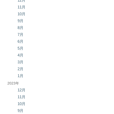
12月
11月
10月
9月
8月
7月
6月
5月
4月
3月
2月
1月
2023年
12月
11月
10月
9月