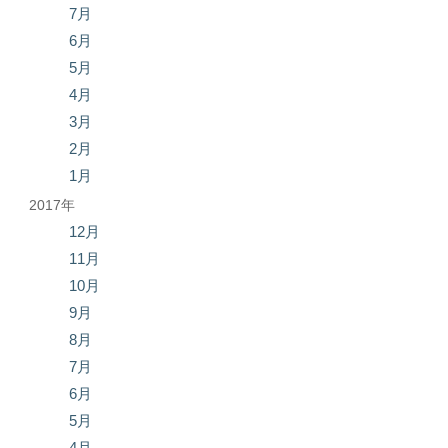
7月
6月
5月
4月
3月
2月
1月
2017年
12月
11月
10月
9月
8月
7月
6月
5月
4月