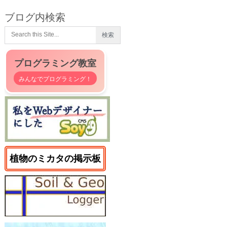
ブログ内検索
プログラミング教室
みんなでプログラミング！
植物のミカタの掲示板