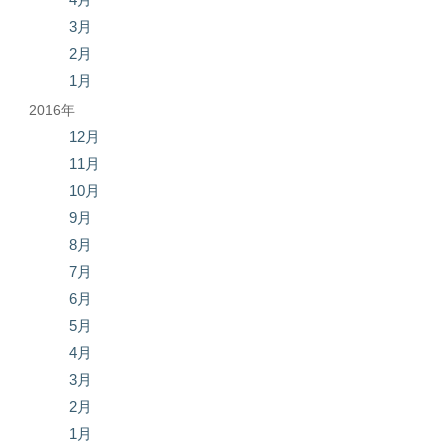
3月
2月
1月
2016年
12月
11月
10月
9月
8月
7月
6月
5月
4月
3月
2月
1月