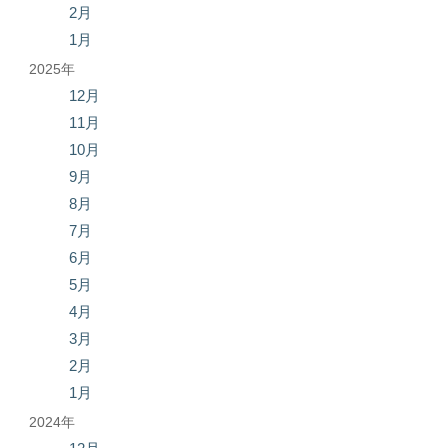
2月
1月
2025年
12月
11月
10月
9月
8月
7月
6月
5月
4月
3月
2月
1月
2024年