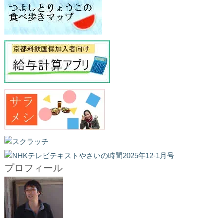
プロフィール