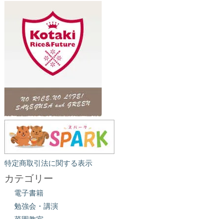
特定商取引法に関する表示
カテゴリー
電子書籍
勉強会・講演