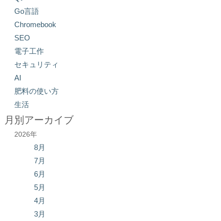
Go言語
Chromebook
SEO
電子工作
セキュリティ
AI
肥料の使い方
生活
月別アーカイブ
2026年
8月
7月
6月
5月
4月
3月