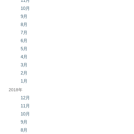
11月
10月
9月
8月
7月
6月
5月
4月
3月
2月
1月
2018年
12月
11月
10月
9月
8月