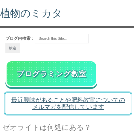
植物のミカタ
ブログ内検索
：
プログラミング教室
最近興味があることや肥料教室についての
メルマガを配信しています
ゼオライトは何処にある？