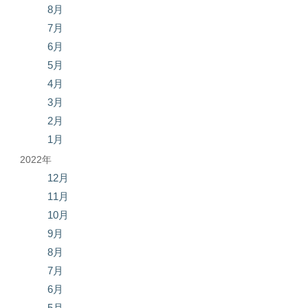
8月
7月
6月
5月
4月
3月
2月
1月
2022年
12月
11月
10月
9月
8月
7月
6月
5月