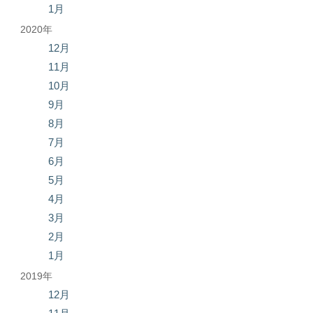
1月
2020年
12月
11月
10月
9月
8月
7月
6月
5月
4月
3月
2月
1月
2019年
12月