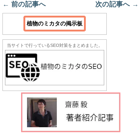
←
前の記事へ
次の記事へ
→
植物のミカタの掲示板
当サイトで行っているSEO対策をまとめました。