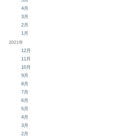
4月
3月
2月
1月
2021年
12月
11月
10月
9月
8月
7月
6月
5月
4月
3月
2月