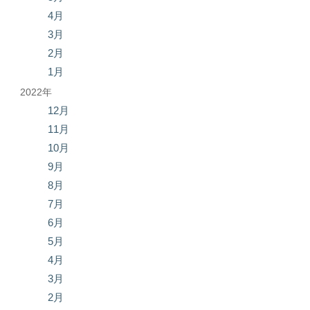
4月
3月
2月
1月
2022年
12月
11月
10月
9月
8月
7月
6月
5月
4月
3月
2月