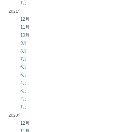
1月
2021年
12月
11月
10月
9月
8月
7月
6月
5月
4月
3月
2月
1月
2020年
12月
11月