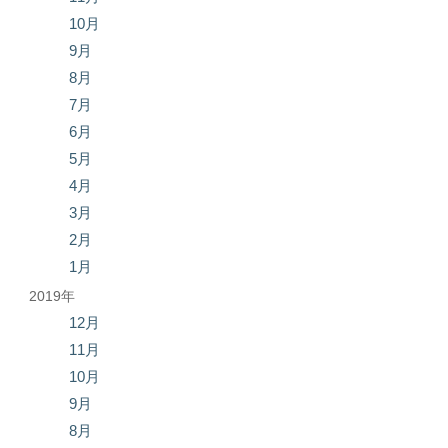
10月
9月
8月
7月
6月
5月
4月
3月
2月
1月
2019年
12月
11月
10月
9月
8月