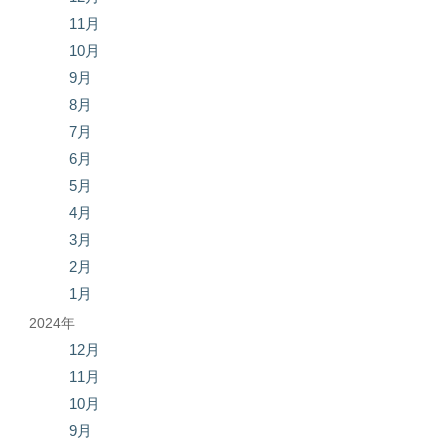
11月
10月
9月
8月
7月
6月
5月
4月
3月
2月
1月
2024年
12月
11月
10月
9月