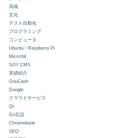
高槻
文化
テスト自動化
プログラミング
コンピュータ
Ubuntu・Raspberry Pi
Micro:bit
SOY CMS
実績紹介
GnuCash
Google
クラウドサービス
Qt
Go言語
Chromebook
SEO