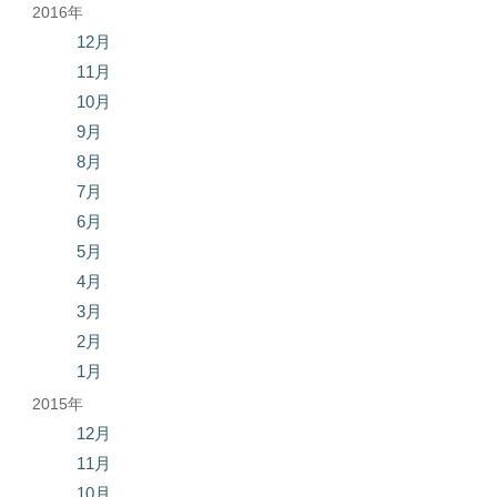
2016年
12月
11月
10月
9月
8月
7月
6月
5月
4月
3月
2月
1月
2015年
12月
11月
10月