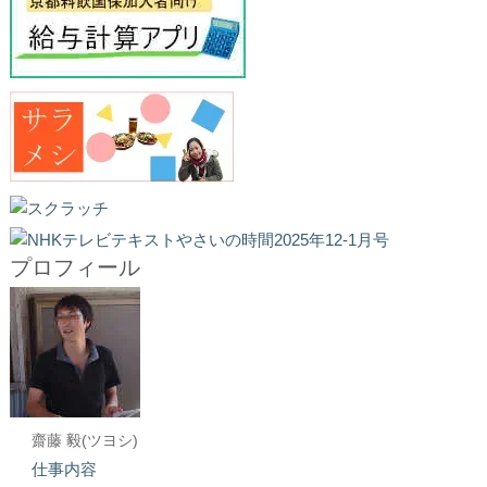
プロフィール
齋藤 毅(ツヨシ)
仕事内容