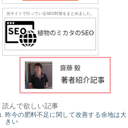
当サイトで行っているSEO対策をまとめました。
読んで欲しい記事
昨今の肥料不足に関して改善する余地は大
きい