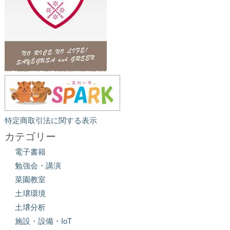
特定商取引法に関する表示
カテゴリー
電子書籍
勉強会・講演
菜園教室
土壌環境
土壌分析
施設・設備・IoT