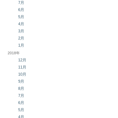
7月
6月
5月
4月
3月
2月
1月
2018年
12月
11月
10月
9月
8月
7月
6月
5月
4月