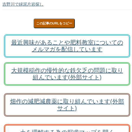
吉野川で緑泥片岩探し
この記事のURLをコピー
最近興味があることや肥料教室についての
メルマガを配信しています
大規模稲作の慢性的な鉄欠乏の問題に取り
組んでいます(外部サイト)
畑作の減肥減農薬に取り組んでいます(外部
サイト)