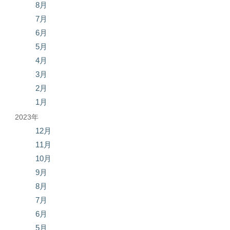
8月
7月
6月
5月
4月
3月
2月
1月
2023年
12月
11月
10月
9月
8月
7月
6月
5月