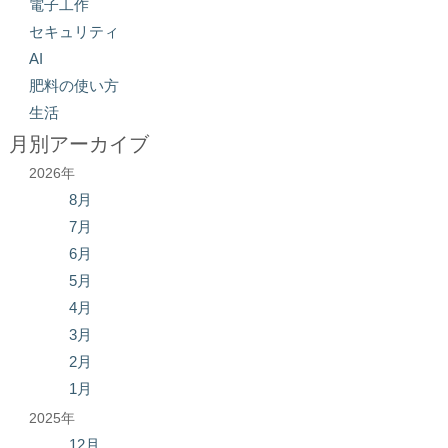
電子工作
セキュリティ
AI
肥料の使い方
生活
月別アーカイブ
2026年
8月
7月
6月
5月
4月
3月
2月
1月
2025年
12月