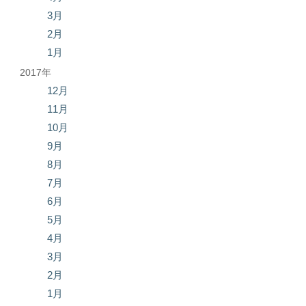
3月
2月
1月
2017年
12月
11月
10月
9月
8月
7月
6月
5月
4月
3月
2月
1月