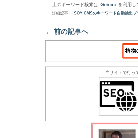
上のキーワード検索は
Gemini
を利用し
詳細記事 :
SOY CMSのキーワード自動抽出
←
前の記事へ
植物
当サイトで行っ