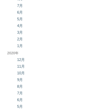
7月
6月
5月
4月
3月
2月
1月
2020年
12月
11月
10月
9月
8月
7月
6月
5月