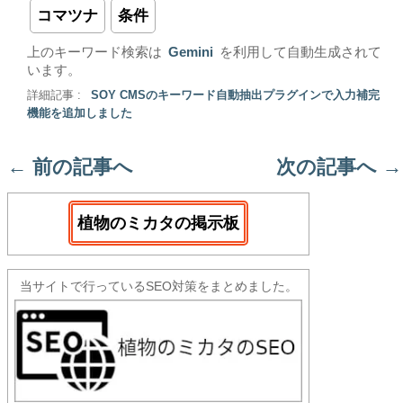
コマツナ
条件
上のキーワード検索は
Gemini
を利用して自動生成されて
います。
詳細記事 :
SOY CMSのキーワード自動抽出プラグインで入力補完
機能を追加しました
←
前の記事へ
次の記事へ
→
植物のミカタの掲示板
当サイトで行っているSEO対策をまとめました。