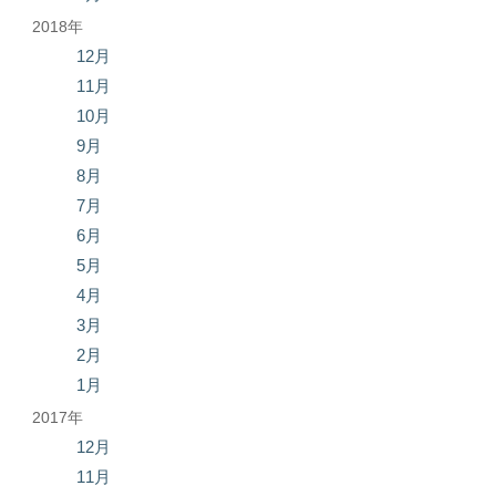
2018年
12月
11月
10月
9月
8月
7月
6月
5月
4月
3月
2月
1月
2017年
12月
11月