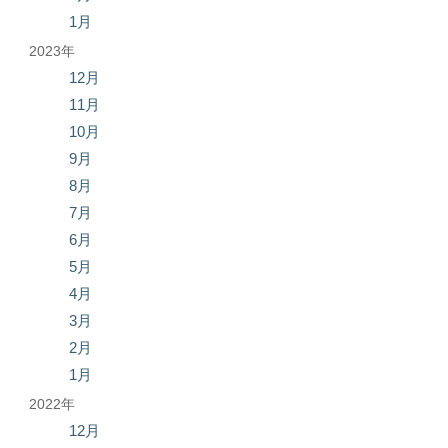
1月
2023年
12月
11月
10月
9月
8月
7月
6月
5月
4月
3月
2月
1月
2022年
12月