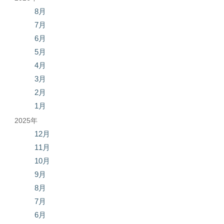
8月
7月
6月
5月
4月
3月
2月
1月
2025年
12月
11月
10月
9月
8月
7月
6月