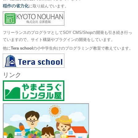
稲作の省力化
に取り組んでいます。
フリーランスのプログラマとしてSOY CMS/Shopの開発も引き続き行っ
ていますので、サイト構築やプラグインの開発をしています。
他に
Tera school
の小中学生向けのプログラミング教室で教えています。
リンク