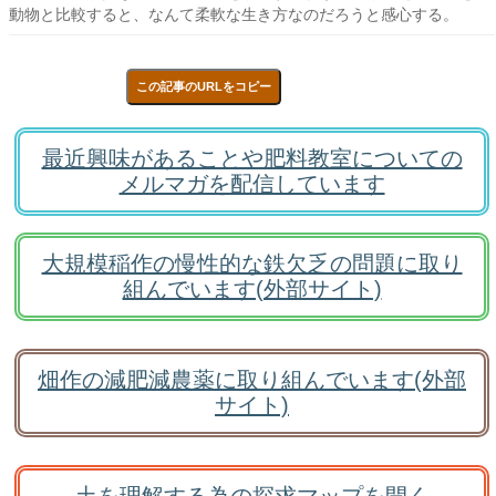
動物と比較すると、なんて柔軟な生き方なのだろうと感心する。
この記事のURLをコピー
最近興味があることや肥料教室についての
メルマガを配信しています
大規模稲作の慢性的な鉄欠乏の問題に取り
組んでいます(外部サイト)
畑作の減肥減農薬に取り組んでいます(外部
サイト)