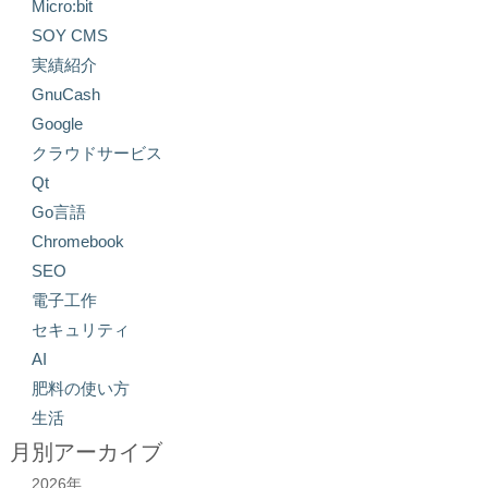
Micro:bit
SOY CMS
実績紹介
GnuCash
Google
クラウドサービス
Qt
Go言語
Chromebook
SEO
電子工作
セキュリティ
AI
肥料の使い方
生活
月別アーカイブ
2026年