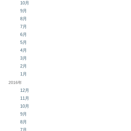
10月
9月
8月
7月
6月
5月
4月
3月
2月
1月
2016年
12月
11月
10月
9月
8月
7月