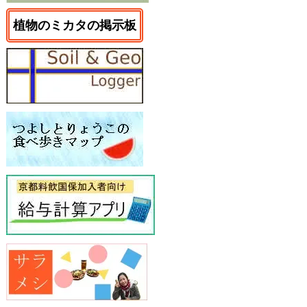
植物のミカタの掲示板