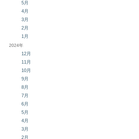
5月
4月
3月
2月
1月
2024年
12月
11月
10月
9月
8月
7月
6月
5月
4月
3月
2月