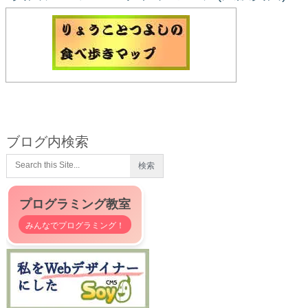
ブログ内検索
プログラミング教室
みんなでプログラミング！