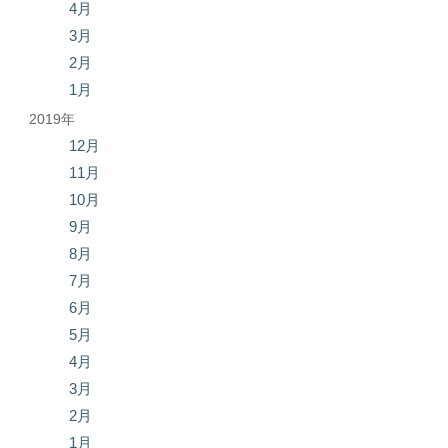
4月
3月
2月
1月
2019年
12月
11月
10月
9月
8月
7月
6月
5月
4月
3月
2月
1月