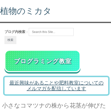
植物のミカタ
ブログ内検索
：
プログラミング教室
最近興味があることや肥料教室についての
メルマガを配信しています
小さなコマツナの株から花茎が伸びた