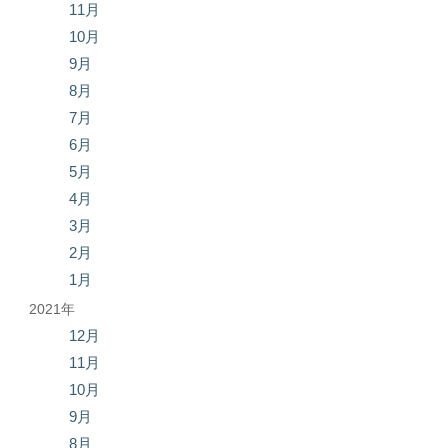
11月
10月
9月
8月
7月
6月
5月
4月
3月
2月
1月
2021年
12月
11月
10月
9月
8月