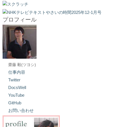
プロフィール
齋藤 毅(ツヨシ)
仕事内容
Twitter
DocsWell
YouTube
GitHub
お問い合わせ