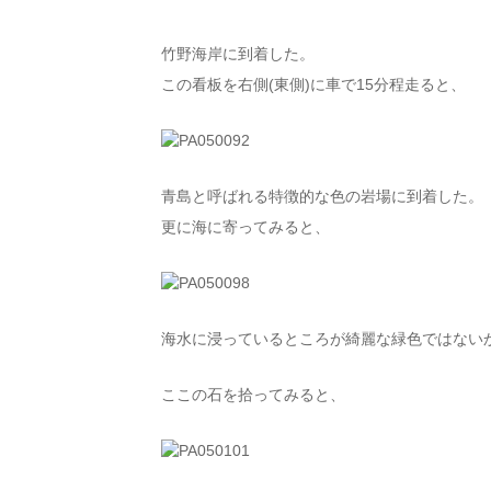
竹野海岸に到着した。
この看板を右側(東側)に車で15分程走ると、
青島と呼ばれる特徴的な色の岩場に到着した。
更に海に寄ってみると、
海水に浸っているところが綺麗な緑色ではない
ここの石を拾ってみると、