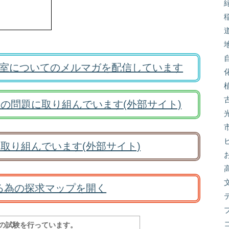
室についてのメルマガを配信しています
の問題に取り組んでいます(外部サイト)
取り組んでいます(外部サイト)
る為の探求マップを開く
報の試験を行っています。