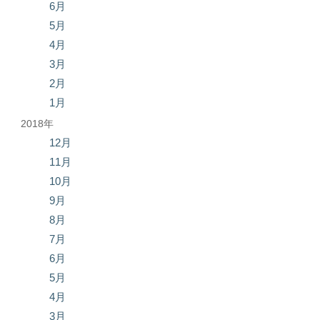
6月
5月
4月
3月
2月
1月
2018年
12月
11月
10月
9月
8月
7月
6月
5月
4月
3月