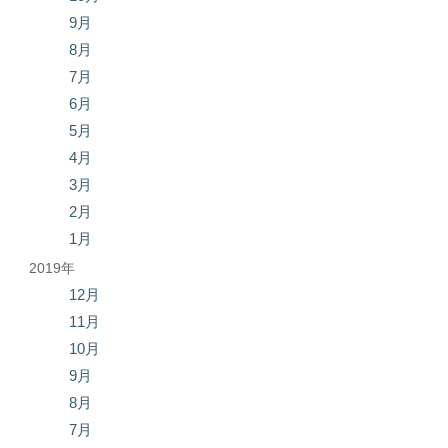
9月
8月
7月
6月
5月
4月
3月
2月
1月
2019年
12月
11月
10月
9月
8月
7月