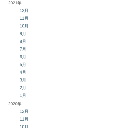
2021年
12月
11月
10月
9月
8月
7月
6月
5月
4月
3月
2月
1月
2020年
12月
11月
10月