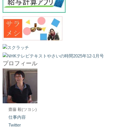
プロフィール
齋藤 毅(ツヨシ)
仕事内容
Twitter