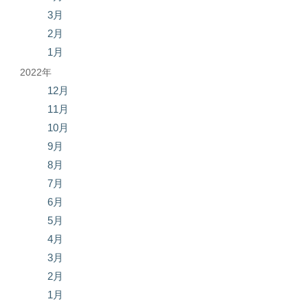
3月
2月
1月
2022年
12月
11月
10月
9月
8月
7月
6月
5月
4月
3月
2月
1月