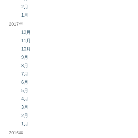
2月
1月
2017年
12月
11月
10月
9月
8月
7月
6月
5月
4月
3月
2月
1月
2016年