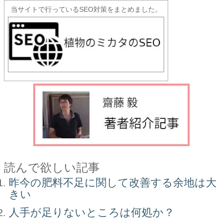
当サイトで行っているSEO対策をまとめました。
読んで欲しい記事
昨今の肥料不足に関して改善する余地は大
きい
人手が足りないところは何処か？