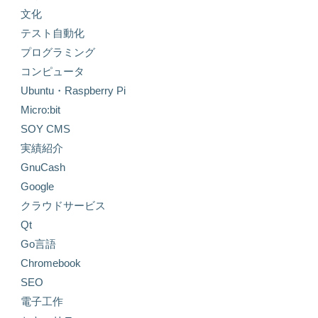
文化
テスト自動化
プログラミング
コンピュータ
Ubuntu・Raspberry Pi
Micro:bit
SOY CMS
実績紹介
GnuCash
Google
クラウドサービス
Qt
Go言語
Chromebook
SEO
電子工作