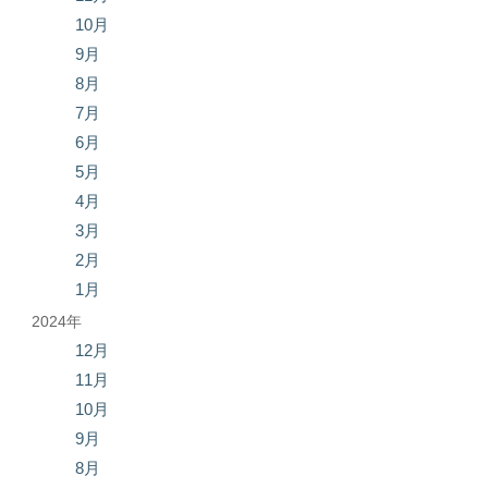
10月
9月
8月
7月
6月
5月
4月
3月
2月
1月
2024年
12月
11月
10月
9月
8月