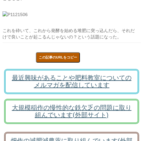
これを砕いて、これから発酵を始める堆肥に突っ込んだら、それだ
けで良いことが起こるんじゃないの？という話題になった。
この記事のURLをコピー
最近興味があることや肥料教室についての
メルマガを配信しています
大規模稲作の慢性的な鉄欠乏の問題に取り
組んでいます(外部サイト)
畑作の減肥減農薬に取り組んでいます(外部