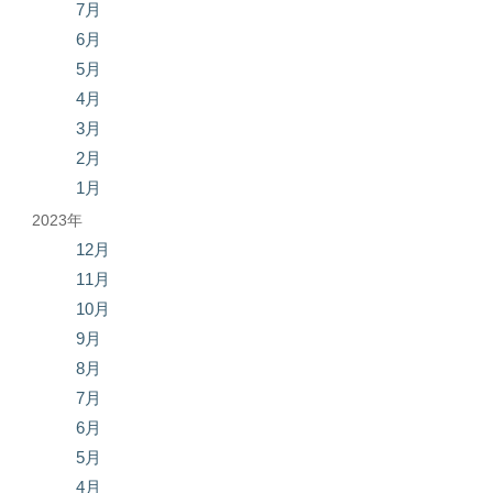
7月
6月
5月
4月
3月
2月
1月
2023年
12月
11月
10月
9月
8月
7月
6月
5月
4月