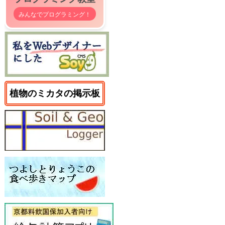
みんなでプログラミング！
植物のミカタの掲示板