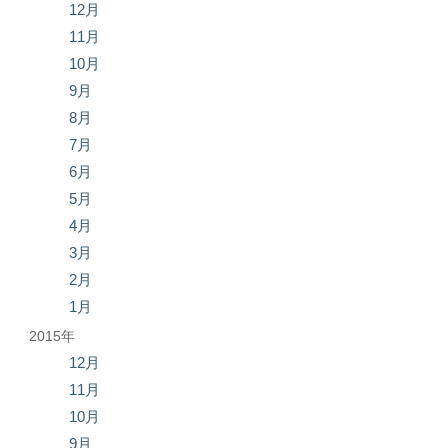
12月
11月
10月
9月
8月
7月
6月
5月
4月
3月
2月
1月
2015年
12月
11月
10月
9月