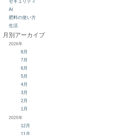
セキュリティ
AI
肥料の使い方
生活
月別アーカイブ
2026年
8月
7月
6月
5月
4月
3月
2月
1月
2025年
12月
11月