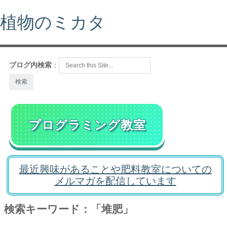
植物のミカタ
ブログ内検索
：
プログラミング教室
最近興味があることや肥料教室についての
メルマガを配信しています
検索キーワード：「堆肥」