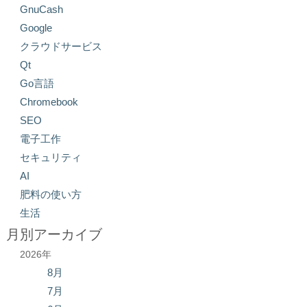
GnuCash
Google
クラウドサービス
Qt
Go言語
Chromebook
SEO
電子工作
セキュリティ
AI
肥料の使い方
生活
月別アーカイブ
2026年
8月
7月