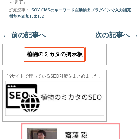
います。
詳細記事 :
SOY CMSのキーワード自動抽出プラグインで入力補完
機能を追加しました
←
前の記事へ
次の記事へ
→
植物のミカタの掲示板
当サイトで行っているSEO対策をまとめました。