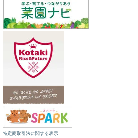
特定商取引法に関する表示