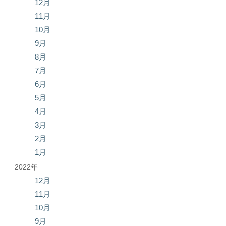
12月
11月
10月
9月
8月
7月
6月
5月
4月
3月
2月
1月
2022年
12月
11月
10月
9月