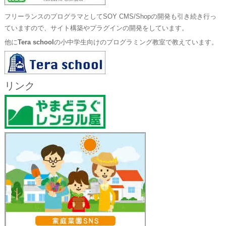
フリーランスのプログラマとしてSOY CMS/Shopの開発も引き続き行っ
ていますので、サイト構築やプラグインの開発をしています。
他に
Tera school
の小中学生向けのプログラミング教室で教えています。
リンク