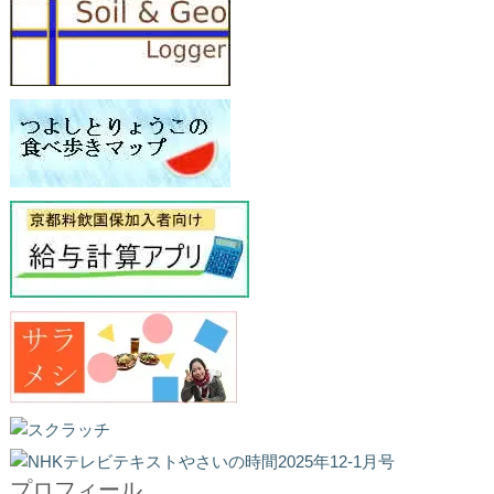
プロフィール