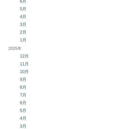
6月
5月
4月
3月
2月
1月
2025年
12月
11月
10月
9月
8月
7月
6月
5月
4月
3月