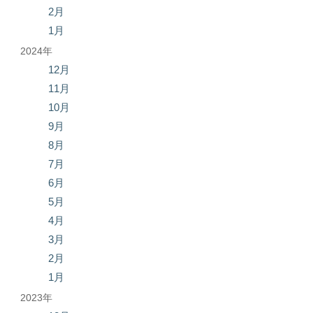
2月
1月
2024年
12月
11月
10月
9月
8月
7月
6月
5月
4月
3月
2月
1月
2023年