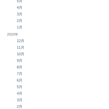
5月
4月
3月
2月
1月
2020年
12月
11月
10月
9月
8月
7月
6月
5月
4月
3月
2月