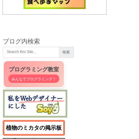
ブログ内検索
プログラミング教室
みんなでプログラミング！
植物のミカタの掲示板