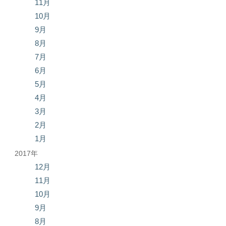
11月
10月
9月
8月
7月
6月
5月
4月
3月
2月
1月
2017年
12月
11月
10月
9月
8月