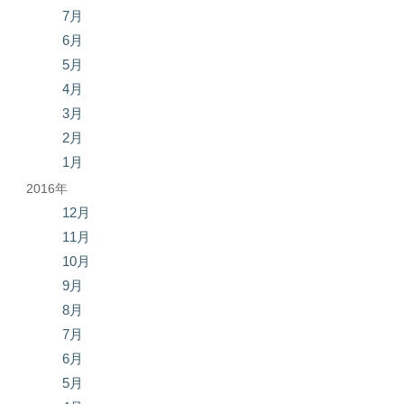
7月
6月
5月
4月
3月
2月
1月
2016年
12月
11月
10月
9月
8月
7月
6月
5月