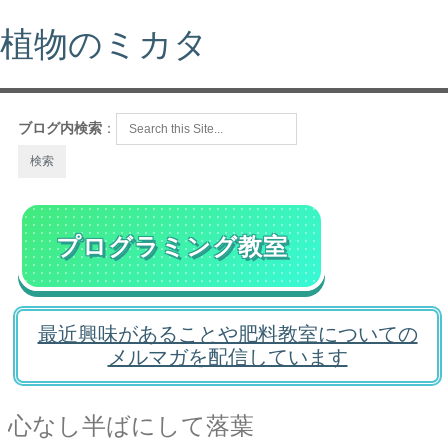
植物のミカタ
ブログ内検索
：
プログラミング教室
最近興味があることや肥料教室についての
メルマガを配信しています
心なし半ばにして落葉