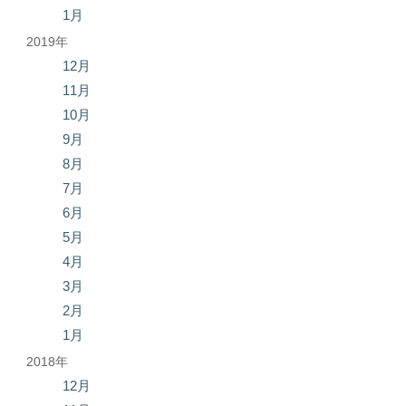
1月
2019年
12月
11月
10月
9月
8月
7月
6月
5月
4月
3月
2月
1月
2018年
12月