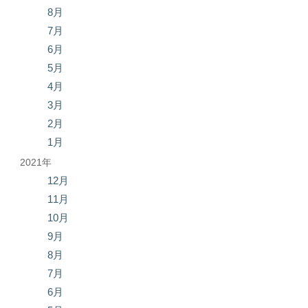
8月
7月
6月
5月
4月
3月
2月
1月
2021年
12月
11月
10月
9月
8月
7月
6月