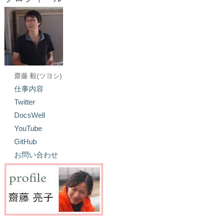
齋藤 毅(ツヨシ)
仕事内容
Twitter
DocsWell
YouTube
GitHub
お問い合わせ