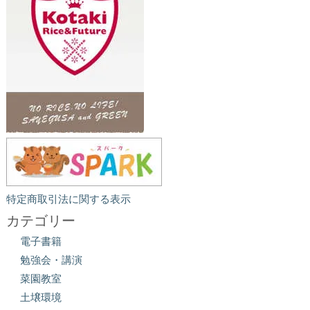
特定商取引法に関する表示
カテゴリー
電子書籍
勉強会・講演
菜園教室
土壌環境