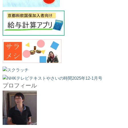
プロフィール