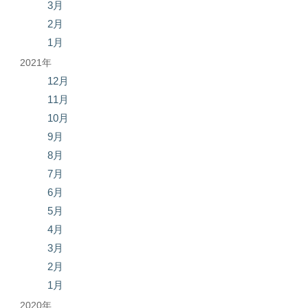
3月
2月
1月
2021年
12月
11月
10月
9月
8月
7月
6月
5月
4月
3月
2月
1月
2020年