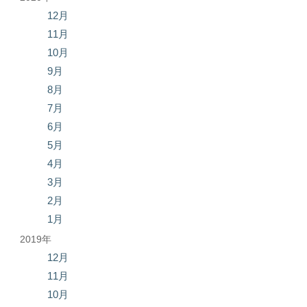
12月
11月
10月
9月
8月
7月
6月
5月
4月
3月
2月
1月
2019年
12月
11月
10月