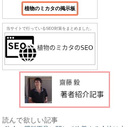
植物のミカタの掲示板
当サイトで行っているSEO対策をまとめました。
読んで欲しい記事