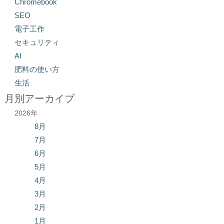
Chromebook
SEO
電子工作
セキュリティ
AI
肥料の使い方
生活
月別アーカイブ
2026年
8月
7月
6月
5月
4月
3月
2月
1月