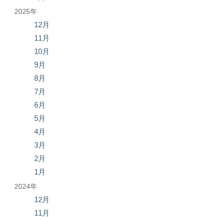
2025年
12月
11月
10月
9月
8月
7月
6月
5月
4月
3月
2月
1月
2024年
12月
11月