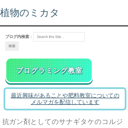
植物のミカタ
ブログ内検索
：
プログラミング教室
最近興味があることや肥料教室についての
メルマガを配信しています
抗ガン剤としてのサナギタケのコルジ