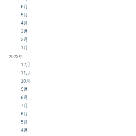
6月
5月
4月
3月
2月
1月
2022年
12月
11月
10月
9月
8月
7月
6月
5月
4月