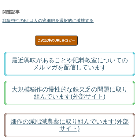
関連記事
非殺虫性のBTは人の癌細胞を選択的に破壊する
この記事のURLをコピー
最近興味があることや肥料教室についての
メルマガを配信しています
大規模稲作の慢性的な鉄欠乏の問題に取り
組んでいます(外部サイト)
畑作の減肥減農薬に取り組んでいます(外部
サイト)