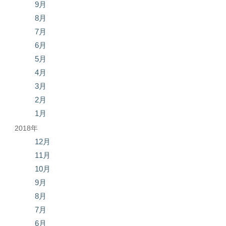
9月
8月
7月
6月
5月
4月
3月
2月
1月
2018年
12月
11月
10月
9月
8月
7月
6月