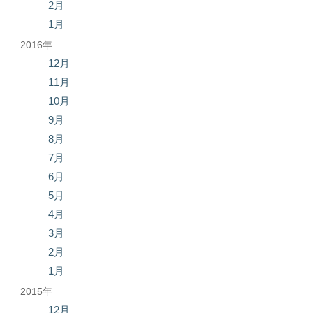
2月
1月
2016年
12月
11月
10月
9月
8月
7月
6月
5月
4月
3月
2月
1月
2015年
12月