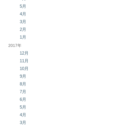
5月
4月
3月
2月
1月
2017年
12月
11月
10月
9月
8月
7月
6月
5月
4月
3月