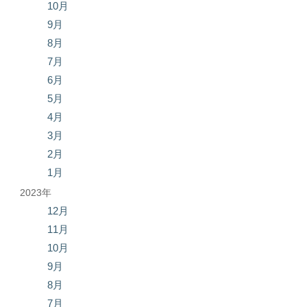
10月
9月
8月
7月
6月
5月
4月
3月
2月
1月
2023年
12月
11月
10月
9月
8月
7月