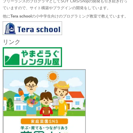
フリーランスのプログラマとしてSOY CMS/Shopの開発も引き続き行っ
ていますので、サイト構築やプラグインの開発をしています。
他に
Tera school
の小中学生向けのプログラミング教室で教えています。
リンク