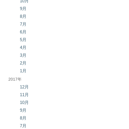
10月
9月
8月
7月
6月
5月
4月
3月
2月
1月
2017年
12月
11月
10月
9月
8月
7月