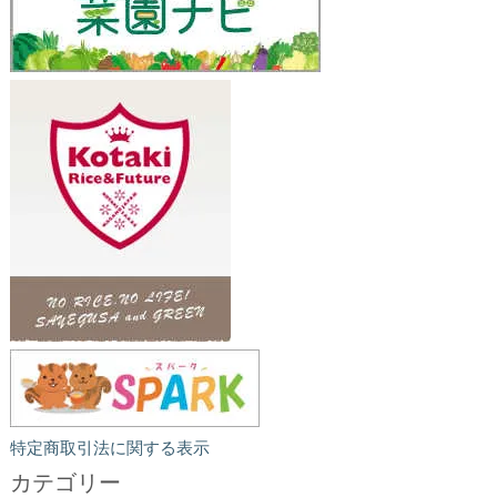
特定商取引法に関する表示
カテゴリー