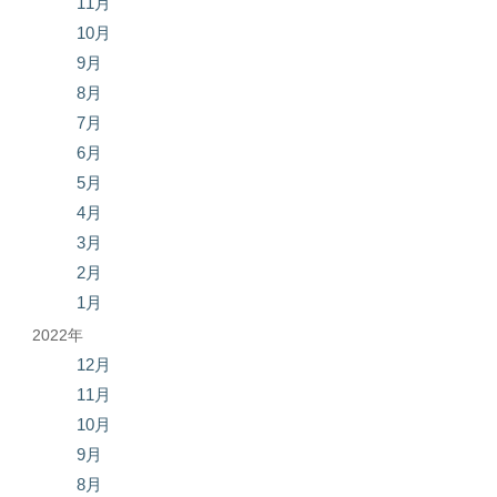
11月
10月
9月
8月
7月
6月
5月
4月
3月
2月
1月
2022年
12月
11月
10月
9月
8月