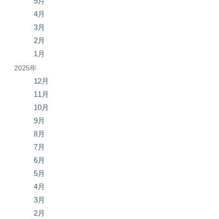
5月
4月
3月
2月
1月
2025年
12月
11月
10月
9月
8月
7月
6月
5月
4月
3月
2月