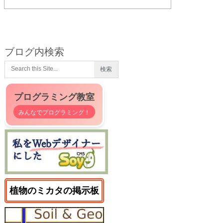
ブログ内検索
プログラミング教室
みんなでプログラミング！
植物のミカタの掲示板