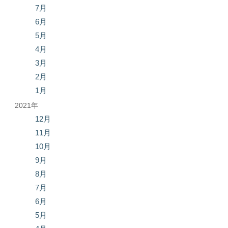
7月
6月
5月
4月
3月
2月
1月
2021年
12月
11月
10月
9月
8月
7月
6月
5月