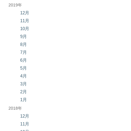
2019年
12月
11月
10月
9月
8月
7月
6月
5月
4月
3月
2月
1月
2018年
12月
11月