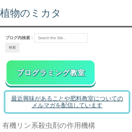
植物のミカタ
ブログ内検索
：
プログラミング教室
最近興味があることや肥料教室についての
メルマガを配信しています
有機リン系殺虫剤の作用機構