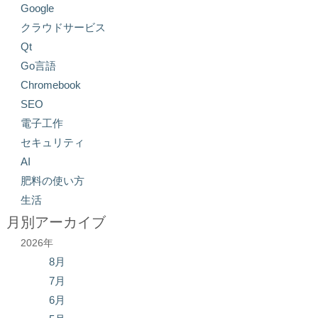
Google
クラウドサービス
Qt
Go言語
Chromebook
SEO
電子工作
セキュリティ
AI
肥料の使い方
生活
月別アーカイブ
2026年
8月
7月
6月