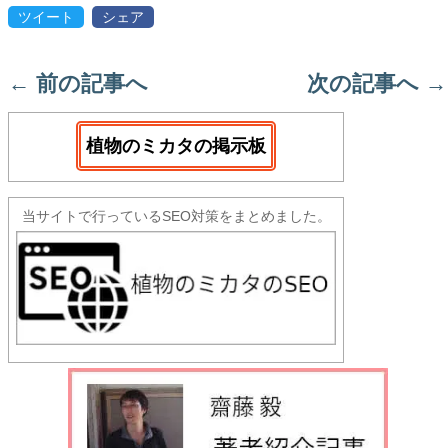
ツイート
シェア
←
前の記事へ
次の記事へ
→
植物のミカタの掲示板
当サイトで行っているSEO対策をまとめました。