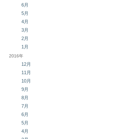
6月
5月
4月
3月
2月
1月
2016年
12月
11月
10月
9月
8月
7月
6月
5月
4月