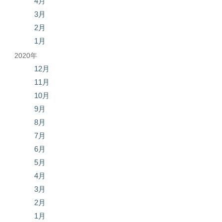
4月
3月
2月
1月
2020年
12月
11月
10月
9月
8月
7月
6月
5月
4月
3月
2月
1月