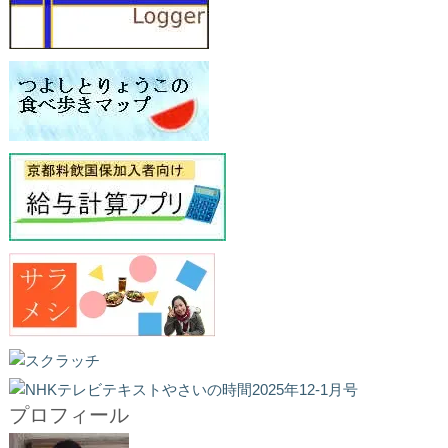
プロフィール