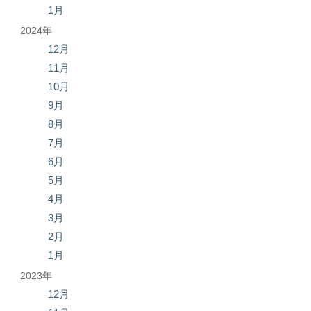
1月
2024年
12月
11月
10月
9月
8月
7月
6月
5月
4月
3月
2月
1月
2023年
12月