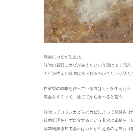
表面にカビが生えた。
味噌の表面にカビが生えたという話はよく聞き
カビが生えた味噌は食べれるのか？という話も
自家製の味噌を作っている方はカビが生えたら
表面をすくって、捨ててから食べると言う。
味噌ってコウジカビらのカビによって発酵させ
殺菌処理をせずに食するという非常に素晴らし
添加物無添加であればカビが生えるのは当たり