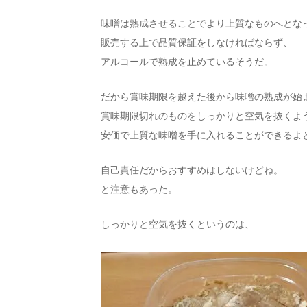
味噌は熟成させることでより上質なものへとな
販売する上で品質保証をしなければならず、
アルコールで熟成を止めているそうだ。
だから賞味期限を越えた後から味噌の熟成が始
賞味期限切れのものをしっかりと空気を抜くよ
安価で上質な味噌を手に入れることができるよ
自己責任だからおすすめはしないけどね。
と注意もあった。
しっかりと空気を抜くというのは、