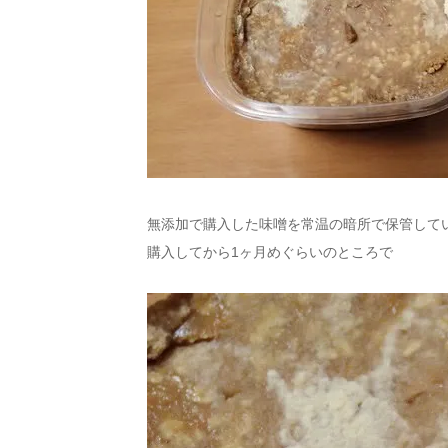
無添加で購入した味噌を常温の暗所で保管して
購入してから1ヶ月めぐらいのところで