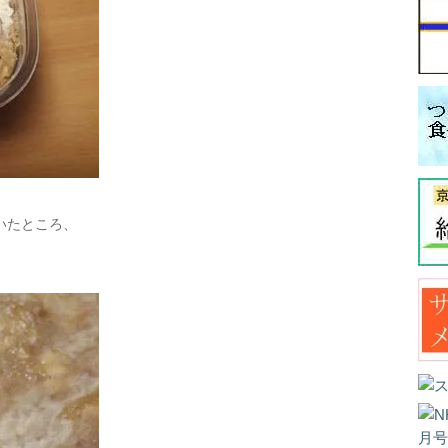
いたところ、