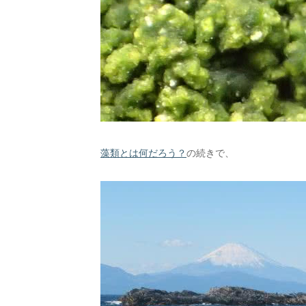
藻類とは何だろう？
の続きで、