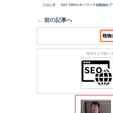
詳細記事 :
SOY CMSのキーワード自動抽出
←
前の記事へ
植物
当サイトで行っ