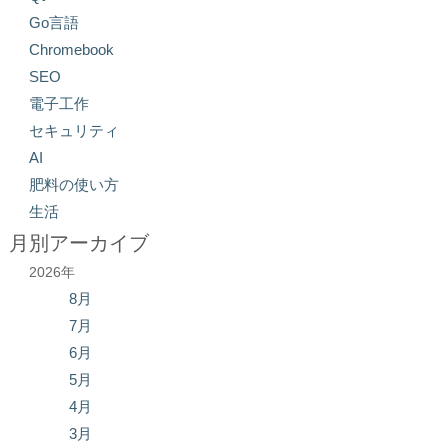
Go言語
Chromebook
SEO
電子工作
セキュリティ
AI
肥料の使い方
生活
月別アーカイブ
2026年
8月
7月
6月
5月
4月
3月