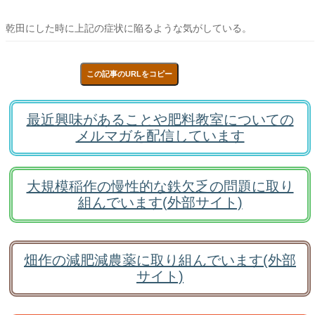
乾田にした時に上記の症状に陥るような気がしている。
この記事のURLをコピー
最近興味があることや肥料教室についての
メルマガを配信しています
大規模稲作の慢性的な鉄欠乏の問題に取り
組んでいます(外部サイト)
畑作の減肥減農薬に取り組んでいます(外部
サイト)