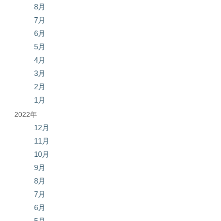
8月
7月
6月
5月
4月
3月
2月
1月
2022年
12月
11月
10月
9月
8月
7月
6月
5月