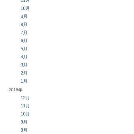
11月
10月
9月
8月
7月
6月
5月
4月
3月
2月
1月
2018年
12月
11月
10月
9月
8月