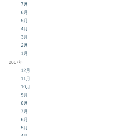
7月
6月
5月
4月
3月
2月
1月
2017年
12月
11月
10月
9月
8月
7月
6月
5月
4月