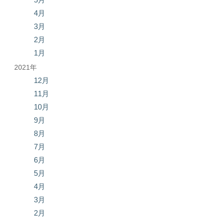
4月
3月
2月
1月
2021年
12月
11月
10月
9月
8月
7月
6月
5月
4月
3月
2月