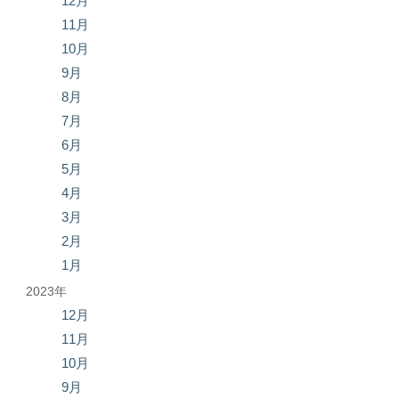
12月
11月
10月
9月
8月
7月
6月
5月
4月
3月
2月
1月
2023年
12月
11月
10月
9月