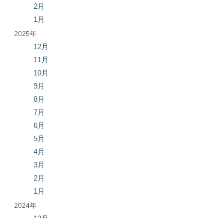
2月
1月
2025年
12月
11月
10月
9月
8月
7月
6月
5月
4月
3月
2月
1月
2024年