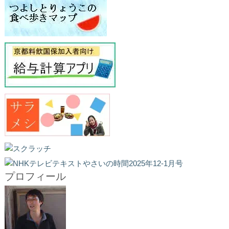
プロフィール