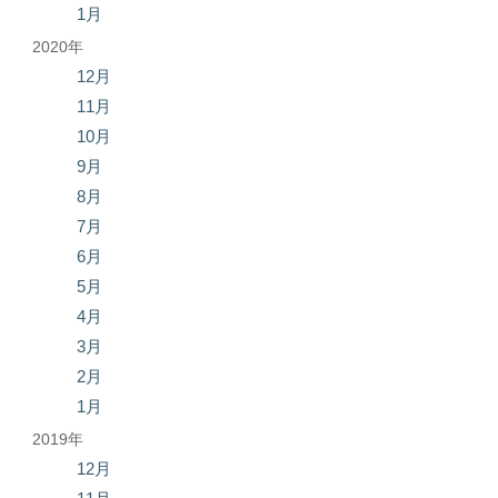
1月
2020年
12月
11月
10月
9月
8月
7月
6月
5月
4月
3月
2月
1月
2019年
12月