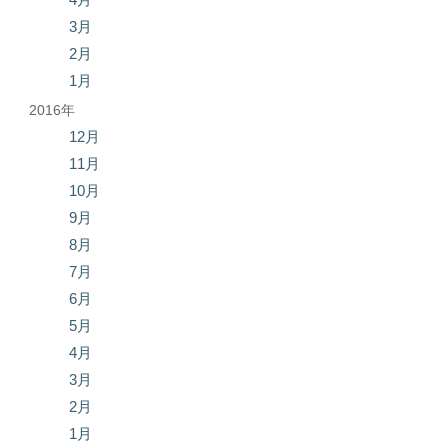
3月
2月
1月
2016年
12月
11月
10月
9月
8月
7月
6月
5月
4月
3月
2月
1月