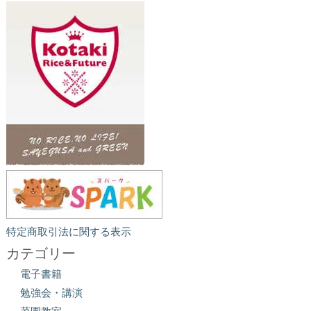
特定商取引法に関する表示
カテゴリー
電子書籍
勉強会・講演