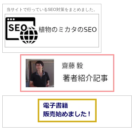
当サイトで行っているSEO対策をまとめました。