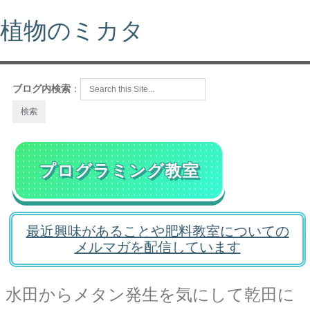
植物のミカタ
ブログ内検索
：
プログラミング教室
最近興味があることや肥料教室についての
メルマガを配信しています
水田からメタン発生を気にして乾田に