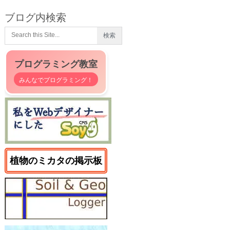
ブログ内検索
プログラミング教室
みんなでプログラミング！
植物のミカタの掲示板