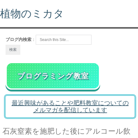
植物のミカタ
ブログ内検索
：
プログラミング教室
最近興味があることや肥料教室についての
メルマガを配信しています
石灰窒素を施肥した後にアルコール飲