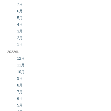
7月
6月
5月
4月
3月
2月
1月
2022年
12月
11月
10月
9月
8月
7月
6月
5月