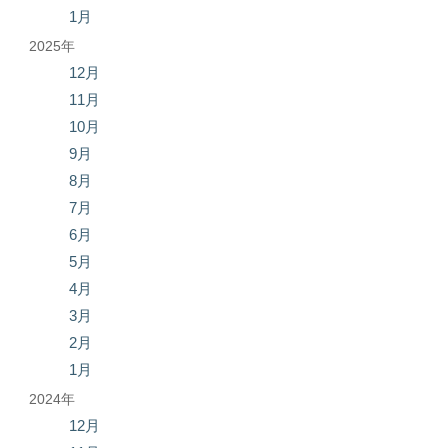
1月
2025年
12月
11月
10月
9月
8月
7月
6月
5月
4月
3月
2月
1月
2024年
12月