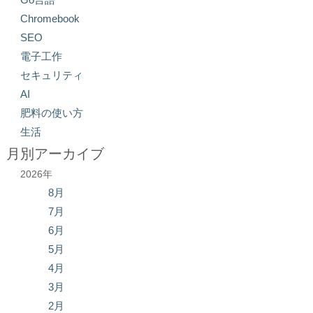
Chromebook
SEO
電子工作
セキュリティ
AI
肥料の使い方
生活
月別アーカイブ
2026年
8月
7月
6月
5月
4月
3月
2月