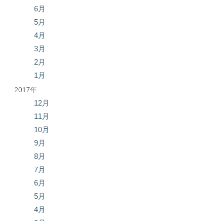
6月
5月
4月
3月
2月
1月
2017年
12月
11月
10月
9月
8月
7月
6月
5月
4月