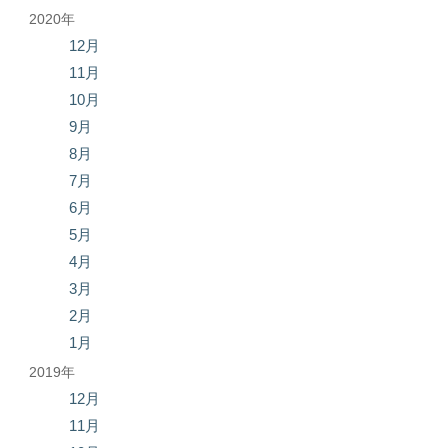
2020年
12月
11月
10月
9月
8月
7月
6月
5月
4月
3月
2月
1月
2019年
12月
11月