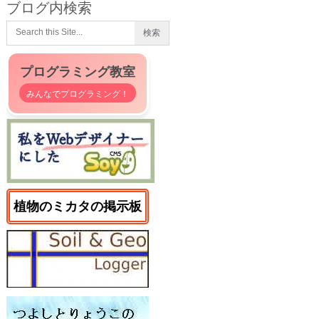
ブログ内検索
プログラミング教室
みんなでプログラミング！
植物のミカタの掲示板