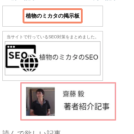
植物のミカタの掲示板
当サイトで行っているSEO対策をまとめました。
読んで欲しい記事