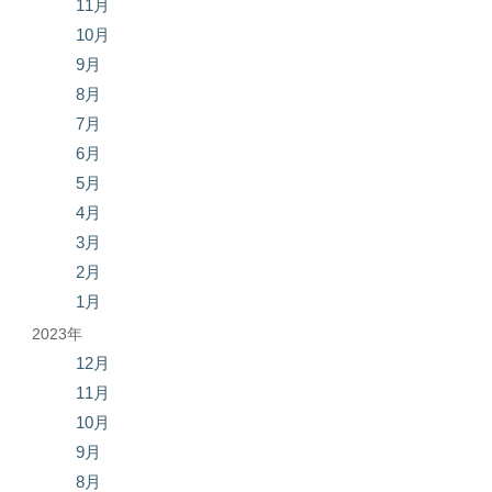
11月
10月
9月
8月
7月
6月
5月
4月
3月
2月
1月
2023年
12月
11月
10月
9月
8月