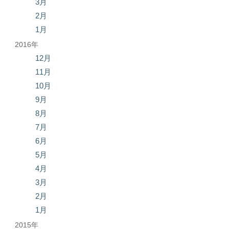
3月
2月
1月
2016年
12月
11月
10月
9月
8月
7月
6月
5月
4月
3月
2月
1月
2015年