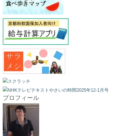
プロフィール