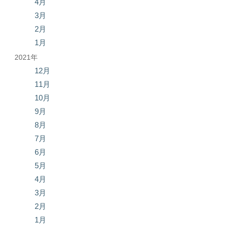
4月
3月
2月
1月
2021年
12月
11月
10月
9月
8月
7月
6月
5月
4月
3月
2月
1月