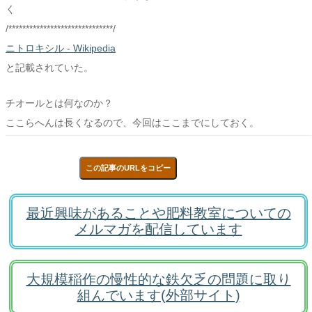
く
/******************************/
ニトロキシル - Wikipedia
と記載されていた。
チオールとは何なのか？
ここらへんは長くなるので、今回はここまでにしておく。
この記事のURLをコピー
最近興味があることや肥料教室についての
メルマガを配信しています
大規模稲作の慢性的な鉄欠乏の問題に取り
組んでいます(外部サイト)