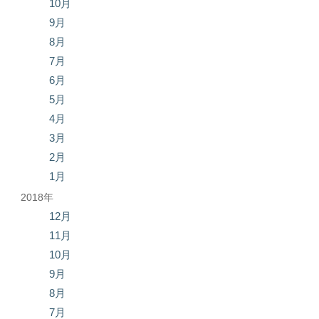
10月
9月
8月
7月
6月
5月
4月
3月
2月
1月
2018年
12月
11月
10月
9月
8月
7月