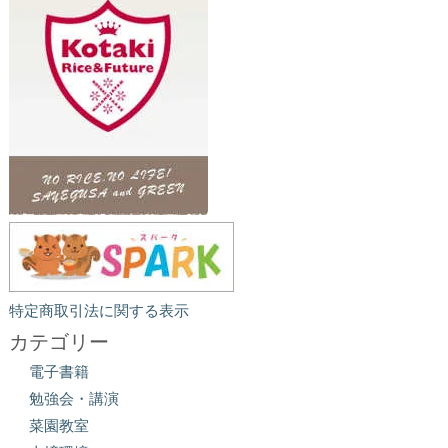
特定商取引法に関する表示
カテゴリー
電子書籍
勉強会・講演
菜園教室