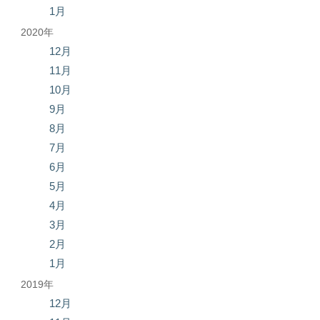
1月
2020年
12月
11月
10月
9月
8月
7月
6月
5月
4月
3月
2月
1月
2019年
12月