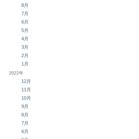
8月
7月
6月
5月
4月
3月
2月
1月
2022年
12月
11月
10月
9月
8月
7月
6月