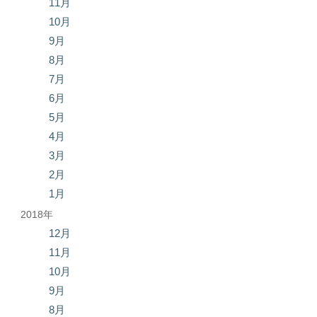
11月
10月
9月
8月
7月
6月
5月
4月
3月
2月
1月
2018年
12月
11月
10月
9月
8月