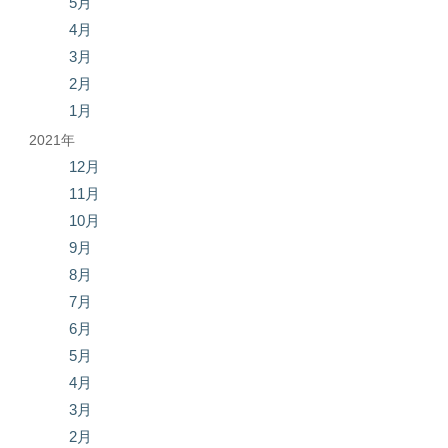
5月
4月
3月
2月
1月
2021年
12月
11月
10月
9月
8月
7月
6月
5月
4月
3月
2月