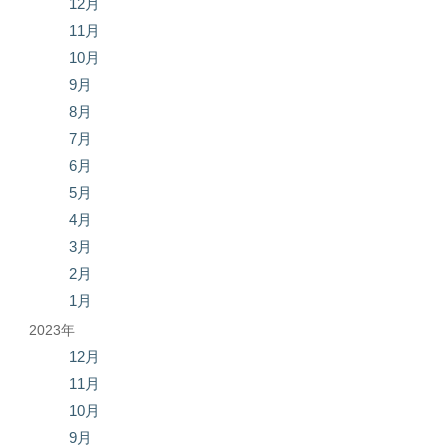
12月
11月
10月
9月
8月
7月
6月
5月
4月
3月
2月
1月
2023年
12月
11月
10月
9月