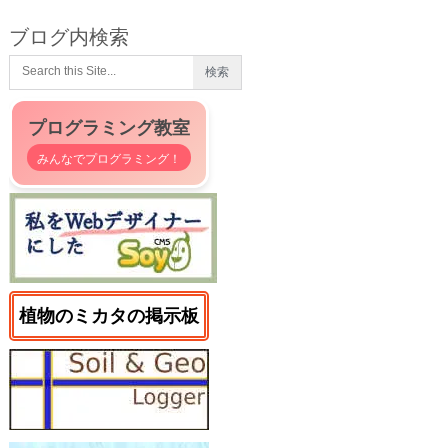
ブログ内検索
プログラミング教室
みんなでプログラミング！
植物のミカタの掲示板