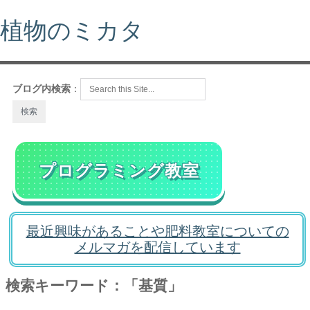
植物のミカタ
ブログ内検索
：
プログラミング教室
最近興味があることや肥料教室についての
メルマガを配信しています
検索キーワード：「基質」