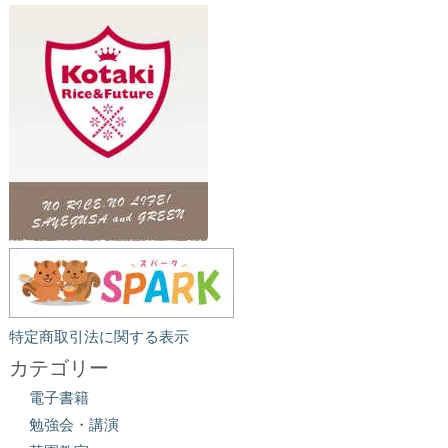
特定商取引法に関する表示
カテゴリー
電子書籍
勉強会・講演