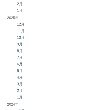
2月
1月
2025年
12月
11月
10月
9月
8月
7月
6月
5月
4月
3月
2月
1月
2024年