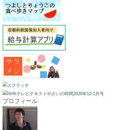
プロフィール