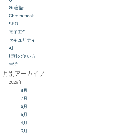
Go言語
Chromebook
SEO
電子工作
セキュリティ
AI
肥料の使い方
生活
月別アーカイブ
2026年
8月
7月
6月
5月
4月
3月