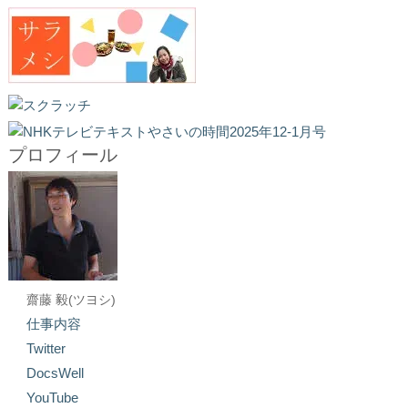
プロフィール
齋藤 毅(ツヨシ)
仕事内容
Twitter
DocsWell
YouTube