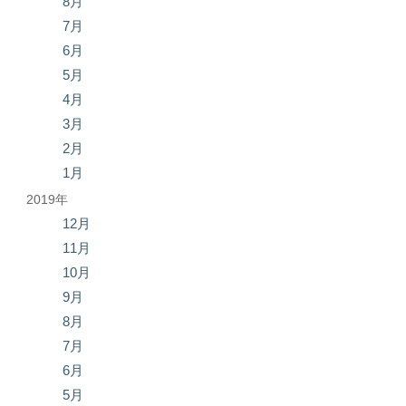
8月
7月
6月
5月
4月
3月
2月
1月
2019年
12月
11月
10月
9月
8月
7月
6月
5月