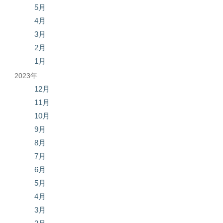
5月
4月
3月
2月
1月
2023年
12月
11月
10月
9月
8月
7月
6月
5月
4月
3月