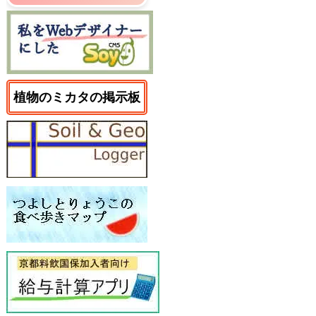
植物のミカタの掲示板