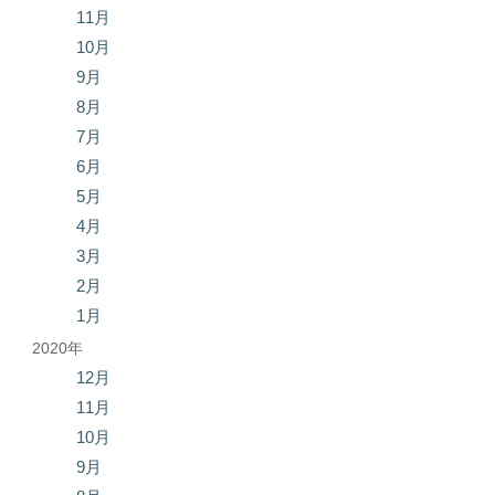
11月
10月
9月
8月
7月
6月
5月
4月
3月
2月
1月
2020年
12月
11月
10月
9月