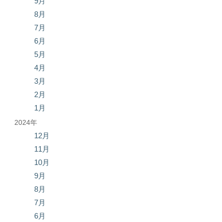
9月
8月
7月
6月
5月
4月
3月
2月
1月
2024年
12月
11月
10月
9月
8月
7月
6月