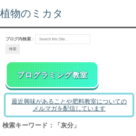
植物のミカタ
ブログ内検索
：
プログラミング教室
最近興味があることや肥料教室についての
メルマガを配信しています
検索キーワード：「灰分」