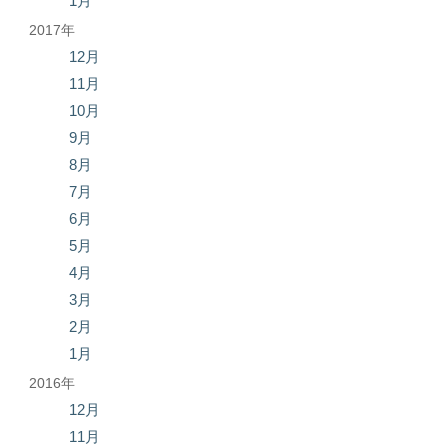
1月
2017年
12月
11月
10月
9月
8月
7月
6月
5月
4月
3月
2月
1月
2016年
12月
11月