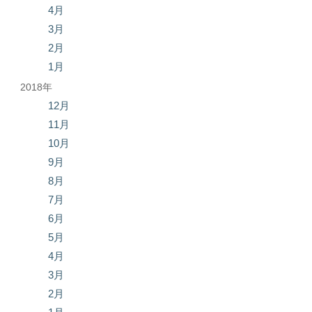
4月
3月
2月
1月
2018年
12月
11月
10月
9月
8月
7月
6月
5月
4月
3月
2月