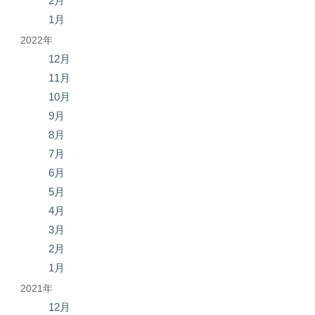
2月
1月
2022年
12月
11月
10月
9月
8月
7月
6月
5月
4月
3月
2月
1月
2021年
12月