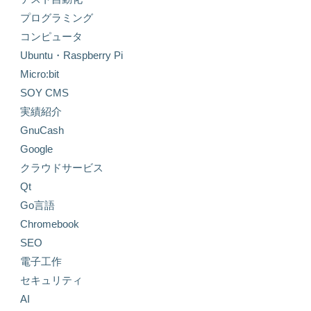
プログラミング
コンピュータ
Ubuntu・Raspberry Pi
Micro:bit
SOY CMS
実績紹介
GnuCash
Google
クラウドサービス
Qt
Go言語
Chromebook
SEO
電子工作
セキュリティ
AI