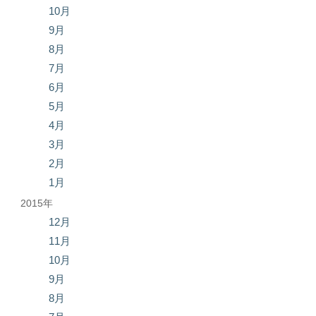
10月
9月
8月
7月
6月
5月
4月
3月
2月
1月
2015年
12月
11月
10月
9月
8月