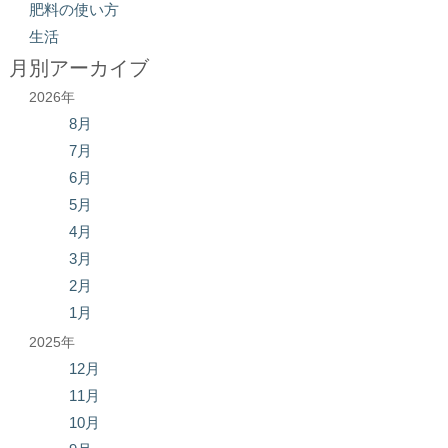
肥料の使い方
生活
月別アーカイブ
2026年
8月
7月
6月
5月
4月
3月
2月
1月
2025年
12月
11月
10月