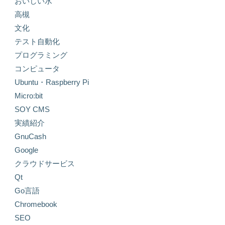
おいしい水
高槻
文化
テスト自動化
プログラミング
コンピュータ
Ubuntu・Raspberry Pi
Micro:bit
SOY CMS
実績紹介
GnuCash
Google
クラウドサービス
Qt
Go言語
Chromebook
SEO