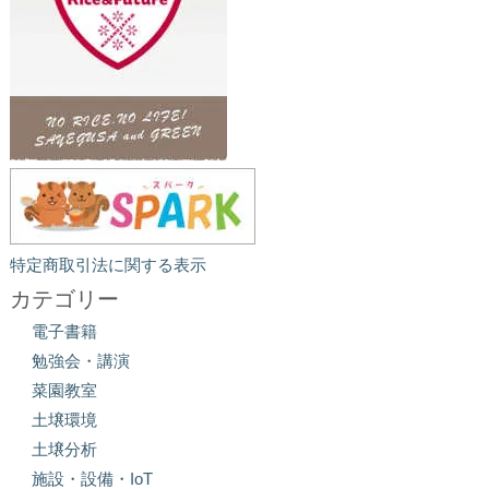
特定商取引法に関する表示
カテゴリー
電子書籍
勉強会・講演
菜園教室
土壌環境
土壌分析
施設・設備・IoT