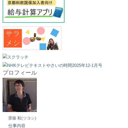
プロフィール
齋藤 毅(ツヨシ)
仕事内容