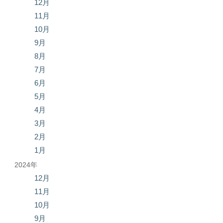
12月
11月
10月
9月
8月
7月
6月
5月
4月
3月
2月
1月
2024年
12月
11月
10月
9月