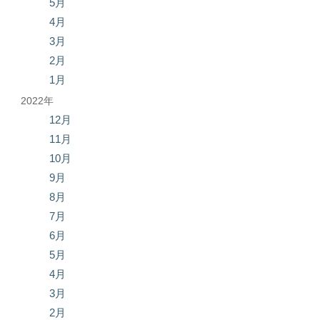
5月
4月
3月
2月
1月
2022年
12月
11月
10月
9月
8月
7月
6月
5月
4月
3月
2月