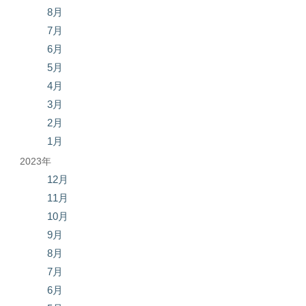
8月
7月
6月
5月
4月
3月
2月
1月
2023年
12月
11月
10月
9月
8月
7月
6月