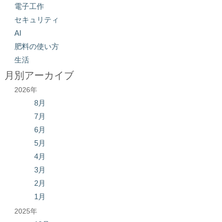
電子工作
セキュリティ
AI
肥料の使い方
生活
月別アーカイブ
2026年
8月
7月
6月
5月
4月
3月
2月
1月
2025年