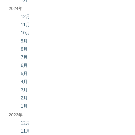
2024年
12月
11月
10月
9月
8月
7月
6月
5月
4月
3月
2月
1月
2023年
12月
11月