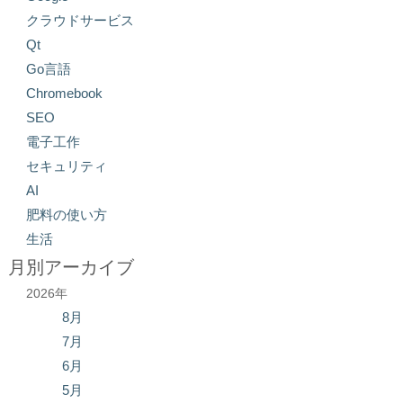
クラウドサービス
Qt
Go言語
Chromebook
SEO
電子工作
セキュリティ
AI
肥料の使い方
生活
月別アーカイブ
2026年
8月
7月
6月
5月