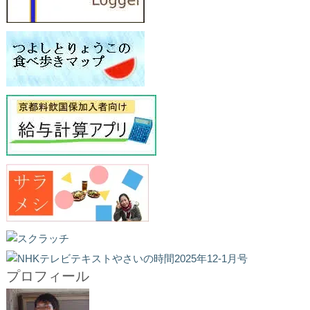
プロフィール