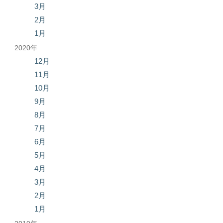
3月
2月
1月
2020年
12月
11月
10月
9月
8月
7月
6月
5月
4月
3月
2月
1月