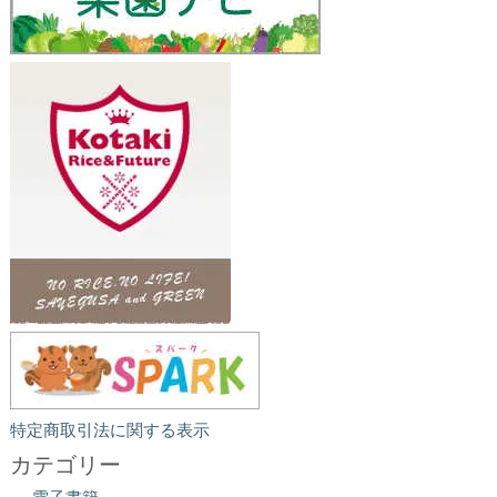
特定商取引法に関する表示
カテゴリー