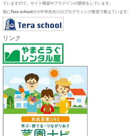
ていますので、サイト構築やプラグインの開発をしています。
他に
Tera school
の小中学生向けのプログラミング教室で教えています。
リンク