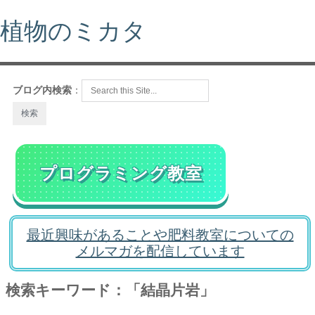
植物のミカタ
ブログ内検索
：
プログラミング教室
最近興味があることや肥料教室についての
メルマガを配信しています
検索キーワード：「結晶片岩」