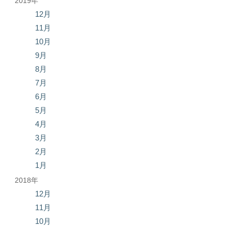
2019年
12月
11月
10月
9月
8月
7月
6月
5月
4月
3月
2月
1月
2018年
12月
11月
10月