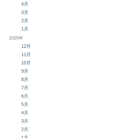
4月
3月
2月
1月
2025年
12月
11月
10月
9月
8月
7月
6月
5月
4月
3月
2月
1月