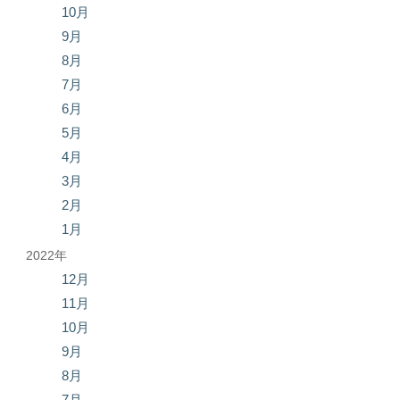
10月
9月
8月
7月
6月
5月
4月
3月
2月
1月
2022年
12月
11月
10月
9月
8月
7月