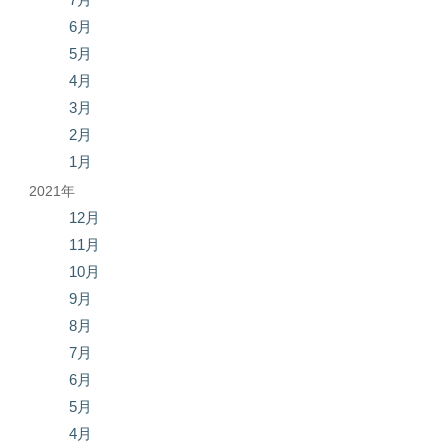
6月
5月
4月
3月
2月
1月
2021年
12月
11月
10月
9月
8月
7月
6月
5月
4月