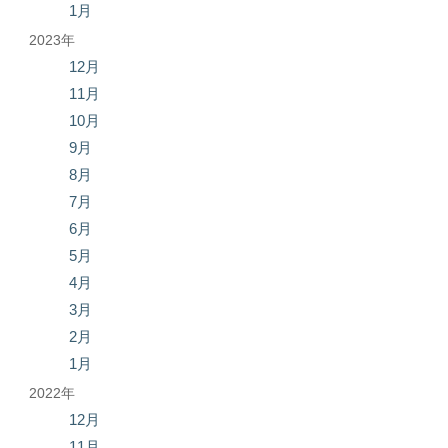
1月
2023年
12月
11月
10月
9月
8月
7月
6月
5月
4月
3月
2月
1月
2022年
12月
11月