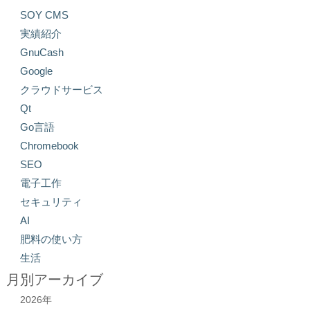
SOY CMS
実績紹介
GnuCash
Google
クラウドサービス
Qt
Go言語
Chromebook
SEO
電子工作
セキュリティ
AI
肥料の使い方
生活
月別アーカイブ
2026年