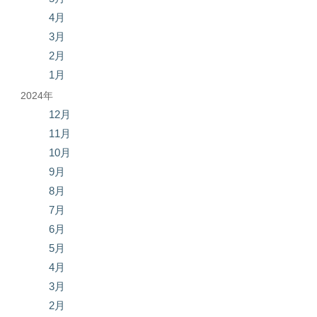
4月
3月
2月
1月
2024年
12月
11月
10月
9月
8月
7月
6月
5月
4月
3月
2月