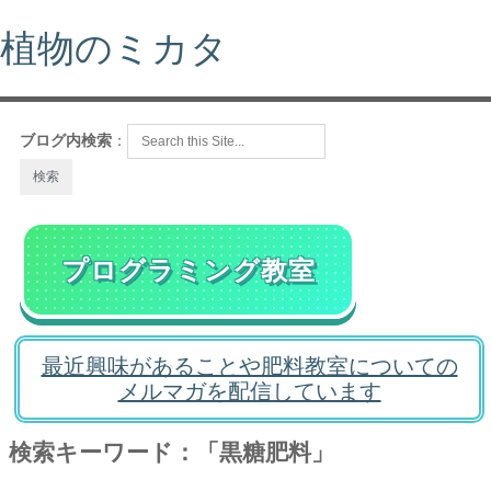
植物のミカタ
ブログ内検索
：
プログラミング教室
最近興味があることや肥料教室についての
メルマガを配信しています
検索キーワード：「黒糖肥料」