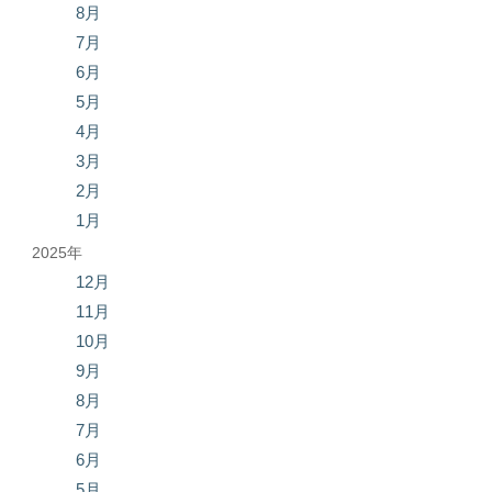
8月
7月
6月
5月
4月
3月
2月
1月
2025年
12月
11月
10月
9月
8月
7月
6月
5月