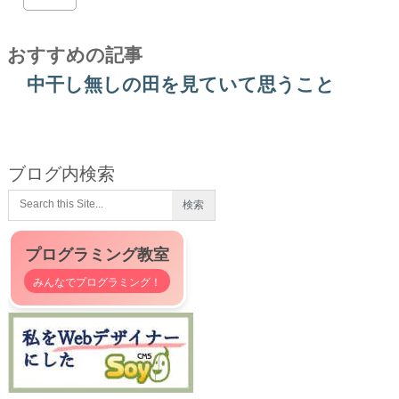
おすすめの記事
中干し無しの田を見ていて思うこと
ブログ内検索
プログラミング教室
みんなでプログラミング！