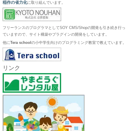
稲作の省力化
に取り組んでいます。
フリーランスのプログラマとしてSOY CMS/Shopの開発も引き続き行っ
ていますので、サイト構築やプラグインの開発をしています。
他に
Tera school
の小中学生向けのプログラミング教室で教えています。
リンク