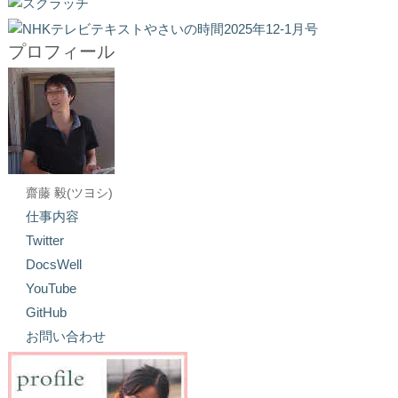
プロフィール
齋藤 毅(ツヨシ)
仕事内容
Twitter
DocsWell
YouTube
GitHub
お問い合わせ