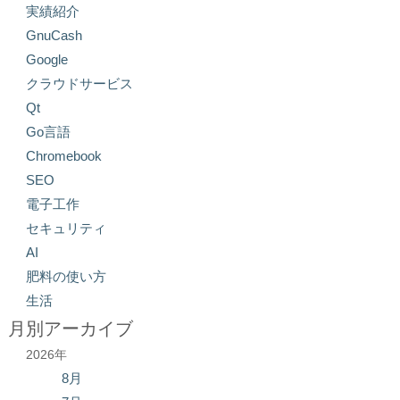
実績紹介
GnuCash
Google
クラウドサービス
Qt
Go言語
Chromebook
SEO
電子工作
セキュリティ
AI
肥料の使い方
生活
月別アーカイブ
2026年
8月