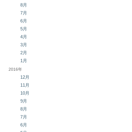
8月
7月
6月
5月
4月
3月
2月
1月
2016年
12月
11月
10月
9月
8月
7月
6月