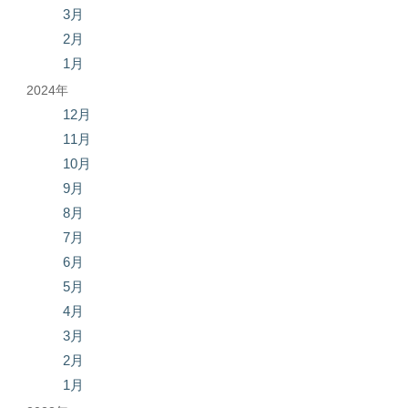
3月
2月
1月
2024年
12月
11月
10月
9月
8月
7月
6月
5月
4月
3月
2月
1月