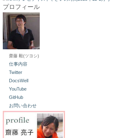
プロフィール
齋藤 毅(ツヨシ)
仕事内容
Twitter
DocsWell
YouTube
GitHub
お問い合わせ