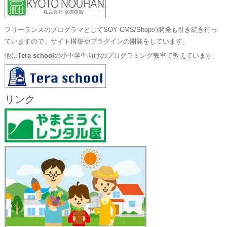
フリーランスのプログラマとしてSOY CMS/Shopの開発も引き続き行っ
ていますので、サイト構築やプラグインの開発をしています。
他に
Tera school
の小中学生向けのプログラミング教室で教えています。
リンク