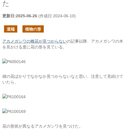
た
更新日:
2025-06-26
(作成日:
2024-06-10
)
道端
植物の形
アカメガシワの雌花が見つからない
の記事以降、アカメガシワの木
を見かける度に花の形を見ている。
雄の花ばかりでなかなか見つからないなと思い、注意して見続けて
いたら、
花の形状が異なるアカメガシワを見つけた。