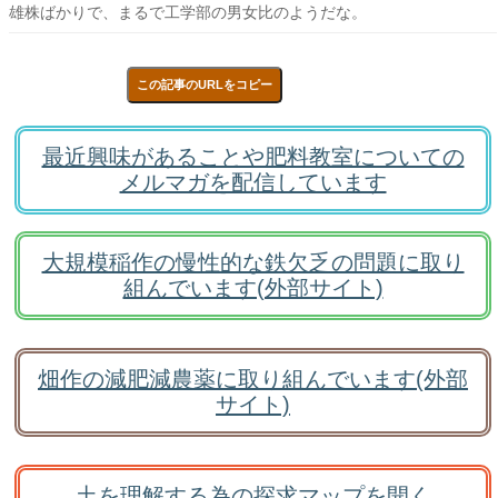
雄株ばかりで、まるで工学部の男女比のようだな。
この記事のURLをコピー
最近興味があることや肥料教室についての
メルマガを配信しています
大規模稲作の慢性的な鉄欠乏の問題に取り
組んでいます(外部サイト)
畑作の減肥減農薬に取り組んでいます(外部
サイト)
土を理解する為の探求マップを開く