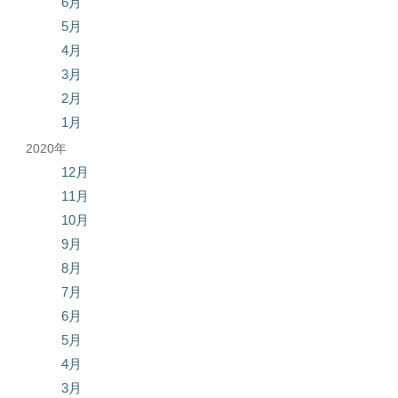
6月
5月
4月
3月
2月
1月
2020年
12月
11月
10月
9月
8月
7月
6月
5月
4月
3月