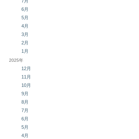
7月
6月
5月
4月
3月
2月
1月
2025年
12月
11月
10月
9月
8月
7月
6月
5月
4月