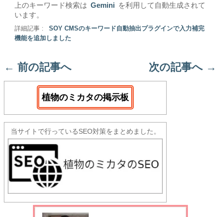
上のキーワード検索は
Gemini
を利用して自動生成されて
います。
詳細記事 :
SOY CMSのキーワード自動抽出プラグインで入力補完
機能を追加しました
←
前の記事へ
次の記事へ
→
植物のミカタの掲示板
当サイトで行っているSEO対策をまとめました。