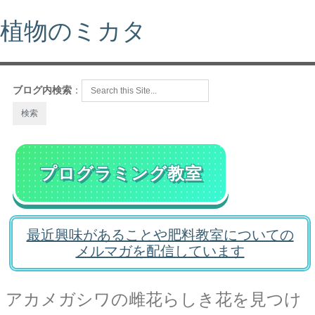
植物のミカタ
ブログ内検索
：
プログラミング教室
最近興味があることや肥料教室についての
メルマガを配信しています
アカメガシワの雌花らしき花を見つけ