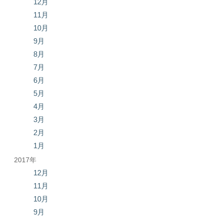
12月
11月
10月
9月
8月
7月
6月
5月
4月
3月
2月
1月
2017年
12月
11月
10月
9月