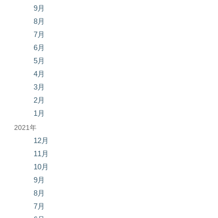
9月
8月
7月
6月
5月
4月
3月
2月
1月
2021年
12月
11月
10月
9月
8月
7月