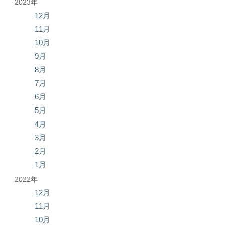
2023年
12月
11月
10月
9月
8月
7月
6月
5月
4月
3月
2月
1月
2022年
12月
11月
10月