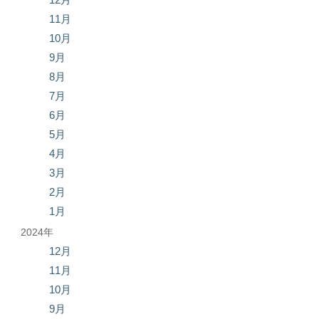
11月
10月
9月
8月
7月
6月
5月
4月
3月
2月
1月
2024年
12月
11月
10月
9月