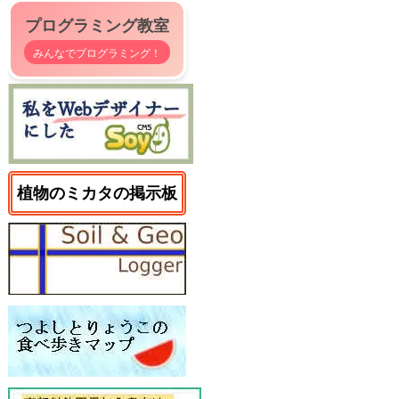
プログラミング教室
みんなでプログラミング！
植物のミカタの掲示板