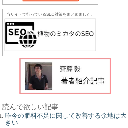
当サイトで行っているSEO対策をまとめました。
読んで欲しい記事
昨今の肥料不足に関して改善する余地は大
きい