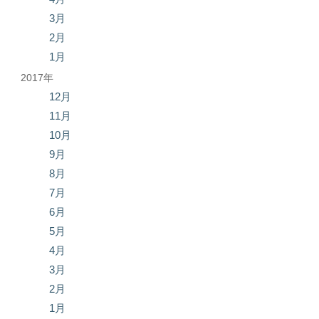
3月
2月
1月
2017年
12月
11月
10月
9月
8月
7月
6月
5月
4月
3月
2月
1月