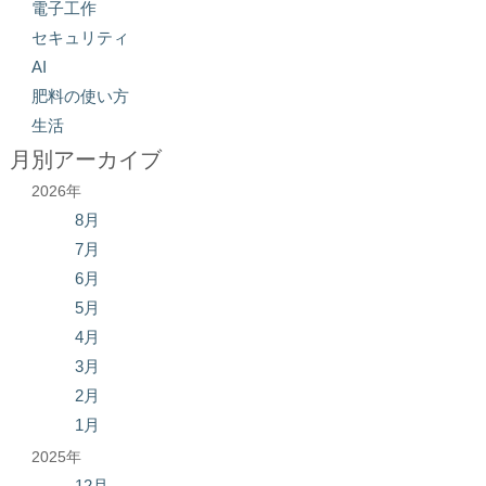
電子工作
セキュリティ
AI
肥料の使い方
生活
月別アーカイブ
2026年
8月
7月
6月
5月
4月
3月
2月
1月
2025年
12月