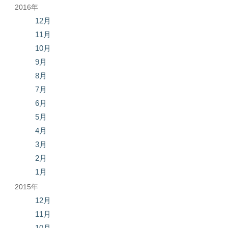
2016年
12月
11月
10月
9月
8月
7月
6月
5月
4月
3月
2月
1月
2015年
12月
11月
10月