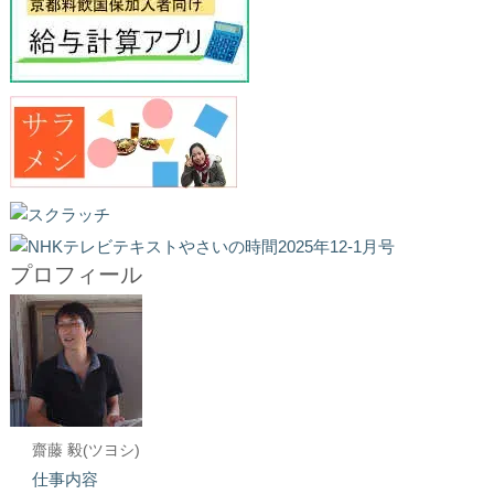
プロフィール
齋藤 毅(ツヨシ)
仕事内容