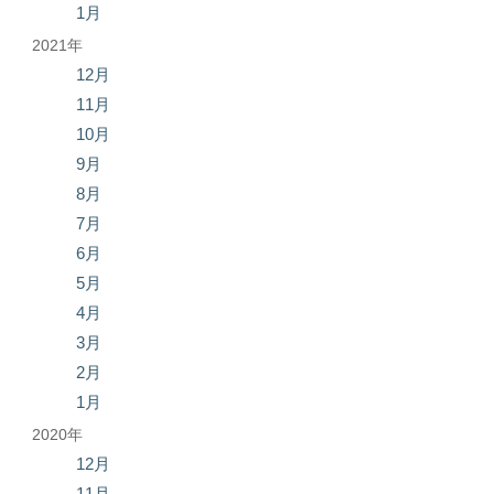
1月
2021年
12月
11月
10月
9月
8月
7月
6月
5月
4月
3月
2月
1月
2020年
12月
11月