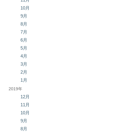
10月
9月
8月
7月
6月
5月
4月
3月
2月
1月
2019年
12月
11月
10月
9月
8月