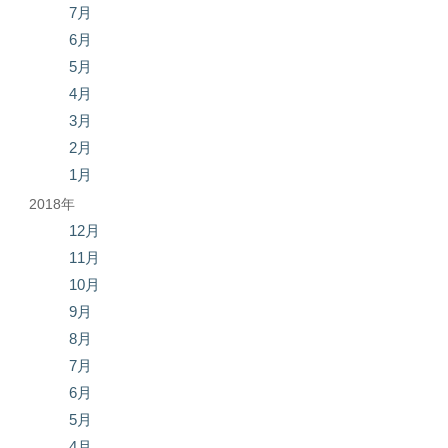
7月
6月
5月
4月
3月
2月
1月
2018年
12月
11月
10月
9月
8月
7月
6月
5月
4月