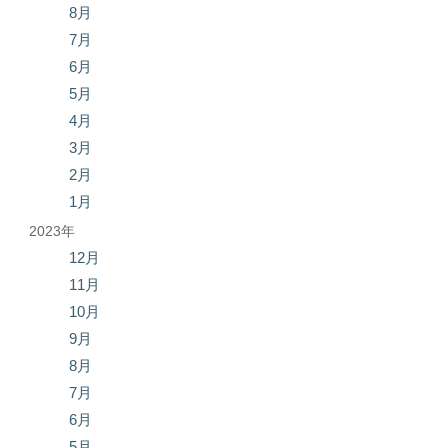
8月
7月
6月
5月
4月
3月
2月
1月
2023年
12月
11月
10月
9月
8月
7月
6月
5月