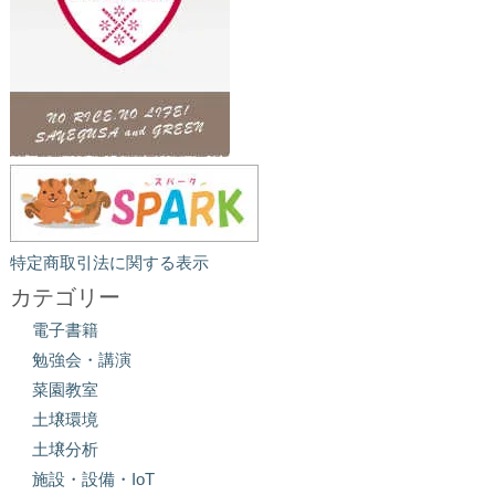
特定商取引法に関する表示
カテゴリー
電子書籍
勉強会・講演
菜園教室
土壌環境
土壌分析
施設・設備・IoT