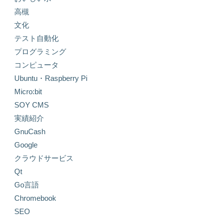
高槻
文化
テスト自動化
プログラミング
コンピュータ
Ubuntu・Raspberry Pi
Micro:bit
SOY CMS
実績紹介
GnuCash
Google
クラウドサービス
Qt
Go言語
Chromebook
SEO