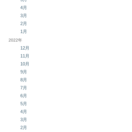
4月
3月
2月
1月
2022年
12月
11月
10月
9月
8月
7月
6月
5月
4月
3月
2月