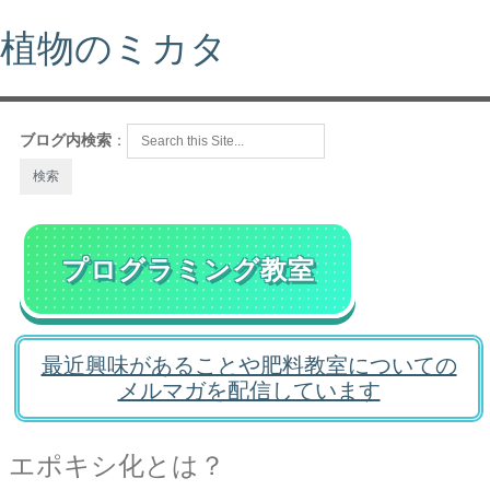
植物のミカタ
ブログ内検索
：
プログラミング教室
最近興味があることや肥料教室についての
メルマガを配信しています
エポキシ化とは？