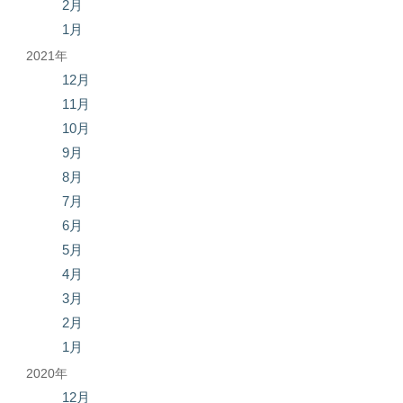
2月
1月
2021年
12月
11月
10月
9月
8月
7月
6月
5月
4月
3月
2月
1月
2020年
12月