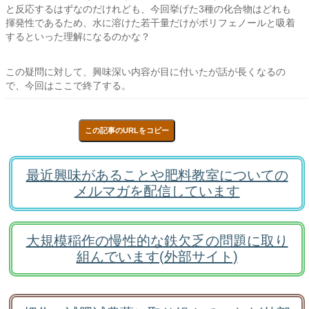
と反応するはずなのだけれども、今回挙げた3種の化合物はどれも
揮発性であるため、水に溶けた若干量だけがポリフェノールと吸着
するといった理解になるのかな？
この疑問に対して、興味深い内容が目に付いたが話が長くなるの
で、今回はここで終了する。
この記事のURLをコピー
最近興味があることや肥料教室についての
メルマガを配信しています
大規模稲作の慢性的な鉄欠乏の問題に取り
組んでいます(外部サイト)