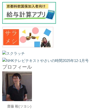
プロフィール
齋藤 毅(ツヨシ)