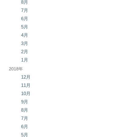
8月
7月
6月
5月
4月
3月
2月
1月
2018年
12月
11月
10月
9月
8月
7月
6月
5月