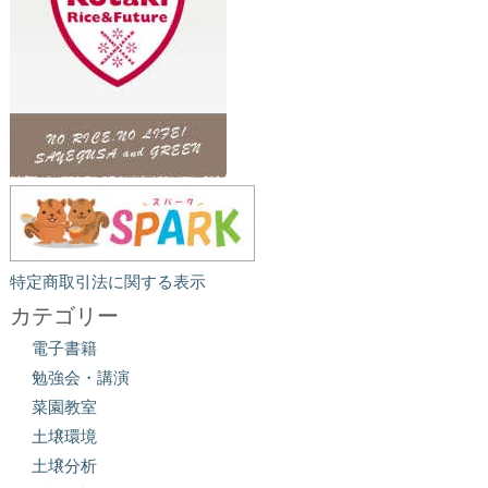
特定商取引法に関する表示
カテゴリー
電子書籍
勉強会・講演
菜園教室
土壌環境
土壌分析