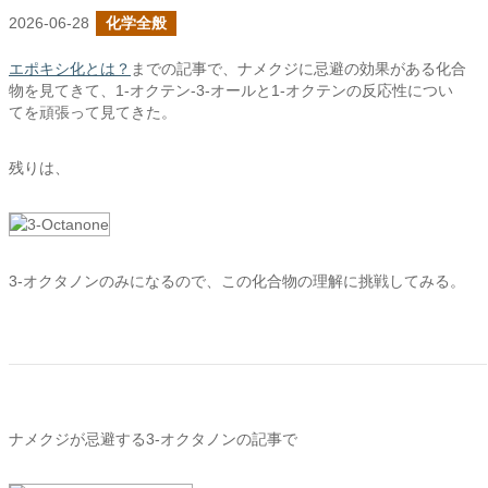
2026-06-28
化学全般
エポキシ化とは？
までの記事で、ナメクジに忌避の効果がある化合
物を見てきて、1-オクテン-3-オールと1-オクテンの反応性につい
てを頑張って見てきた。
残りは、
3-オクタノンのみになるので、この化合物の理解に挑戦してみる。
ナメクジが忌避する3-オクタノンの記事で