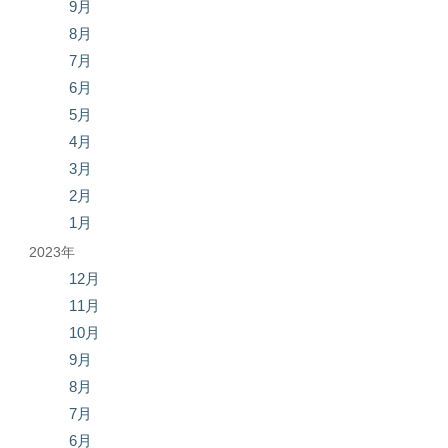
9月
8月
7月
6月
5月
4月
3月
2月
1月
2023年
12月
11月
10月
9月
8月
7月
6月