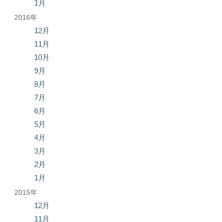
1月
2016年
12月
11月
10月
9月
8月
7月
6月
5月
4月
3月
2月
1月
2015年
12月
11月