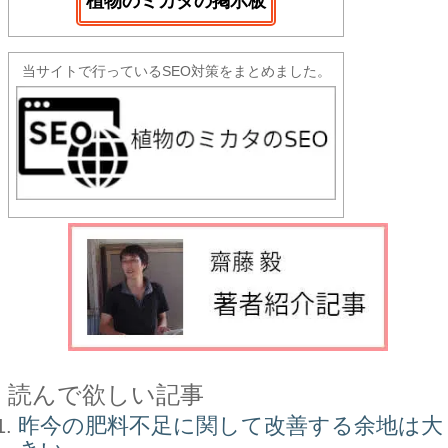
植物のミカタの掲示板
当サイトで行っているSEO対策をまとめました。
読んで欲しい記事
昨今の肥料不足に関して改善する余地は大