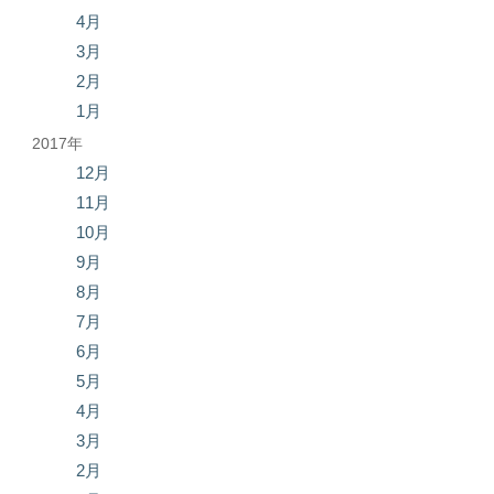
4月
3月
2月
1月
2017年
12月
11月
10月
9月
8月
7月
6月
5月
4月
3月
2月