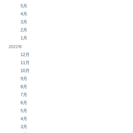
5月
4月
3月
2月
1月
2022年
12月
11月
10月
9月
8月
7月
6月
5月
4月
3月