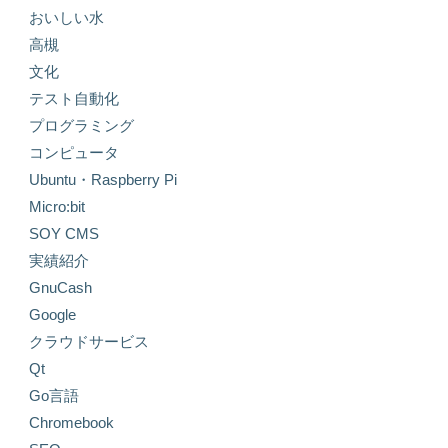
おいしい水
高槻
文化
テスト自動化
プログラミング
コンピュータ
Ubuntu・Raspberry Pi
Micro:bit
SOY CMS
実績紹介
GnuCash
Google
クラウドサービス
Qt
Go言語
Chromebook