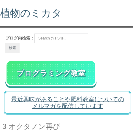
植物のミカタ
ブログ内検索
：
プログラミング教室
最近興味があることや肥料教室についての
メルマガを配信しています
3-オクタノン再び