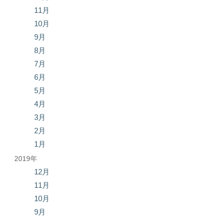
11月
10月
9月
8月
7月
6月
5月
4月
3月
2月
1月
2019年
12月
11月
10月
9月