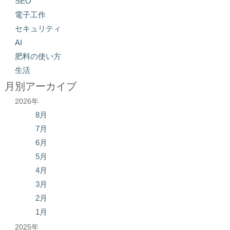
SEO
電子工作
セキュリティ
AI
肥料の使い方
生活
月別アーカイブ
2026年
8月
7月
6月
5月
4月
3月
2月
1月
2025年