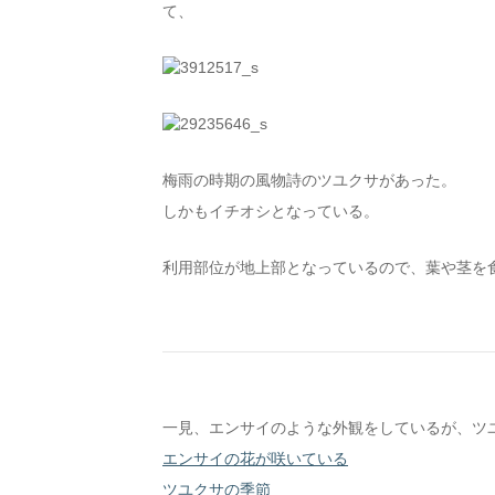
て、
梅雨の時期の風物詩のツユクサがあった。
しかもイチオシとなっている。
利用部位が地上部となっているので、葉や茎を
一見、エンサイのような外観をしているが、ツ
エンサイの花が咲いている
ツユクサの季節