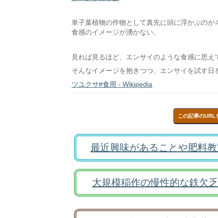
単子葉植物の作物として真先に頭に浮かぶのが
食感のイメージが湧かない。
見れば見るほど、エンサイのような食感に思え
そんなイメージを抱きつつ、エンサイを試す日
ツユクサ#食用 - Wikipedia
この記事のURL
最近興味があることや肥料教
大規模稲作の慢性的な鉄欠乏