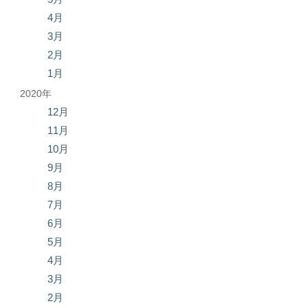
4月
3月
2月
1月
2020年
12月
11月
10月
9月
8月
7月
6月
5月
4月
3月
2月