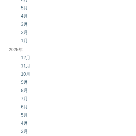
5月
4月
3月
2月
1月
2025年
12月
11月
10月
9月
8月
7月
6月
5月
4月
3月