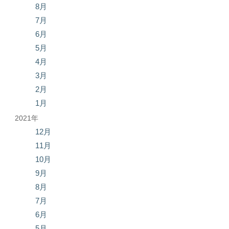
8月
7月
6月
5月
4月
3月
2月
1月
2021年
12月
11月
10月
9月
8月
7月
6月
5月