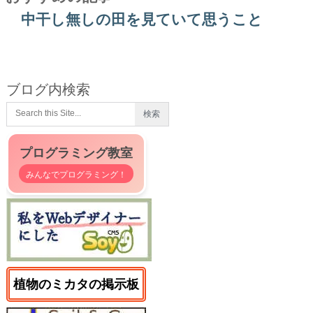
中干し無しの田を見ていて思うこと
ブログ内検索
プログラミング教室
みんなでプログラミング！
植物のミカタの掲示板