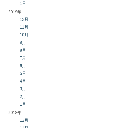
1月
2019年
12月
11月
10月
9月
8月
7月
6月
5月
4月
3月
2月
1月
2018年
12月
11月