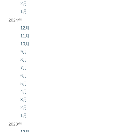
2月
1月
2024年
12月
11月
10月
9月
8月
7月
6月
5月
4月
3月
2月
1月
2023年
12月