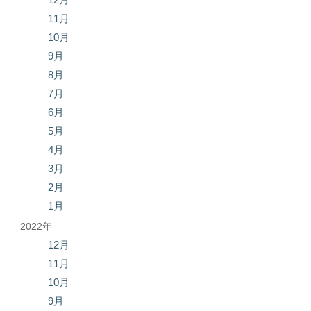
11月
10月
9月
8月
7月
6月
5月
4月
3月
2月
1月
2022年
12月
11月
10月
9月