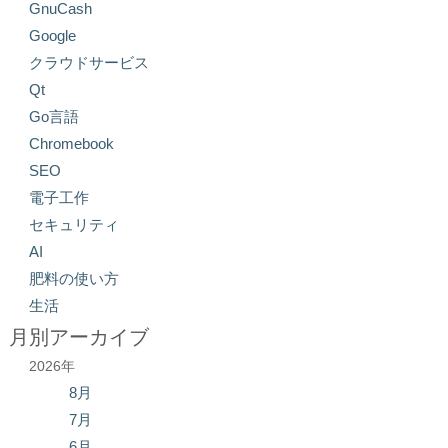
GnuCash
Google
クラウドサービス
Qt
Go言語
Chromebook
SEO
電子工作
セキュリティ
AI
肥料の使い方
生活
月別アーカイブ
2026年
8月
7月
6月