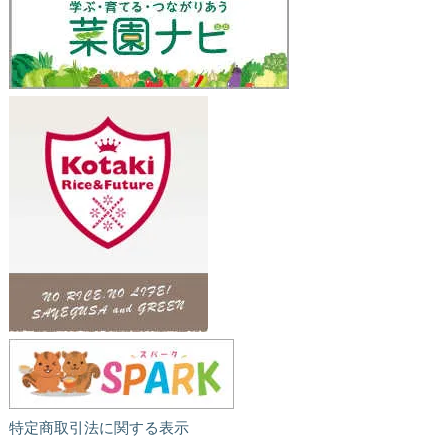
特定商取引法に関する表示