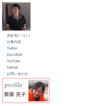
齋藤 毅(ツヨシ)
仕事内容
Twitter
DocsWell
YouTube
GitHub
お問い合わせ