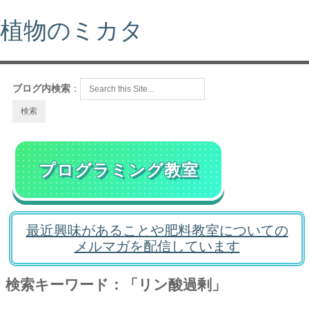
植物のミカタ
ブログ内検索
：
プログラミング教室
最近興味があることや肥料教室についての
メルマガを配信しています
検索キーワード：「リン酸過剰」