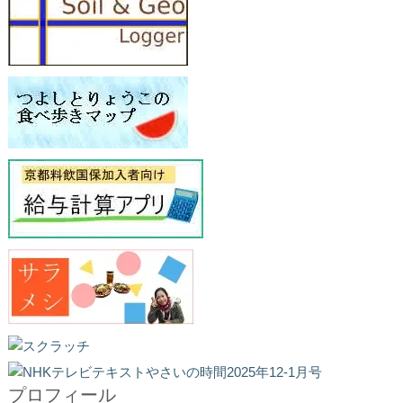
プロフィール