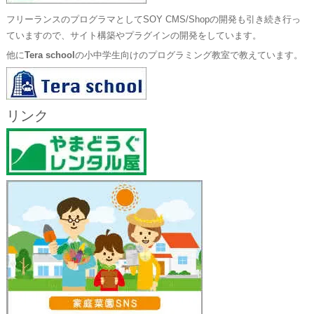
フリーランスのプログラマとしてSOY CMS/Shopの開発も引き続き行っ
ていますので、サイト構築やプラグインの開発をしています。
他に
Tera school
の小中学生向けのプログラミング教室で教えています。
リンク