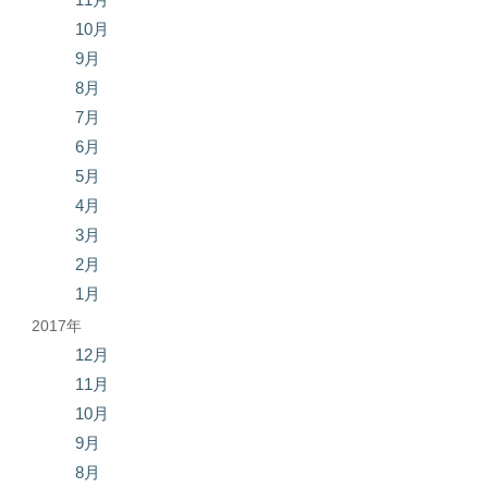
10月
9月
8月
7月
6月
5月
4月
3月
2月
1月
2017年
12月
11月
10月
9月
8月