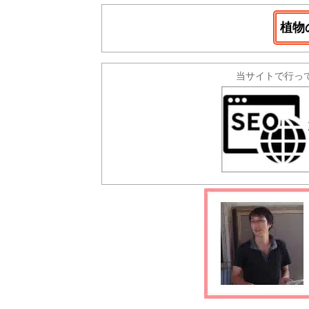
植物
当サイトで行っ