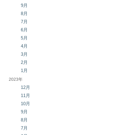
9月
8月
7月
6月
5月
4月
3月
2月
1月
2023年
12月
11月
10月
9月
8月
7月