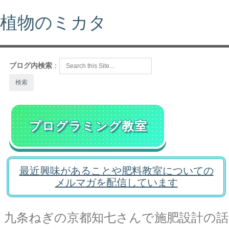
植物のミカタ
ブログ内検索
：
プログラミング教室
最近興味があることや肥料教室についての
メルマガを配信しています
九条ねぎの京都知七さんで施肥設計の話