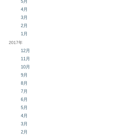
5月
4月
3月
2月
1月
2017年
12月
11月
10月
9月
8月
7月
6月
5月
4月
3月
2月