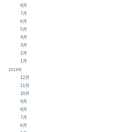
8月
7月
6月
5月
4月
3月
2月
1月
2018年
12月
11月
10月
9月
8月
7月
6月