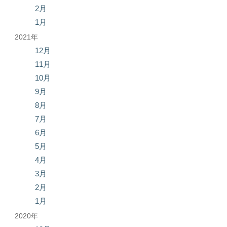
2月
1月
2021年
12月
11月
10月
9月
8月
7月
6月
5月
4月
3月
2月
1月
2020年