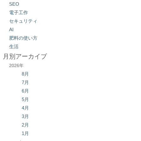
SEO
電子工作
セキュリティ
AI
肥料の使い方
生活
月別アーカイブ
2026年
8月
7月
6月
5月
4月
3月
2月
1月