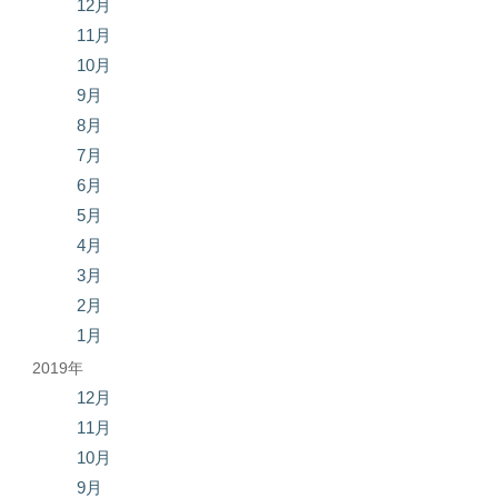
12月
11月
10月
9月
8月
7月
6月
5月
4月
3月
2月
1月
2019年
12月
11月
10月
9月