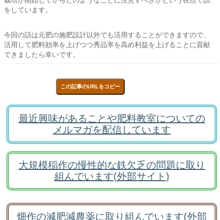
栽培が開始してからどのようなことに注意すべきかという視点で話
をしています。
今回の話は元肥の施肥設計以外でも活用することができますので、
活用して肥料効率を上げつつ秀品率を高め利益を上げることに貢献
できましたら幸いです。
この記事のURLをコピー
最近興味があることや肥料教室についての
メルマガを配信しています
大規模稲作の慢性的な鉄欠乏の問題に取り
組んでいます(外部サイト)
畑作の減肥減農薬に取り組んでいます(外部