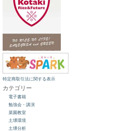
特定商取引法に関する表示
カテゴリー
電子書籍
勉強会・講演
菜園教室
土壌環境
土壌分析