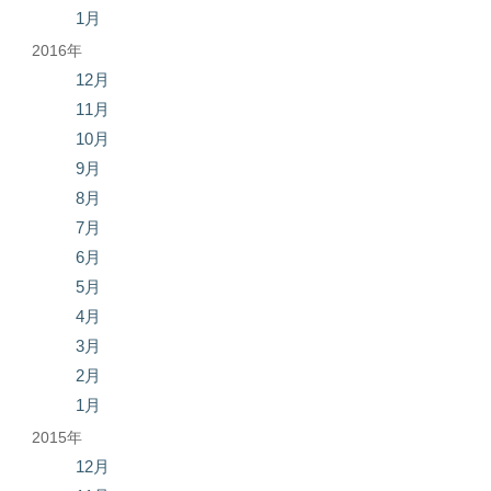
1月
2016年
12月
11月
10月
9月
8月
7月
6月
5月
4月
3月
2月
1月
2015年
12月