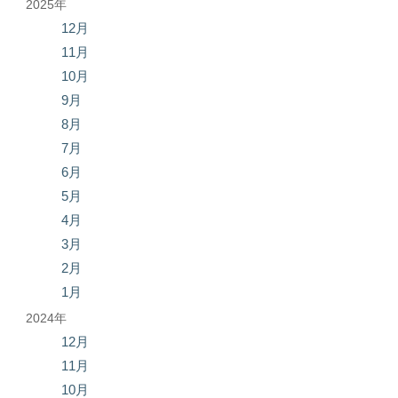
2025年
12月
11月
10月
9月
8月
7月
6月
5月
4月
3月
2月
1月
2024年
12月
11月
10月