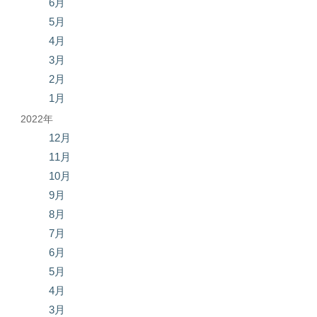
6月
5月
4月
3月
2月
1月
2022年
12月
11月
10月
9月
8月
7月
6月
5月
4月
3月