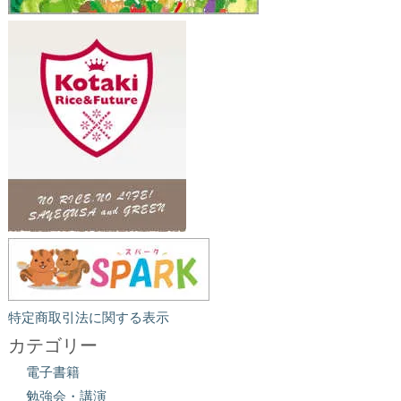
特定商取引法に関する表示
カテゴリー
電子書籍
勉強会・講演