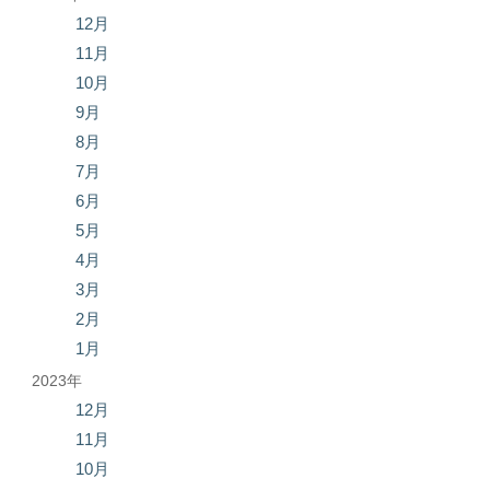
12月
11月
10月
9月
8月
7月
6月
5月
4月
3月
2月
1月
2023年
12月
11月
10月