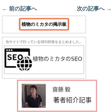
←
前の記事へ
次の記事へ
→
植物のミカタの掲示板
当サイトで行っているSEO対策をまとめました。