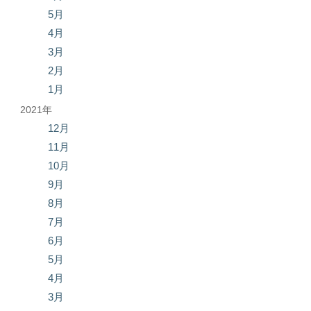
5月
4月
3月
2月
1月
2021年
12月
11月
10月
9月
8月
7月
6月
5月
4月
3月