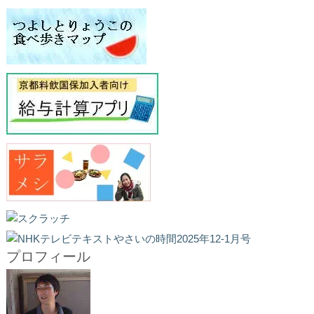
プロフィール