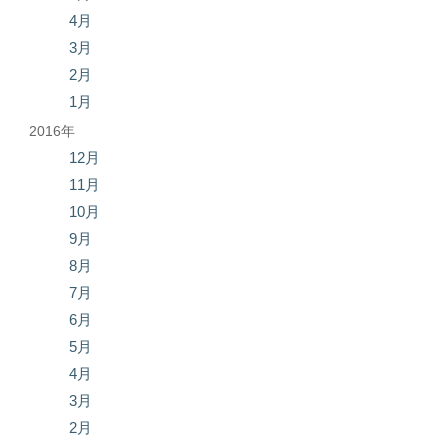
4月
3月
2月
1月
2016年
12月
11月
10月
9月
8月
7月
6月
5月
4月
3月
2月