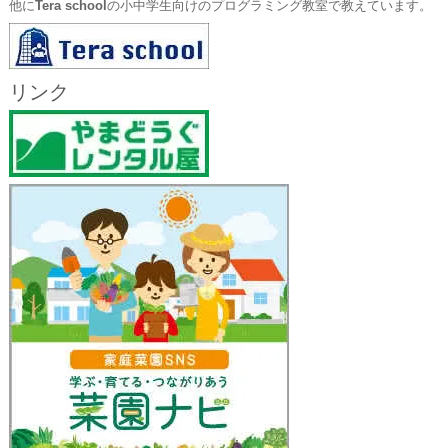
他に
Tera school
の小中学生向けのプログラミング教室で教えています。
リンク