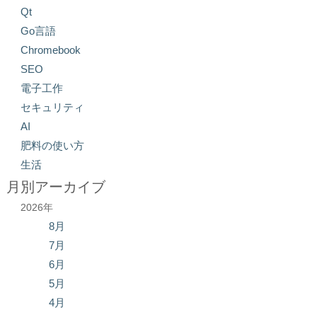
Qt
Go言語
Chromebook
SEO
電子工作
セキュリティ
AI
肥料の使い方
生活
月別アーカイブ
2026年
8月
7月
6月
5月
4月