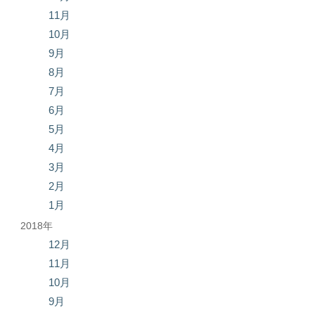
11月
10月
9月
8月
7月
6月
5月
4月
3月
2月
1月
2018年
12月
11月
10月
9月