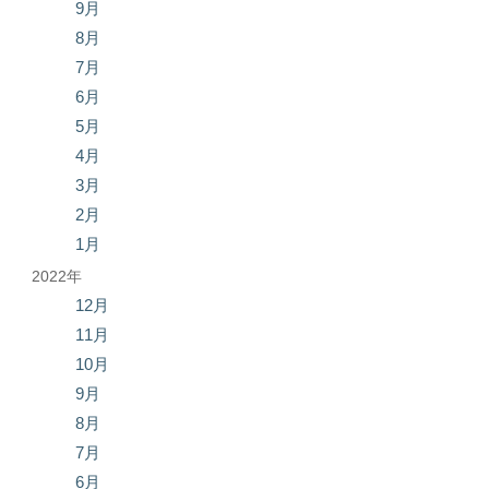
9月
8月
7月
6月
5月
4月
3月
2月
1月
2022年
12月
11月
10月
9月
8月
7月
6月