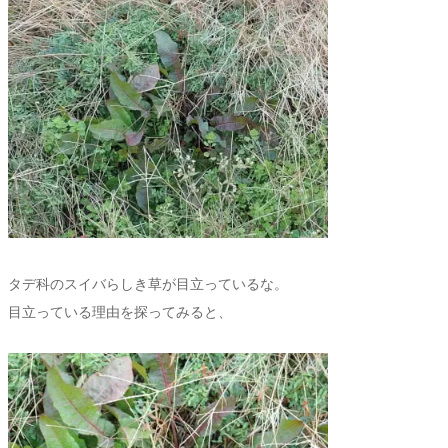
タデ科のスイバらしき草が目立っているな。
目立っている理由を探ってみると、