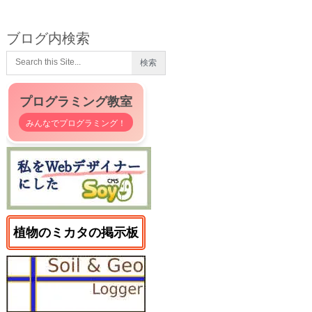
ブログ内検索
プログラミング教室
みんなでプログラミング！
植物のミカタの掲示板