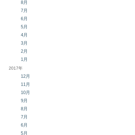
8月
7月
6月
5月
4月
3月
2月
1月
2017年
12月
11月
10月
9月
8月
7月
6月
5月