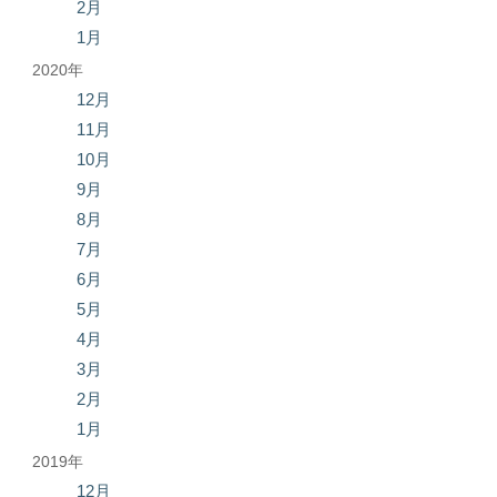
2月
1月
2020年
12月
11月
10月
9月
8月
7月
6月
5月
4月
3月
2月
1月
2019年
12月