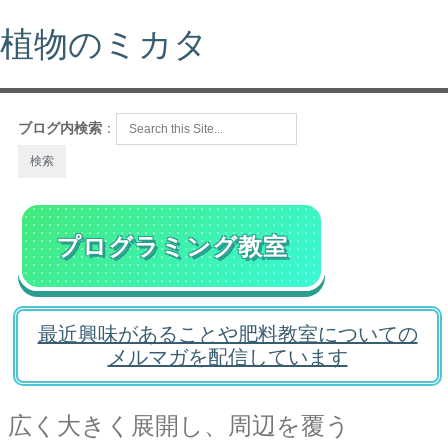
植物のミカタ
ブログ内検索
：
プログラミング教室
最近興味があることや肥料教室についての
メルマガを配信しています
広く大きく展開し、周辺を覆う