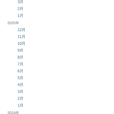
3月
2月
1月
2025年
12月
11月
10月
9月
8月
7月
6月
5月
4月
3月
2月
1月
2024年