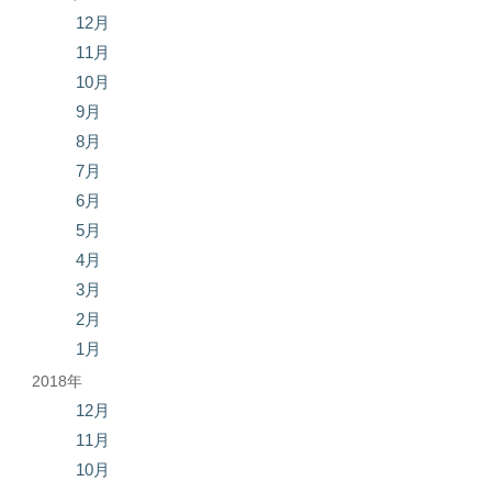
12月
11月
10月
9月
8月
7月
6月
5月
4月
3月
2月
1月
2018年
12月
11月
10月