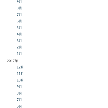
9月
8月
7月
6月
5月
4月
3月
2月
1月
2017年
12月
11月
10月
9月
8月
7月
6月