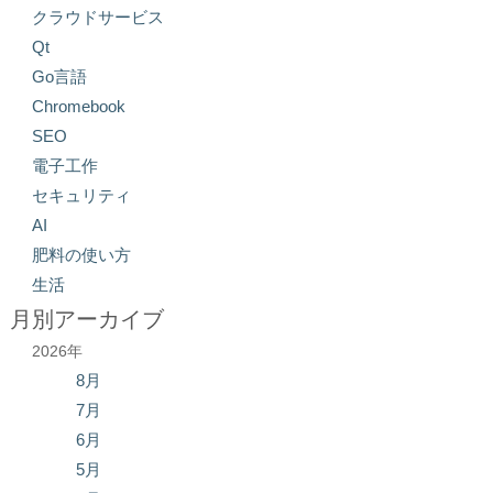
クラウドサービス
Qt
Go言語
Chromebook
SEO
電子工作
セキュリティ
AI
肥料の使い方
生活
月別アーカイブ
2026年
8月
7月
6月
5月