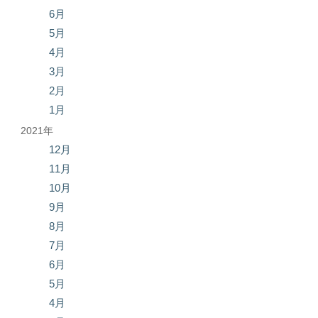
6月
5月
4月
3月
2月
1月
2021年
12月
11月
10月
9月
8月
7月
6月
5月
4月