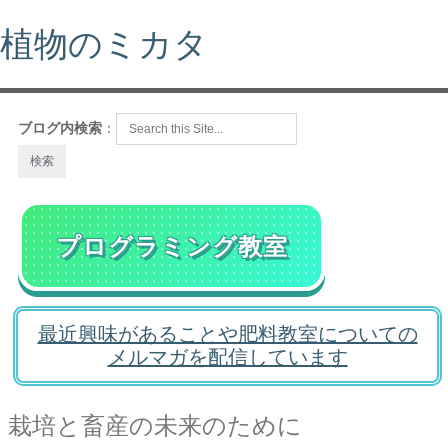
植物のミカタ
ブログ内検索
：
プログラミング教室
最近興味があることや肥料教室についての
メルマガを配信しています
栽培と畜産の未来のために