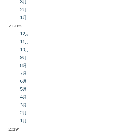
3月
2月
1月
2020年
12月
11月
10月
9月
8月
7月
6月
5月
4月
3月
2月
1月
2019年