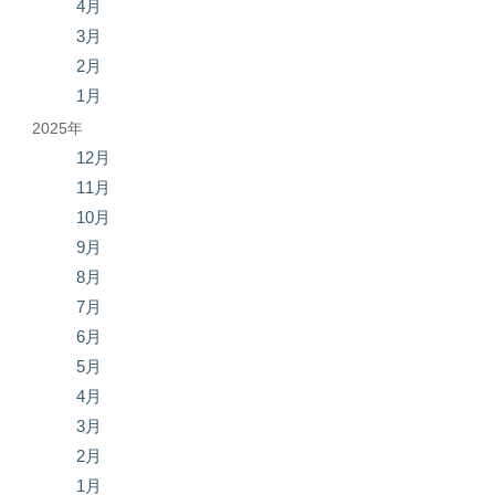
4月
3月
2月
1月
2025年
12月
11月
10月
9月
8月
7月
6月
5月
4月
3月
2月
1月