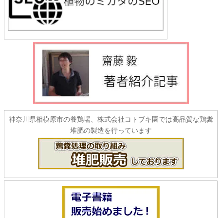
神奈川県相模原市の養鶏場、株式会社コトブキ園では高品質な鶏糞
堆肥の製造を行っています