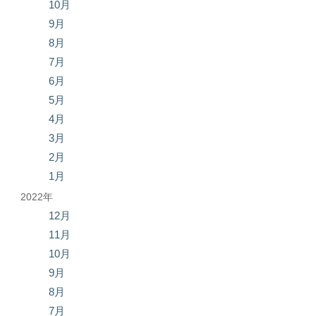
10月
9月
8月
7月
6月
5月
4月
3月
2月
1月
2022年
12月
11月
10月
9月
8月
7月