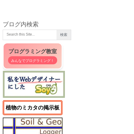
ブログ内検索
プログラミング教室
みんなでプログラミング！
植物のミカタの掲示板