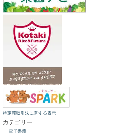
特定商取引法に関する表示
カテゴリー
電子書籍