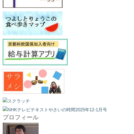
プロフィール