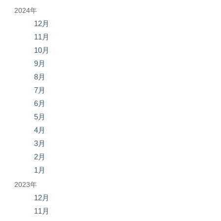
2024年
12月
11月
10月
9月
8月
7月
6月
5月
4月
3月
2月
1月
2023年
12月
11月