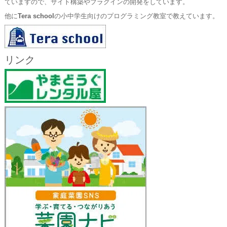
ていますので、サイト構築やプラグインの開発をしています。
他に
Tera school
の小中学生向けのプログラミング教室で教えています。
リンク