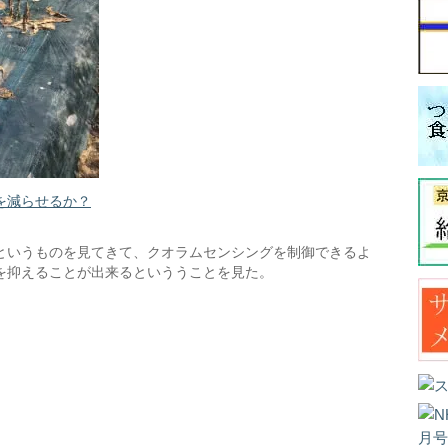
を減らせるか？
というものを見てきて、クオラムセンシングを制御できるよ
を抑えることが出来るといううことを見た。