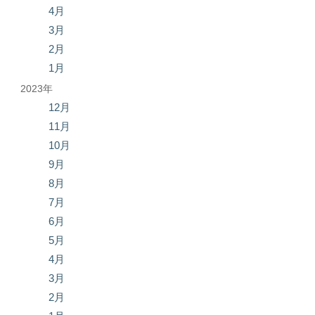
4月
3月
2月
1月
2023年
12月
11月
10月
9月
8月
7月
6月
5月
4月
3月
2月