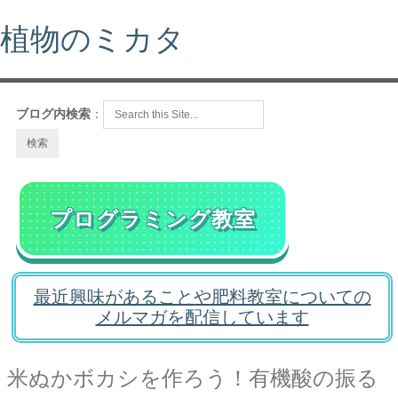
植物のミカタ
ブログ内検索
：
プログラミング教室
最近興味があることや肥料教室についての
メルマガを配信しています
米ぬかボカシを作ろう！有機酸の振る