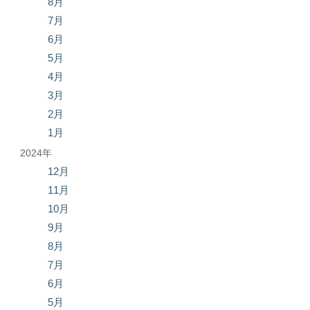
8月
7月
6月
5月
4月
3月
2月
1月
2024年
12月
11月
10月
9月
8月
7月
6月
5月