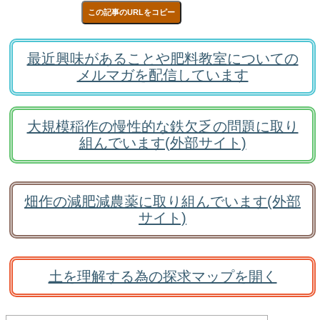
この記事のURLをコピー
最近興味があることや肥料教室についての
メルマガを配信しています
大規模稲作の慢性的な鉄欠乏の問題に取り
組んでいます(外部サイト)
畑作の減肥減農薬に取り組んでいます(外部
サイト)
土を理解する為の探求マップを開く