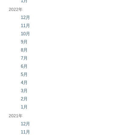
1月
2022年
12月
11月
10月
9月
8月
7月
6月
5月
4月
3月
2月
1月
2021年
12月
11月