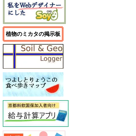
植物のミカタの掲示板