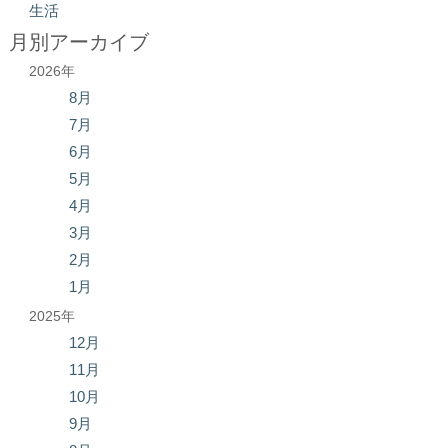
生活
月別アーカイブ
2026年
8月
7月
6月
5月
4月
3月
2月
1月
2025年
12月
11月
10月
9月