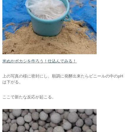
米ぬかボカシを作ろう！仕込んでみる！
上の写真の様に密封にし、順調に発酵出来たらビニールの中のpH
は下がる。
ここで新たな反応が起こる。