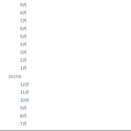
9月
8月
7月
6月
5月
4月
3月
2月
1月
2015年
12月
11月
10月
9月
8月
7月