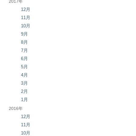
2017年
12月
11月
10月
9月
8月
7月
6月
5月
4月
3月
2月
1月
2016年
12月
11月
10月