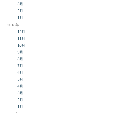
3月
2月
1月
2018年
12月
11月
10月
9月
8月
7月
6月
5月
4月
3月
2月
1月