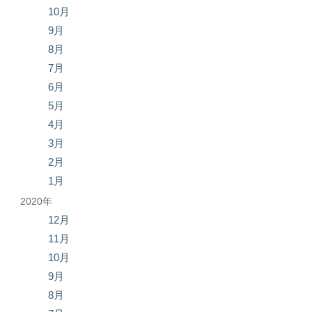
10月
9月
8月
7月
6月
5月
4月
3月
2月
1月
2020年
12月
11月
10月
9月
8月