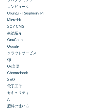
コンピュータ
Ubuntu・Raspberry Pi
Micro:bit
SOY CMS
実績紹介
GnuCash
Google
クラウドサービス
Qt
Go言語
Chromebook
SEO
電子工作
セキュリティ
AI
肥料の使い方