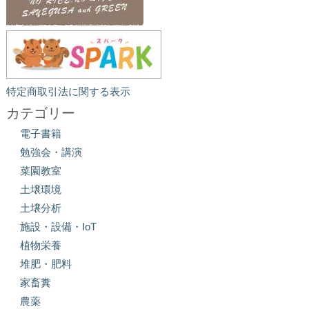
特定商取引法に関する表示
カテゴリー
電子書籍
勉強会・講演
菜園教室
土壌環境
土壌分析
施設・設備・IoT
植物栄養
堆肥・肥料
家畜糞
農薬