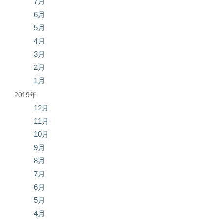
7月
6月
5月
4月
3月
2月
1月
2019年
12月
11月
10月
9月
8月
7月
6月
5月
4月