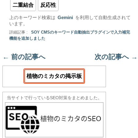
二重結合
反応性
上のキーワード検索は
Gemini
を利用して自動生成されて
います。
詳細記事 :
SOY CMSのキーワード自動抽出プラグインで入力補完
機能を追加しました
←
前の記事へ
次の記事へ
→
植物のミカタの掲示板
当サイトで行っているSEO対策をまとめました。