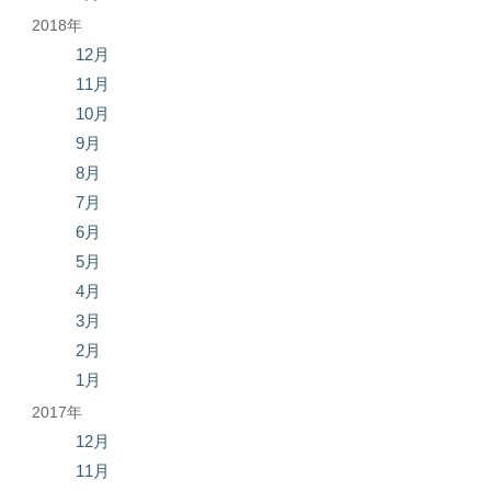
2018年
12月
11月
10月
9月
8月
7月
6月
5月
4月
3月
2月
1月
2017年
12月
11月