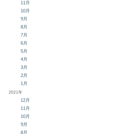
11月
10月
9月
8月
7月
6月
5月
4月
3月
2月
1月
2021年
12月
11月
10月
9月
8月