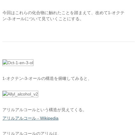
今回はこれらの化合物に触れたことを踏まえて、改めて1-オクテ
ン-3-オールについて見ていくことにする。
1-オクテン-3-オールの構造を俯瞰してみると、
アリルアルコールという構造が見えてくる。
アリルアルコール - Wikipedia
アリルアルコールのアリルは、