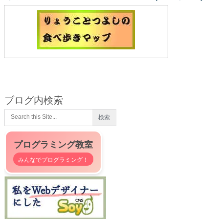
ブログ内検索
プログラミング教室
みんなでプログラミング！