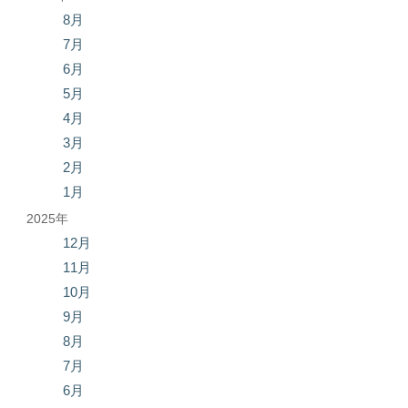
8月
7月
6月
5月
4月
3月
2月
1月
2025年
12月
11月
10月
9月
8月
7月
6月