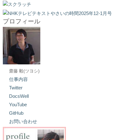
プロフィール
齋藤 毅(ツヨシ)
仕事内容
Twitter
DocsWell
YouTube
GitHub
お問い合わせ