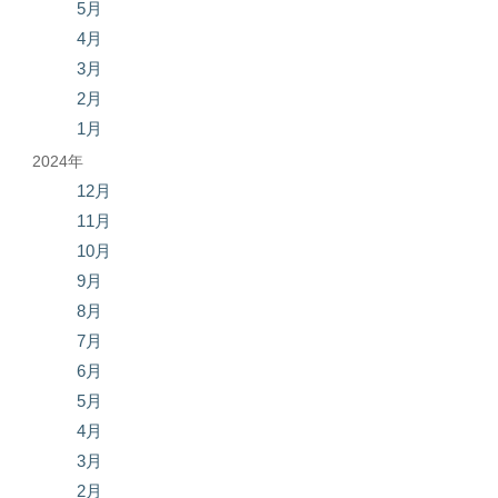
5月
4月
3月
2月
1月
2024年
12月
11月
10月
9月
8月
7月
6月
5月
4月
3月
2月