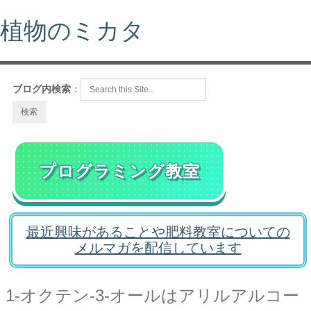
植物のミカタ
ブログ内検索
：
プログラミング教室
最近興味があることや肥料教室についての
メルマガを配信しています
1-オクテン-3-オールはアリルアルコー