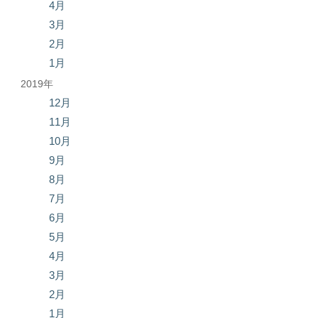
4月
3月
2月
1月
2019年
12月
11月
10月
9月
8月
7月
6月
5月
4月
3月
2月
1月