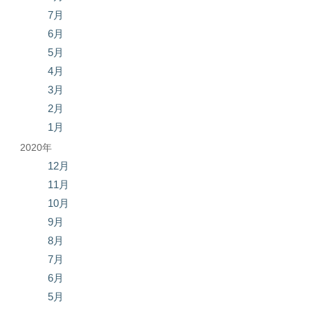
7月
6月
5月
4月
3月
2月
1月
2020年
12月
11月
10月
9月
8月
7月
6月
5月