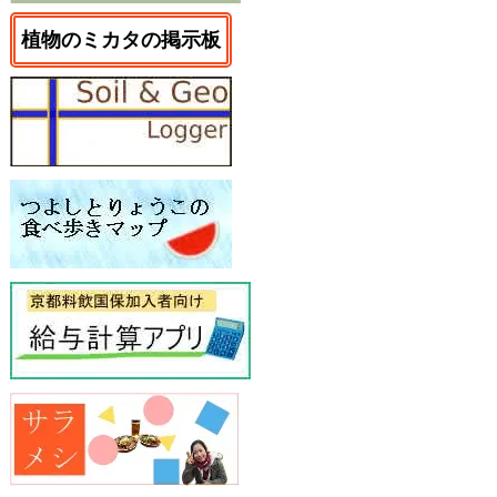
植物のミカタの掲示板