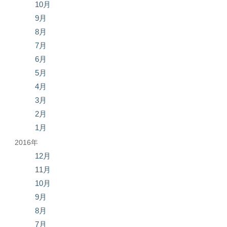
10月
9月
8月
7月
6月
5月
4月
3月
2月
1月
2016年
12月
11月
10月
9月
8月
7月