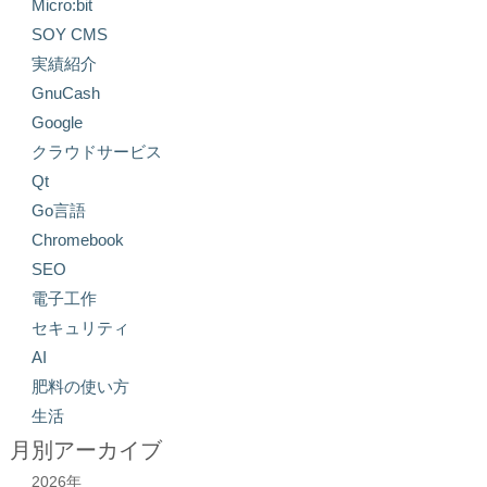
Micro:bit
SOY CMS
実績紹介
GnuCash
Google
クラウドサービス
Qt
Go言語
Chromebook
SEO
電子工作
セキュリティ
AI
肥料の使い方
生活
月別アーカイブ
2026年