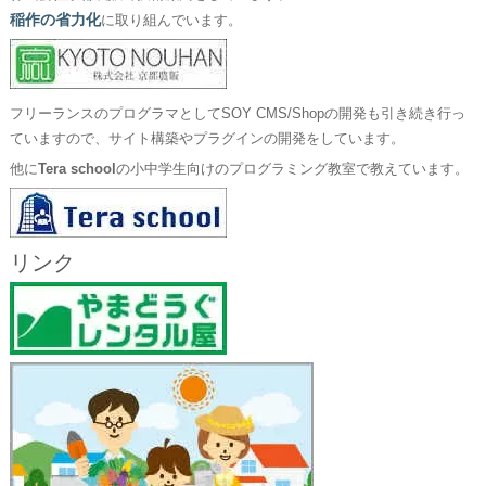
稲作の省力化
に取り組んでいます。
フリーランスのプログラマとしてSOY CMS/Shopの開発も引き続き行っ
ていますので、サイト構築やプラグインの開発をしています。
他に
Tera school
の小中学生向けのプログラミング教室で教えています。
リンク