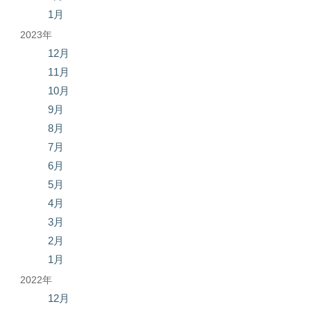
1月
2023年
12月
11月
10月
9月
8月
7月
6月
5月
4月
3月
2月
1月
2022年
12月