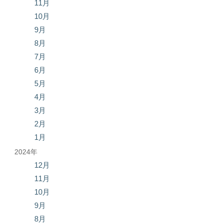
11月
10月
9月
8月
7月
6月
5月
4月
3月
2月
1月
2024年
12月
11月
10月
9月
8月