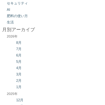
セキュリティ
AI
肥料の使い方
生活
月別アーカイブ
2026年
8月
7月
6月
5月
4月
3月
2月
1月
2025年
12月