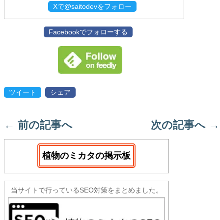
Xで@saitodevをフォロー
Facebookでフォローする
ツイート
シェア
←
前の記事へ
次の記事へ
→
植物のミカタの掲示板
当サイトで行っているSEO対策をまとめました。