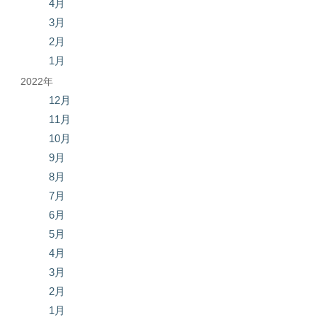
4月
3月
2月
1月
2022年
12月
11月
10月
9月
8月
7月
6月
5月
4月
3月
2月
1月