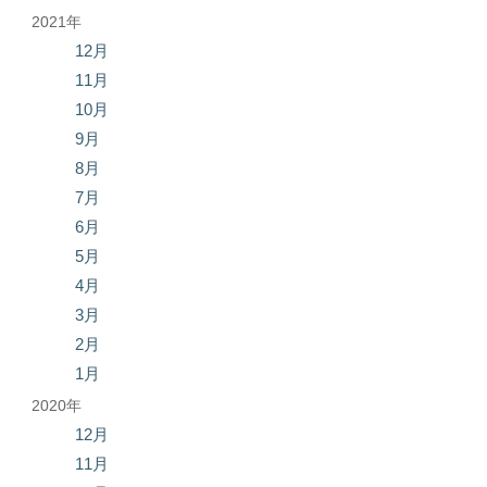
2021年
12月
11月
10月
9月
8月
7月
6月
5月
4月
3月
2月
1月
2020年
12月
11月