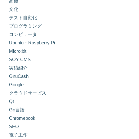
高槻
文化
テスト自動化
プログラミング
コンピュータ
Ubuntu・Raspberry Pi
Micro:bit
SOY CMS
実績紹介
GnuCash
Google
クラウドサービス
Qt
Go言語
Chromebook
SEO
電子工作