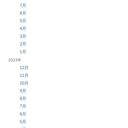
7月
6月
5月
4月
3月
2月
1月
2023年
12月
11月
10月
9月
8月
7月
6月
5月