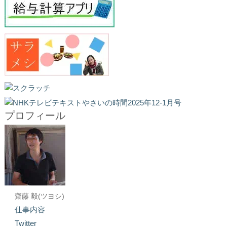
プロフィール
齋藤 毅(ツヨシ)
仕事内容
Twitter