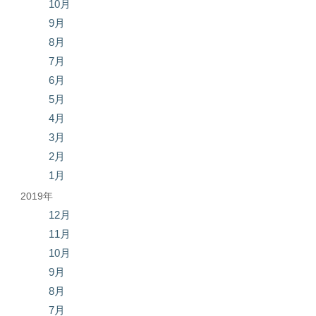
10月
9月
8月
7月
6月
5月
4月
3月
2月
1月
2019年
12月
11月
10月
9月
8月
7月