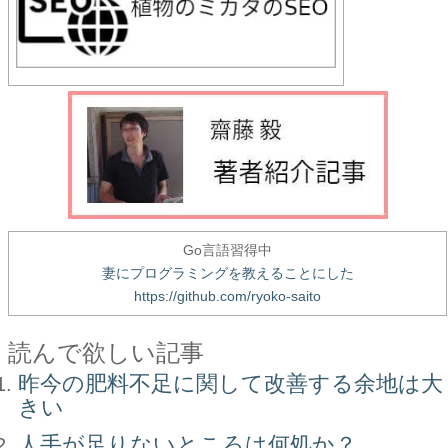
Go言語習得中
妻にプログラミングを教えることにした
https://github.com/ryoko-saito
読んで欲しい記事
昨今の肥料不足に関して改善する余地は大
きい
人手が足りないところは何処か？