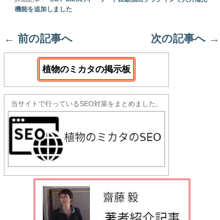
機能を追加しました
←
前の記事へ
次の記事へ
→
植物のミカタの掲示板
当サイトで行っているSEO対策をまとめました。