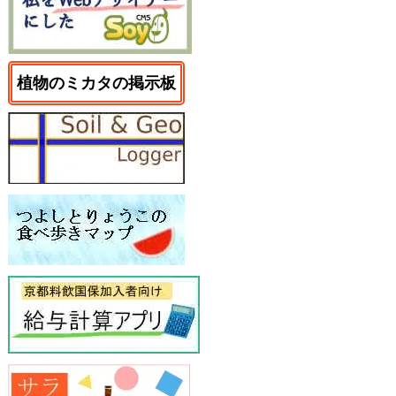
植物のミカタの掲示板