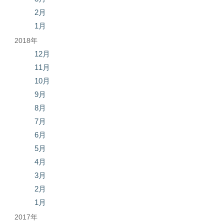
2月
1月
2018年
12月
11月
10月
9月
8月
7月
6月
5月
4月
3月
2月
1月
2017年