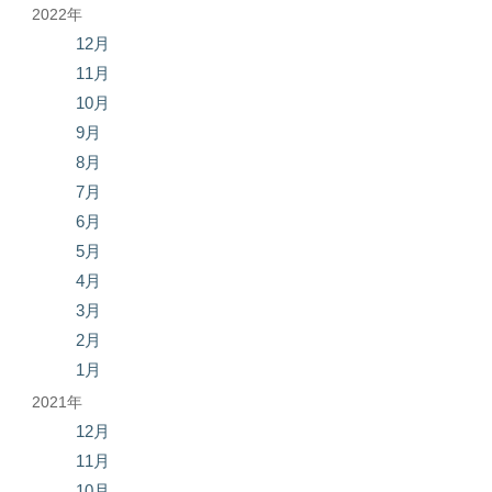
2022年
12月
11月
10月
9月
8月
7月
6月
5月
4月
3月
2月
1月
2021年
12月
11月
10月