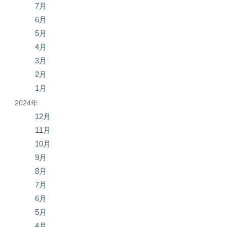
7月
6月
5月
4月
3月
2月
1月
2024年
12月
11月
10月
9月
8月
7月
6月
5月
4月