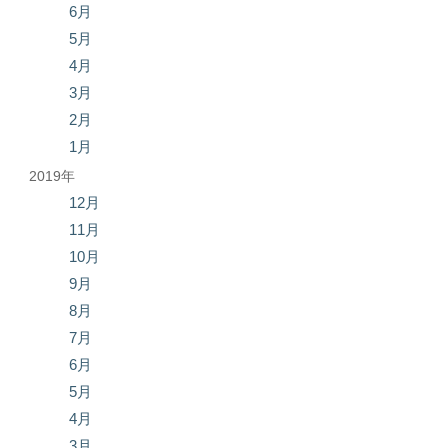
6月
5月
4月
3月
2月
1月
2019年
12月
11月
10月
9月
8月
7月
6月
5月
4月
3月