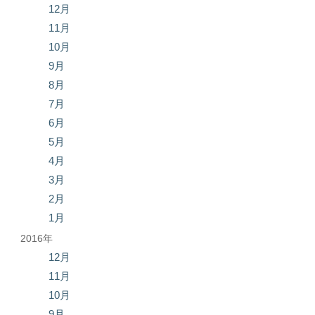
12月
11月
10月
9月
8月
7月
6月
5月
4月
3月
2月
1月
2016年
12月
11月
10月
9月