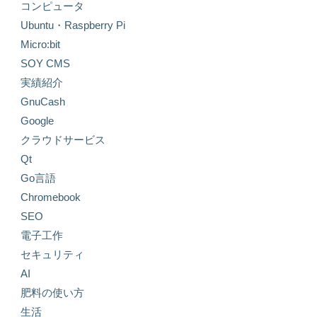
コンピュータ
Ubuntu・Raspberry Pi
Micro:bit
SOY CMS
実績紹介
GnuCash
Google
クラウドサービス
Qt
Go言語
Chromebook
SEO
電子工作
セキュリティ
AI
肥料の使い方
生活