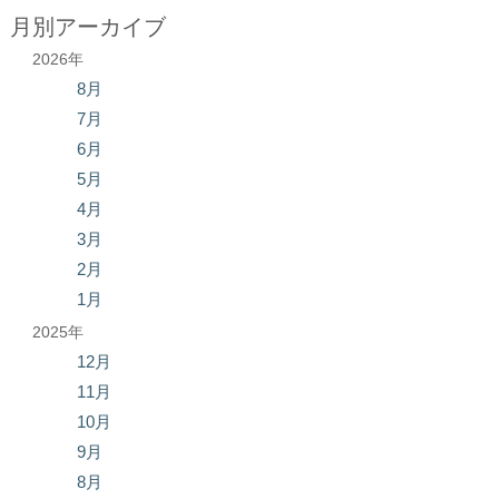
月別アーカイブ
2026年
8月
7月
6月
5月
4月
3月
2月
1月
2025年
12月
11月
10月
9月
8月