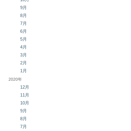
9月
8月
7月
6月
5月
4月
3月
2月
1月
2020年
12月
11月
10月
9月
8月
7月