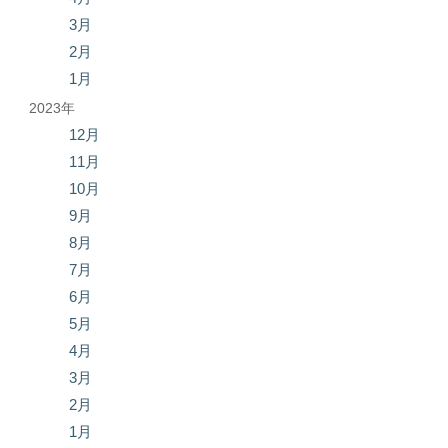
3月
2月
1月
2023年
12月
11月
10月
9月
8月
7月
6月
5月
4月
3月
2月
1月