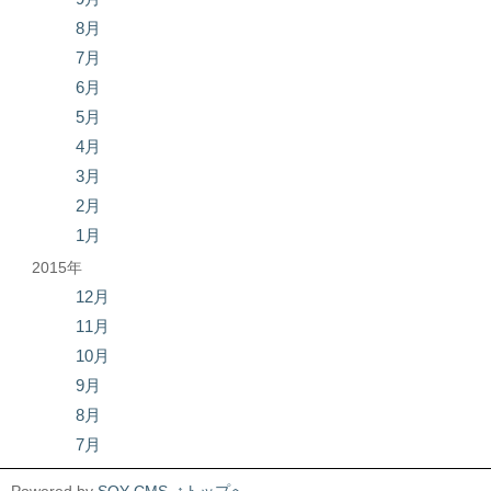
8月
7月
6月
5月
4月
3月
2月
1月
2015年
12月
11月
10月
9月
8月
7月