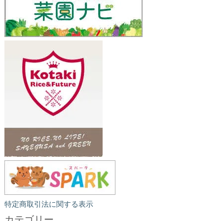
特定商取引法に関する表示
カテゴリー