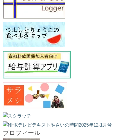
プロフィール