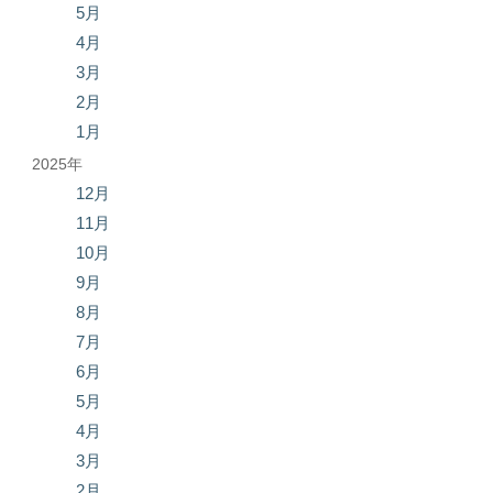
5月
4月
3月
2月
1月
2025年
12月
11月
10月
9月
8月
7月
6月
5月
4月
3月
2月