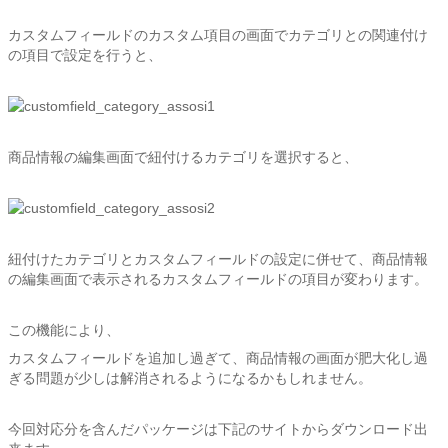
カスタムフィールドのカスタム項目の画面でカテゴリとの関連付け
の項目で設定を行うと、
商品情報の編集画面で紐付けるカテゴリを選択すると、
紐付けたカテゴリとカスタムフィールドの設定に併せて、商品情報
の編集画面で表示されるカスタムフィールドの項目が変わります。
この機能により、
カスタムフィールドを追加し過ぎて、商品情報の画面が肥大化し過
ぎる問題が少しは解消されるようになるかもしれません。
今回対応分を含んだパッケージは下記のサイトからダウンロード出