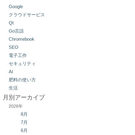
Google
クラウドサービス
Qt
Go言語
Chromebook
SEO
電子工作
セキュリティ
AI
肥料の使い方
生活
月別アーカイブ
2026年
8月
7月
6月