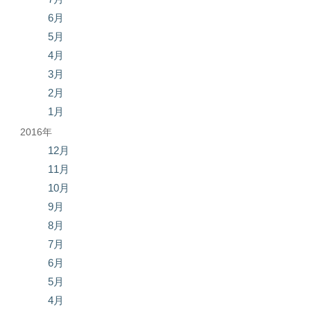
6月
5月
4月
3月
2月
1月
2016年
12月
11月
10月
9月
8月
7月
6月
5月
4月