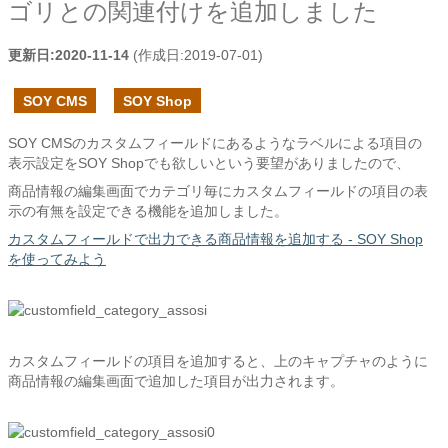
ゴリとの関連付けを追加しました
更新日:
2020-11-14
(作成日:
2019-07-01
)
SOY CMS
SOY Shop
SOY CMSのカスタムフィールドにあるようなラベルによる項目の
表示設定をSOY Shopでも欲しいという要望がありましたので、
商品情報の編集画面でカテゴリ毎にカスタムフィールドの項目の表
示の有無を設定できる機能を追加しました。
カスタムフィールドで出力できる商品情報を追加する - SOY Shop
を使ってみよう
カスタムフィールドの項目を追加すると、上のキャプチャのように
商品情報の編集画面で追加した項目が出力されます。