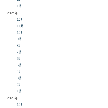
1月
2024年
12月
11月
10月
9月
8月
7月
6月
5月
4月
3月
2月
1月
2023年
12月