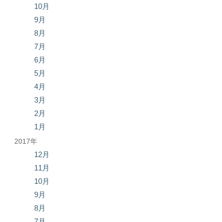
10月
9月
8月
7月
6月
5月
4月
3月
2月
1月
2017年
12月
11月
10月
9月
8月
7月