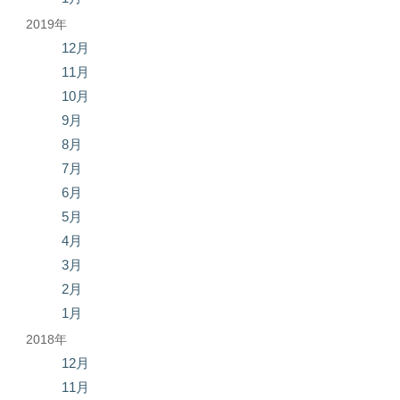
2019年
12月
11月
10月
9月
8月
7月
6月
5月
4月
3月
2月
1月
2018年
12月
11月