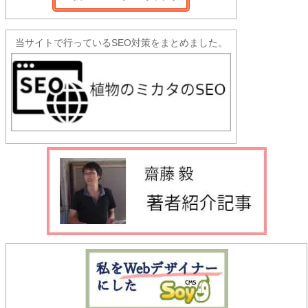
当サイトで行っているSEO対策をまとめました。