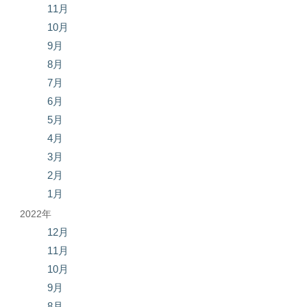
11月
10月
9月
8月
7月
6月
5月
4月
3月
2月
1月
2022年
12月
11月
10月
9月
8月