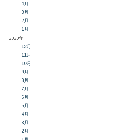
4月
3月
2月
1月
2020年
12月
11月
10月
9月
8月
7月
6月
5月
4月
3月
2月
1月