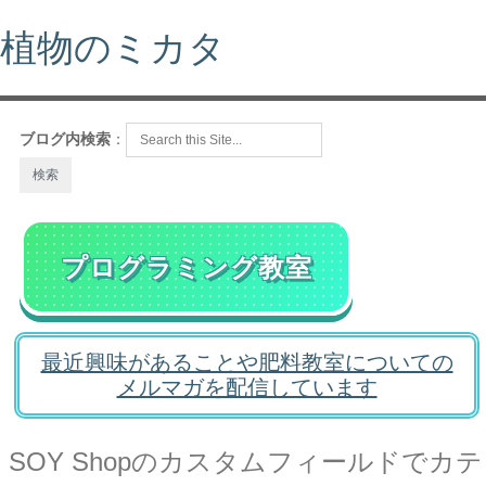
植物のミカタ
ブログ内検索
：
プログラミング教室
最近興味があることや肥料教室についての
メルマガを配信しています
SOY Shopのカスタムフィールドでカテ