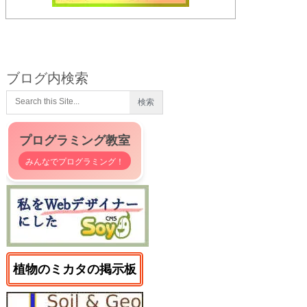
ブログ内検索
プログラミング教室
みんなでプログラミング！
植物のミカタの掲示板