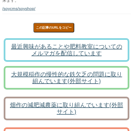
来ます。
/soycms/soyshop/
この記事のURLをコピー
最近興味があることや肥料教室についての
メルマガを配信しています
大規模稲作の慢性的な鉄欠乏の問題に取り
組んでいます(外部サイト)
畑作の減肥減農薬に取り組んでいます(外部
サイト)