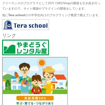
フリーランスのプログラマとしてSOY CMS/Shopの開発も引き続き行っ
ていますので、サイト構築やプラグインの開発をしています。
他に
Tera school
の小中学生向けのプログラミング教室で教えています。
リンク