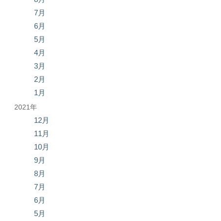
7月
6月
5月
4月
3月
2月
1月
2021年
12月
11月
10月
9月
8月
7月
6月
5月