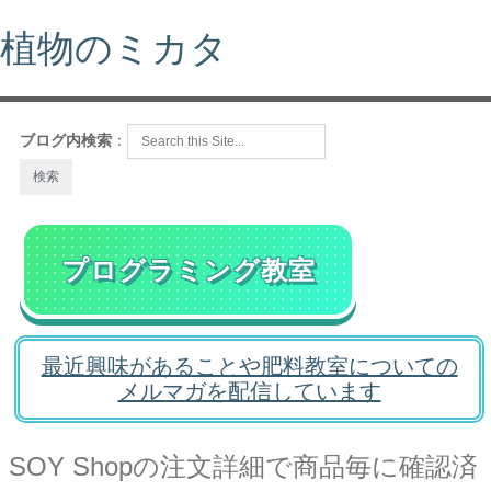
植物のミカタ
ブログ内検索
：
プログラミング教室
最近興味があることや肥料教室についての
メルマガを配信しています
SOY Shopの注文詳細で商品毎に確認済