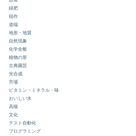
緑肥
稲作
道端
地形・地質
自然現象
化学全般
植物の形
古典園芸
光合成
市場
ビタミン・ミネラル・味
おいしい水
高槻
文化
テスト自動化
プログラミング