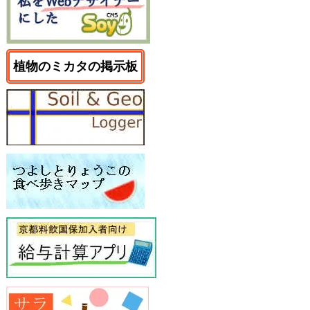
植物のミカタの掲示板