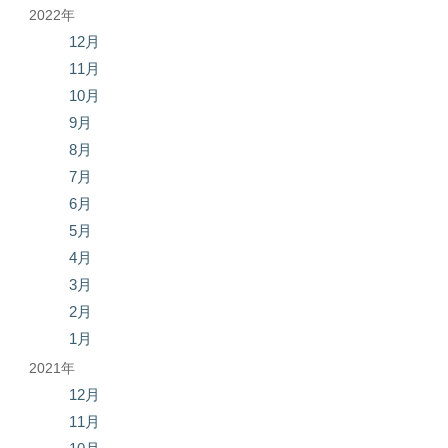
2022年
12月
11月
10月
9月
8月
7月
6月
5月
4月
3月
2月
1月
2021年
12月
11月