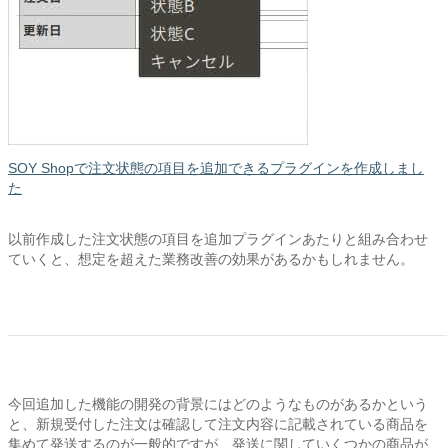
SOY Shopで注文状態の項目を追加できるプラグインを作成しまし
た
以前作成した注文状態の項目を追加プラグインあたりと組み合わせ
ていくと、想定を超えた業務改善の効果があるかもしれません。
今回追加した機能の開発の背景にはどのようなものがあるかという
と、新規受付した注文は確認して注文内容に記載されている商品を
集めて発送するのが一般的ですが、発送に関していくつかの商品が