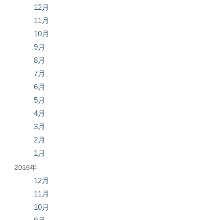
12月
11月
10月
9月
8月
7月
6月
5月
4月
3月
2月
1月
2016年
12月
11月
10月