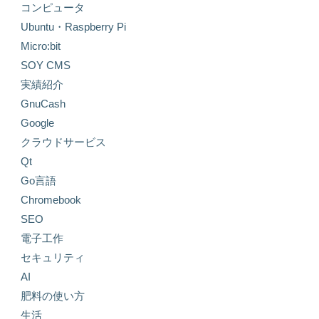
コンピュータ
Ubuntu・Raspberry Pi
Micro:bit
SOY CMS
実績紹介
GnuCash
Google
クラウドサービス
Qt
Go言語
Chromebook
SEO
電子工作
セキュリティ
AI
肥料の使い方
生活