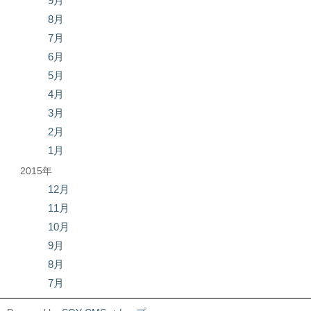
9月
8月
7月
6月
5月
4月
3月
2月
1月
2015年
12月
11月
10月
9月
8月
7月