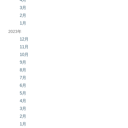
3月
2月
1月
2023年
12月
11月
10月
9月
8月
7月
6月
5月
4月
3月
2月
1月