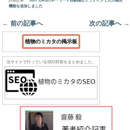
詳細記事 :
SOY CMSのキーワード自動抽出プラグインで入力補完
機能を追加しました
←
前の記事へ
次の記事へ
→
植物のミカタの掲示板
当サイトで行っているSEO対策をまとめました。