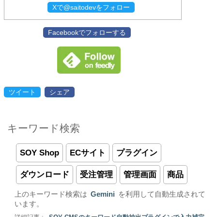
Xで@saitodevをフォロー
Facebookでフォローする
ツイート
シェア
キーワード検索
SOY Shop
ECサイト
プラグイン
ダウンロード
受注管理
管理画面
商品
上のキーワード検索は
Gemini
を利用して自動生成されて
います。