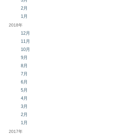
2月
1月
2018年
12月
11月
10月
9月
8月
7月
6月
5月
4月
3月
2月
1月
2017年