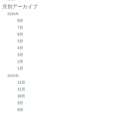
月別アーカイブ
2026年
8月
7月
6月
5月
4月
3月
2月
1月
2025年
12月
11月
10月
9月
8月