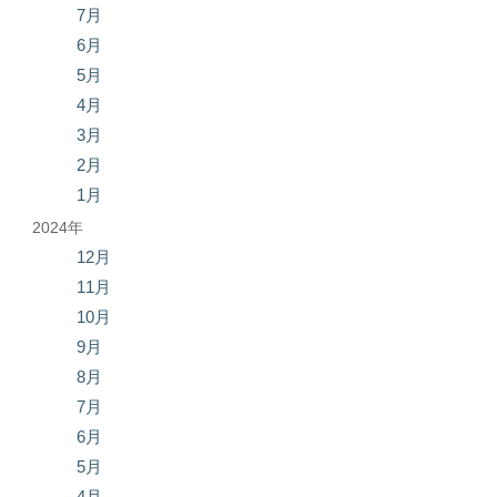
7月
6月
5月
4月
3月
2月
1月
2024年
12月
11月
10月
9月
8月
7月
6月
5月
4月