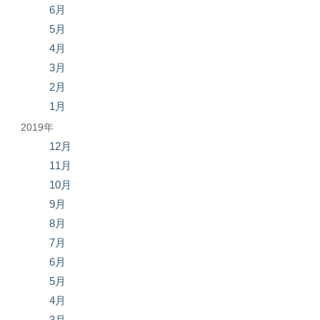
6月
5月
4月
3月
2月
1月
2019年
12月
11月
10月
9月
8月
7月
6月
5月
4月
3月