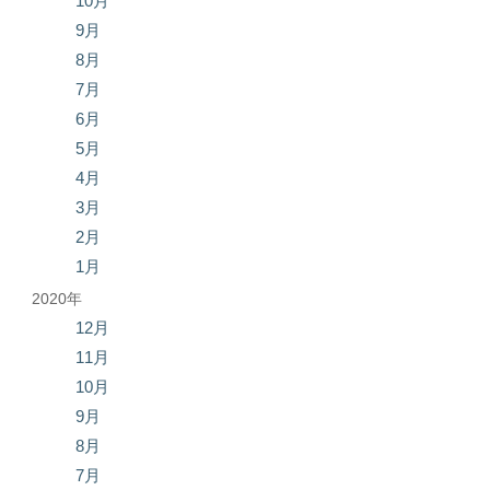
10月
9月
8月
7月
6月
5月
4月
3月
2月
1月
2020年
12月
11月
10月
9月
8月
7月