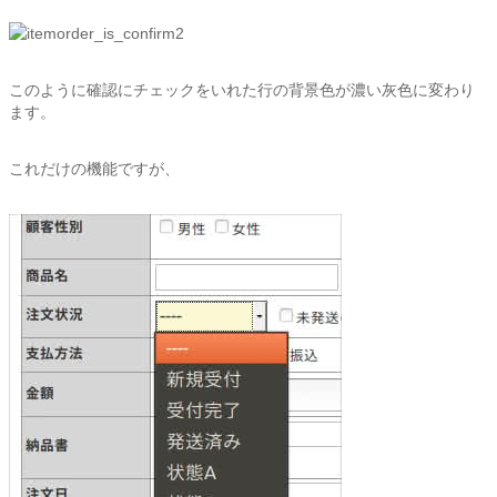
このように確認にチェックをいれた行の背景色が濃い灰色に変わり
ます。
これだけの機能ですが、