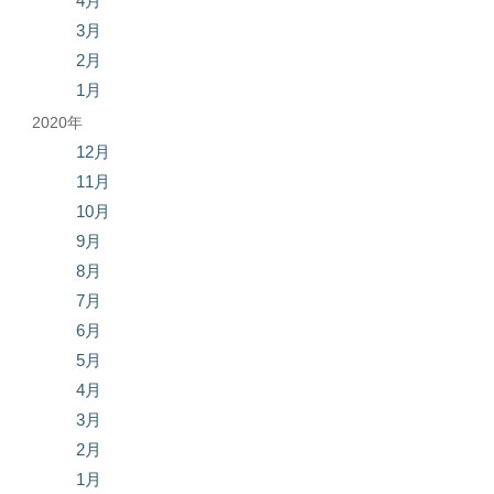
4月
3月
2月
1月
2020年
12月
11月
10月
9月
8月
7月
6月
5月
4月
3月
2月
1月