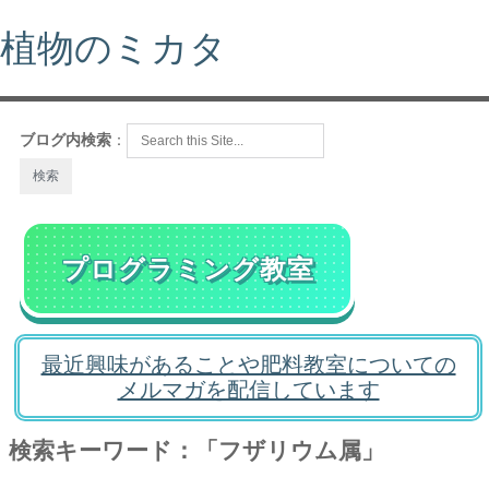
植物のミカタ
ブログ内検索
：
プログラミング教室
最近興味があることや肥料教室についての
メルマガを配信しています
検索キーワード：「フザリウム属」