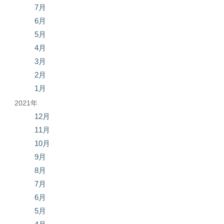
7月
6月
5月
4月
3月
2月
1月
2021年
12月
11月
10月
9月
8月
7月
6月
5月