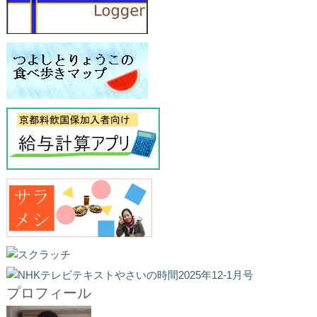
プロフィール