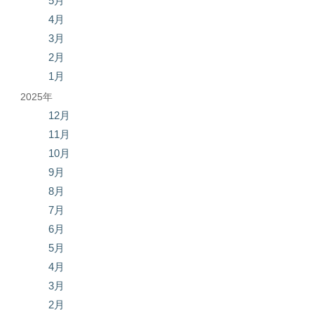
5月
4月
3月
2月
1月
2025年
12月
11月
10月
9月
8月
7月
6月
5月
4月
3月
2月