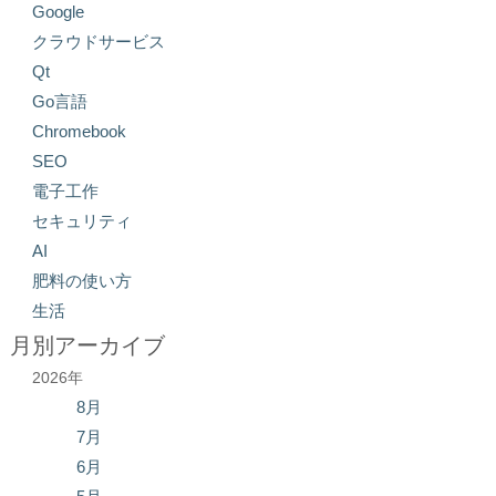
Google
クラウドサービス
Qt
Go言語
Chromebook
SEO
電子工作
セキュリティ
AI
肥料の使い方
生活
月別アーカイブ
2026年
8月
7月
6月