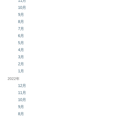
11月
10月
9月
8月
7月
6月
5月
4月
3月
2月
1月
2022年
12月
11月
10月
9月
8月