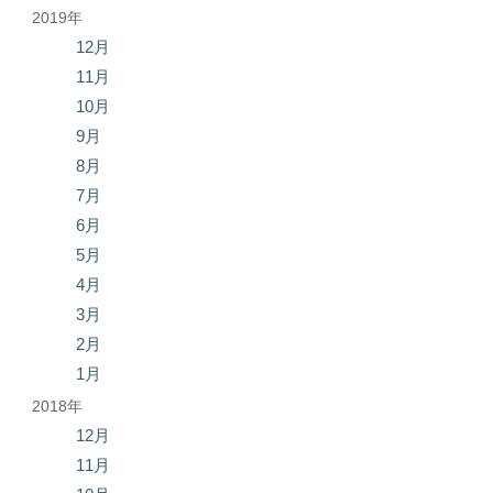
2019年
12月
11月
10月
9月
8月
7月
6月
5月
4月
3月
2月
1月
2018年
12月
11月