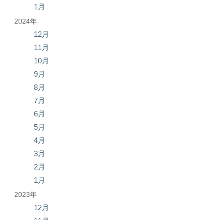
1月
2024年
12月
11月
10月
9月
8月
7月
6月
5月
4月
3月
2月
1月
2023年
12月