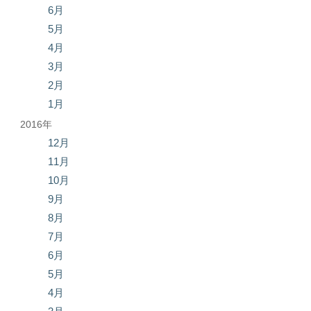
6月
5月
4月
3月
2月
1月
2016年
12月
11月
10月
9月
8月
7月
6月
5月
4月