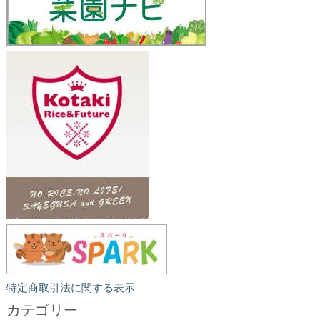
特定商取引法に関する表示
カテゴリー