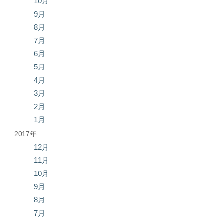
10月
9月
8月
7月
6月
5月
4月
3月
2月
1月
2017年
12月
11月
10月
9月
8月
7月